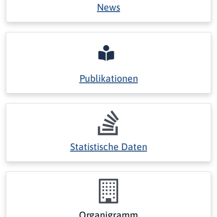
News
Publikationen
Statistische Daten
Organigramm