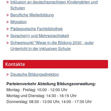
Inklusion an deutschsprachigen Kindergärten und
Schulen
Berufliche Weiterbildung
Migration
Pädagogische Fachbibliothek
Sprache(n) und Mehrsprachigkeit
Schwerpunkt "Wege in die Bildung 2030 - guter
Unterricht in der inklusiven Schule
Kontakte
Deutsche Bildungsdirektion
Parteienverkehr Abteilung Bildungsverwaltung:
Montag - Freitag: 10:00 - 12:00 Uhr
Montag und Dienstag: 14:30 - 16:15 Uhr
Donnerstag: 08:30 - 13:00 Uhr, 14:00 - 17:30 Uhr