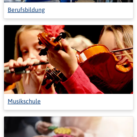
Berufsbildung
Musikschule