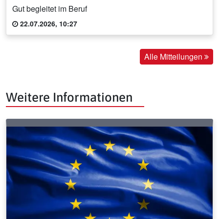
Gut begleitet im Beruf
22.07.2026, 10:27
Alle Mitteilungen
Weitere Informationen