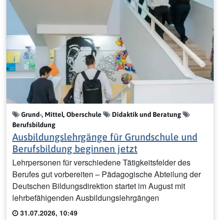
Grund-, Mittel, Oberschule
Didaktik und Beratung
Berufsbildung
Ausbildungslehrgänge für Grundschule und
Berufsbildung beginnen jetzt
Lehrpersonen für verschiedene Tätigkeitsfelder des
Berufes gut vorbereiten – Pädagogische Abteilung der
Deutschen Bildungsdirektion startet im August mit
lehrbefähigenden Ausbildungslehrgängen
31.07.2026, 10:49