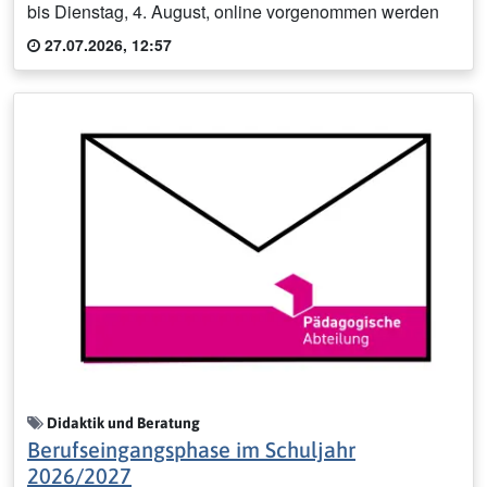
bis Dienstag, 4. August, online vorgenommen werden
27.07.2026, 12:57
Didaktik und Beratung
Berufseingangsphase im Schuljahr
2026/2027