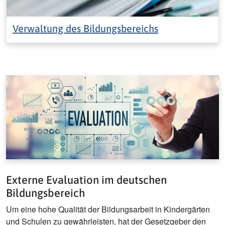
Verwaltung des Bildungsbereichs
Externe Evaluation im deutschen
Bildungsbereich
Um eine hohe Qualität der Bildungsarbeit in Kindergärten
und Schulen zu gewährleisten, hat der Gesetzgeber den