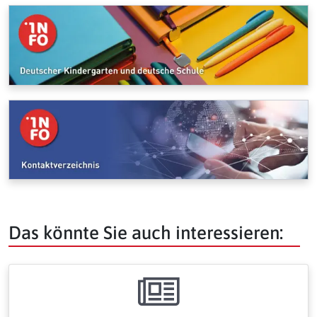
Das könnte Sie auch interessieren: