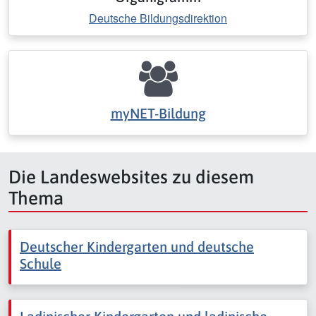
Deutsche Bildungsdirektion
myNET-Bildung
Die Landeswebsites zu diesem
Thema
Deutscher Kindergarten und deutsche
Schule