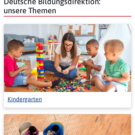
Deutsche Bildungsdirektion:
unsere Themen
Kindergarten