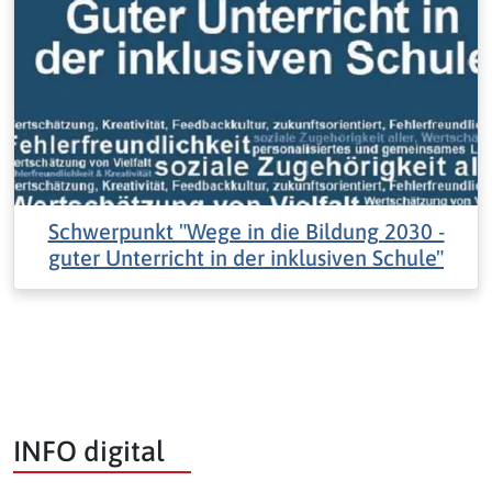
Schwerpunkt "Wege in die Bildung 2030 -
guter Unterricht in der inklusiven Schule"
INFO digital