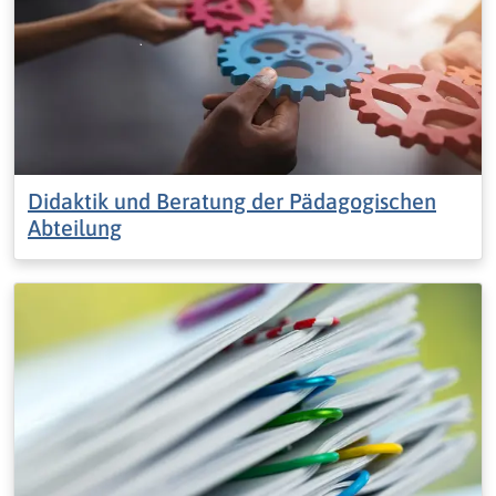
Didaktik und Beratung der Pädagogischen
Abteilung