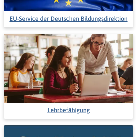
EU-Service der Deutschen Bildungsdirektion
Lehrbefähigung