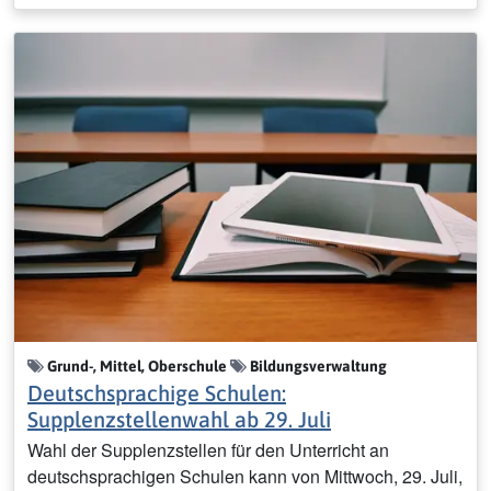
Grund-, Mittel, Oberschule
Bildungsverwaltung
Deutschsprachige Schulen:
Supplenzstellenwahl ab 29. Juli
Wahl der Supplenzstellen für den Unterricht an
deutschsprachigen Schulen kann von Mittwoch, 29. Juli,