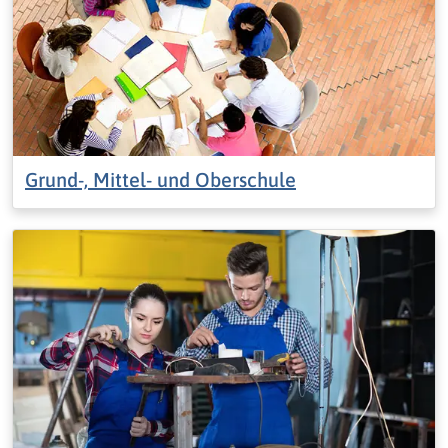
Grund-, Mittel- und Oberschule