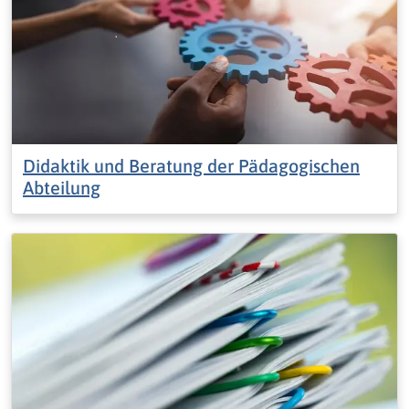
Didaktik und Beratung der Pädagogischen
Abteilung