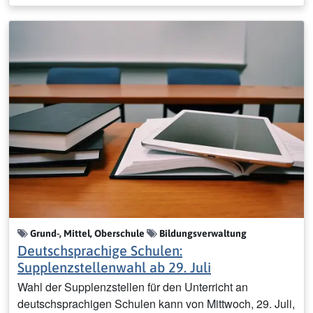
Grund-, Mittel, Oberschule
Bildungsverwaltung
Deutschsprachige Schulen:
Supplenzstellenwahl ab 29. Juli
Wahl der Supplenzstellen für den Unterricht an
deutschsprachigen Schulen kann von Mittwoch, 29. Juli,