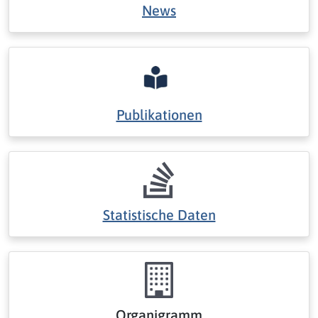
News
Publikationen
Statistische Daten
Organigramm