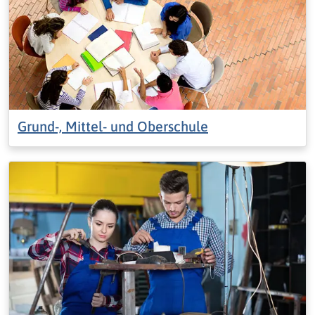
Grund-, Mittel- und Oberschule