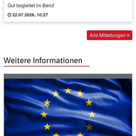
Gut begleitet im Beruf
22.07.2026, 10:27
Alle Mitteilungen
Weitere Informationen