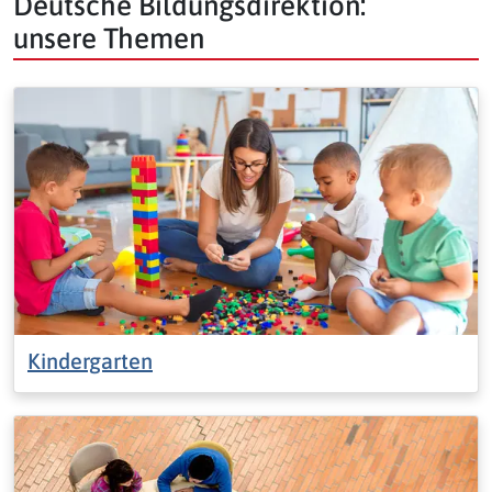
Deutsche Bildungsdirektion:
unsere Themen
Kindergarten