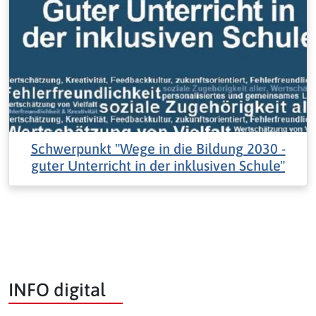
Schwerpunkt "Wege in die Bildung 2030 -
guter Unterricht in der inklusiven Schule"
INFO digital