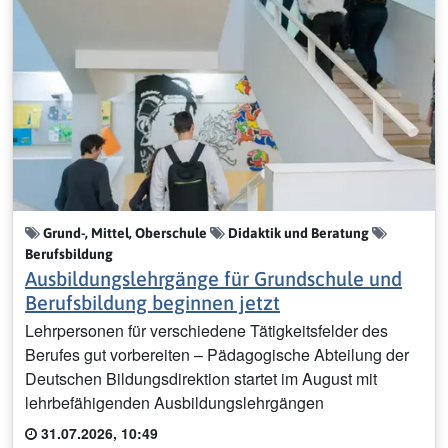
Grund-, Mittel, Oberschule
Didaktik und Beratung
Berufsbildung
Ausbildungslehrgänge für Grundschule und
Berufsbildung beginnen jetzt
Lehrpersonen für verschiedene Tätigkeitsfelder des
Berufes gut vorbereiten – Pädagogische Abteilung der
Deutschen Bildungsdirektion startet im August mit
lehrbefähigenden Ausbildungslehrgängen
31.07.2026, 10:49