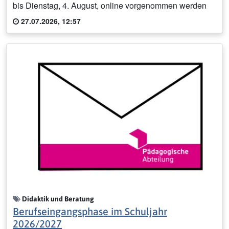
bis Dienstag, 4. August, online vorgenommen werden
27.07.2026, 12:57
Didaktik und Beratung
Berufseingangsphase im Schuljahr
2026/2027