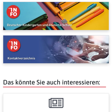
Das könnte Sie auch interessieren: