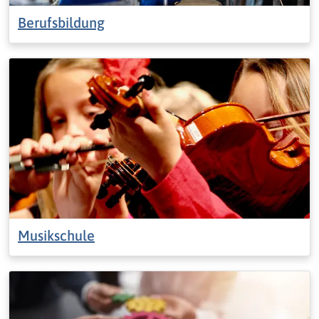
Berufsbildung
Musikschule