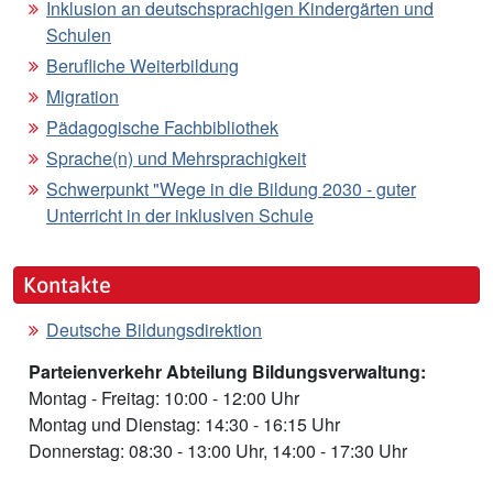
Inklusion an deutschsprachigen Kindergärten und
Schulen
Berufliche Weiterbildung
Migration
Pädagogische Fachbibliothek
Sprache(n) und Mehrsprachigkeit
Schwerpunkt "Wege in die Bildung 2030 - guter
Unterricht in der inklusiven Schule
Kontakte
Deutsche Bildungsdirektion
Parteienverkehr Abteilung Bildungsverwaltung:
Montag - Freitag: 10:00 - 12:00 Uhr
Montag und Dienstag: 14:30 - 16:15 Uhr
Donnerstag: 08:30 - 13:00 Uhr, 14:00 - 17:30 Uhr