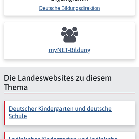
Deutsche Bildungsdirektion
myNET-Bildung
Die Landeswebsites zu diesem
Thema
Deutscher Kindergarten und deutsche
Schule