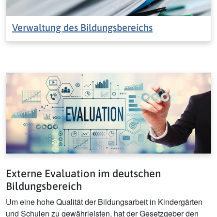
Verwaltung des Bildungsbereichs
Externe Evaluation im deutschen
Bildungsbereich
Um eine hohe Qualität der Bildungsarbeit in Kindergärten
und Schulen zu gewährleisten, hat der Gesetzgeber den