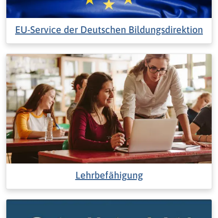
EU-Service der Deutschen Bildungsdirektion
Lehrbefähigung