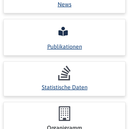
News
Publikationen
Statistische Daten
Organigramm