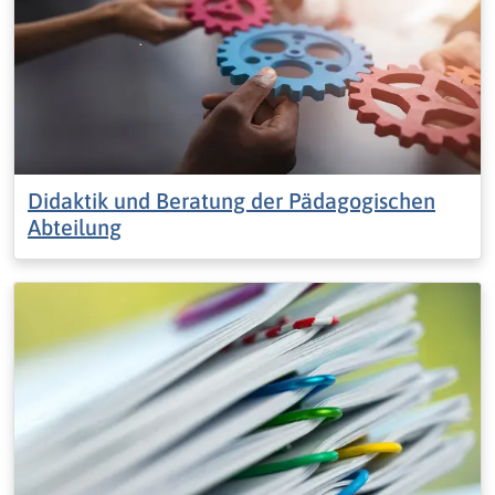
Didaktik und Beratung der Pädagogischen
Abteilung