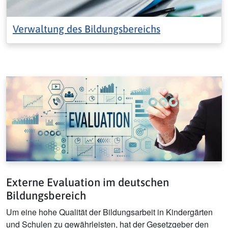
Verwaltung des Bildungsbereichs
Externe Evaluation im deutschen
Bildungsbereich
Um eine hohe Qualität der Bildungsarbeit in Kindergärten
und Schulen zu gewährleisten, hat der Gesetzgeber den