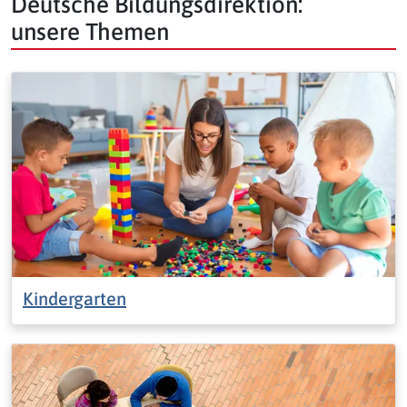
Deutsche Bildungsdirektion:
unsere Themen
Kindergarten