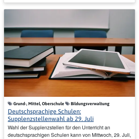
Grund-, Mittel, Oberschule
Bildungsverwaltung
Deutschsprachige Schulen:
Supplenzstellenwahl ab 29. Juli
Wahl der Supplenzstellen für den Unterricht an
deutschsprachigen Schulen kann von Mittwoch, 29. Juli,