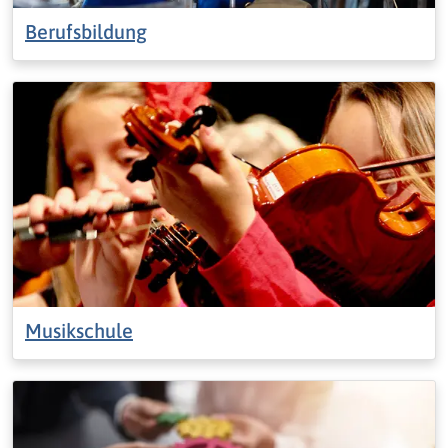
Berufsbildung
Musikschule