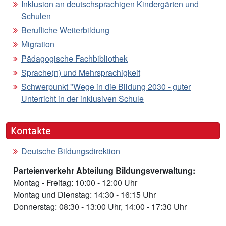
Inklusion an deutschsprachigen Kindergärten und
Schulen
Berufliche Weiterbildung
Migration
Pädagogische Fachbibliothek
Sprache(n) und Mehrsprachigkeit
Schwerpunkt "Wege in die Bildung 2030 - guter
Unterricht in der inklusiven Schule
Kontakte
Deutsche Bildungsdirektion
Parteienverkehr Abteilung Bildungsverwaltung:
Montag - Freitag: 10:00 - 12:00 Uhr
Montag und Dienstag: 14:30 - 16:15 Uhr
Donnerstag: 08:30 - 13:00 Uhr, 14:00 - 17:30 Uhr