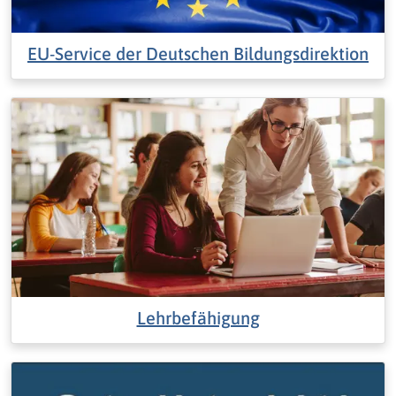
EU-Service der Deutschen Bildungsdirektion
Lehrbefähigung