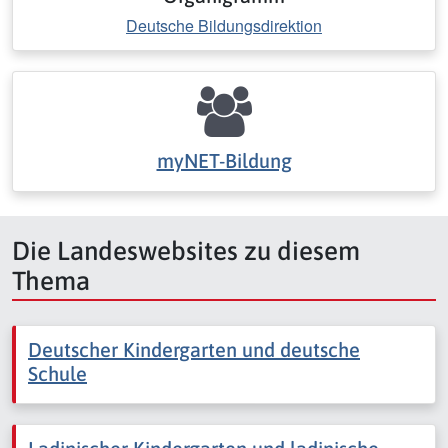
Deutsche Bildungsdirektion
myNET-Bildung
Die Landeswebsites zu diesem
Thema
Deutscher Kindergarten und deutsche
Schule