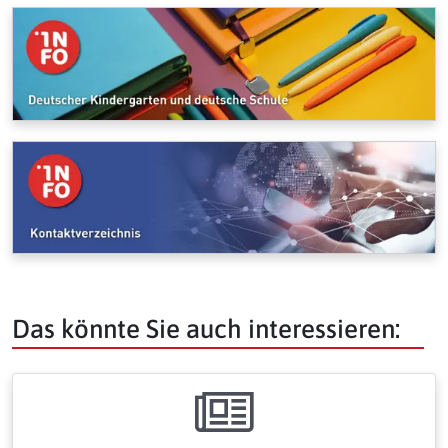
Das könnte Sie auch interessieren: