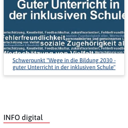
Schwerpunkt "Wege in die Bildung 2030 -
guter Unterricht in der inklusiven Schule"
INFO digital