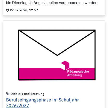
bis Dienstag, 4. August, online vorgenommen werden
27.07.2026, 12:57
Didaktik und Beratung
Berufseingangsphase im Schuljahr
2026/2027