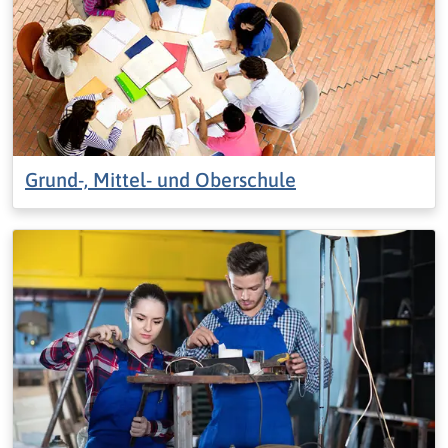
Grund-, Mittel- und Oberschule