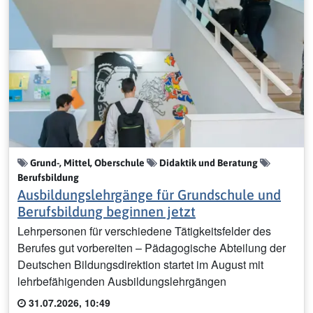
Grund-, Mittel, Oberschule
Didaktik und Beratung
Berufsbildung
Ausbildungslehrgänge für Grundschule und
Berufsbildung beginnen jetzt
Lehrpersonen für verschiedene Tätigkeitsfelder des
Berufes gut vorbereiten – Pädagogische Abteilung der
Deutschen Bildungsdirektion startet im August mit
lehrbefähigenden Ausbildungslehrgängen
31.07.2026, 10:49