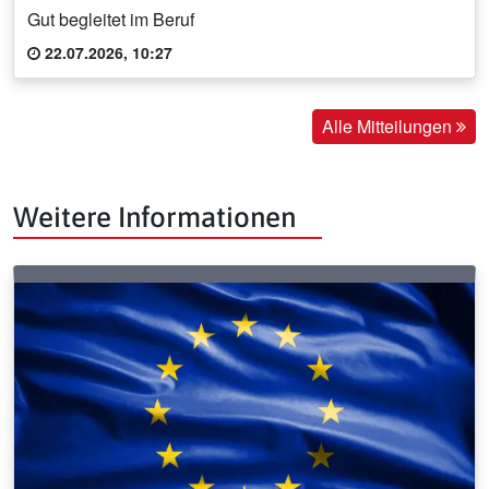
Gut begleitet im Beruf
22.07.2026, 10:27
Alle Mitteilungen
Weitere Informationen