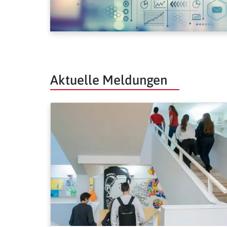
Aktuelle Meldungen