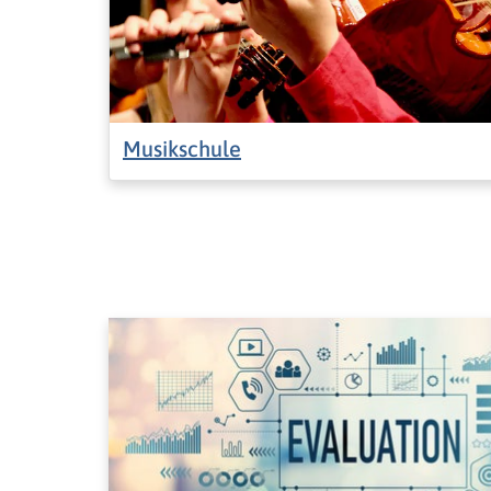
Musikschule