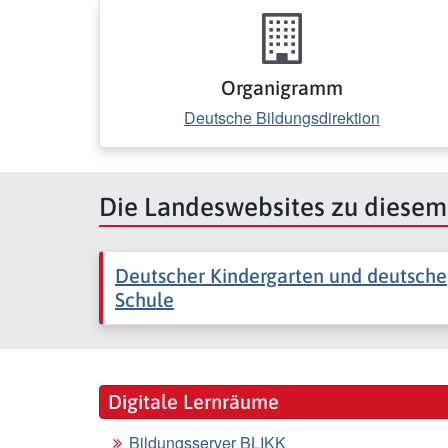
Organigramm
Deutsche Bildungsdirektion
Die Landeswebsites zu diese
Deutscher Kindergarten und deutsche
Schule
Digitale Lernräume
Bildungsserver BLIKK