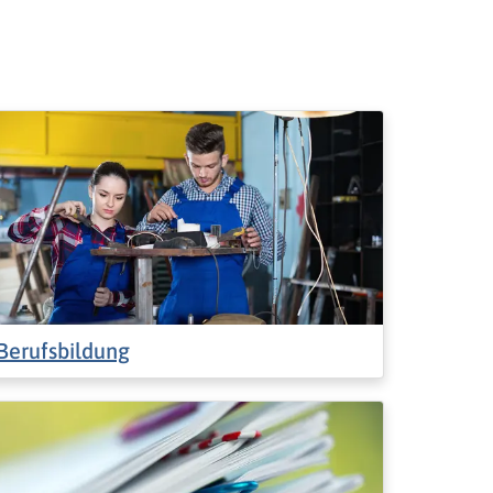
Berufsbildung