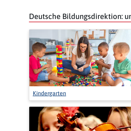
Deutsche Bildungsdirektion: 
Kindergarten