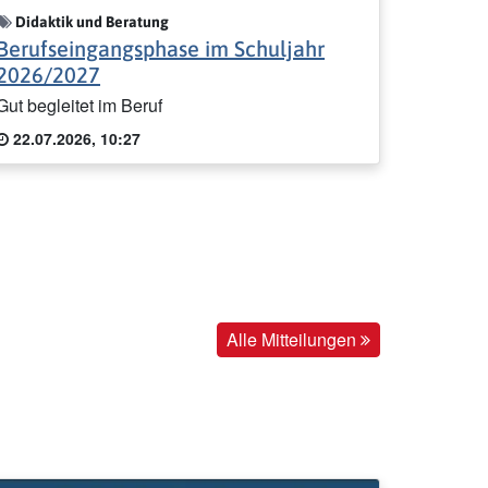
Didaktik und Beratung
Berufseingangsphase im Schuljahr
2026/2027
Gut begleitet im Beruf
22.07.2026, 10:27
Alle Mitteilungen