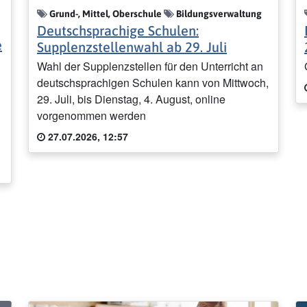
Grund-, Mittel, Oberschule
Bildungsverwaltung
Deutschsprachige Schulen:
e
Supplenzstellenwahl ab 29. Juli
Wahl der Supplenzstellen für den Unterricht an
deutschsprachigen Schulen kann von Mittwoch,
29. Juli, bis Dienstag, 4. August, online
vorgenommen werden
27.07.2026, 12:57