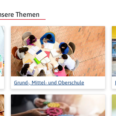
unsere Themen
Grund-, Mittel- und Oberschule