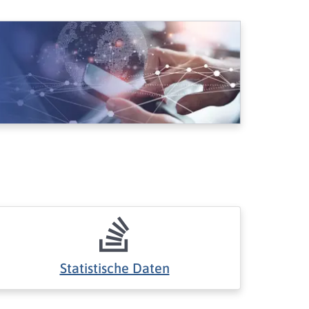
Statistische Daten