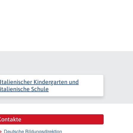
Italienischer Kindergarten und
italienische Schule
Kontakte
Deutsche Bildungsdirektion