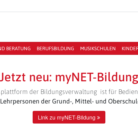
ND BERATUNG
BERUFSBILDUNG
MUSIKSCHULEN
KINDE
Jetzt neu: myNET-Bildun
plattform der Bildungsverwaltung ist für Bedien
Lehrpersonen der Grund-, Mittel- und Oberschu
Link zu myNET-Bildung