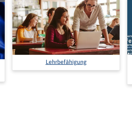
Lehrbefähigung