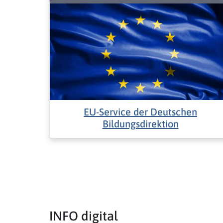
EU-Service der Deutschen
Bildungsdirektion
INFO digital