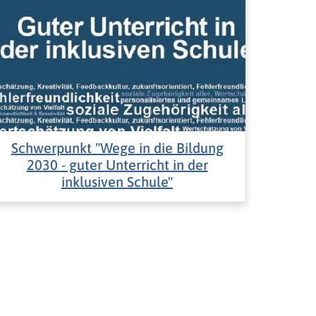
Schwerpunkt "Wege in die Bildung
2030 - guter Unterricht in der
inklusiven Schule"