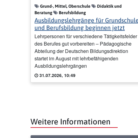
Grund-, Mittel, Oberschule
Didaktik und
Beratung
Berufsbildung
Ausbildungslehrgänge für Grundschul
und Berufsbildung beginnen jetzt
Lehrpersonen für verschiedene Tätigkeitsfelder
des Berufes gut vorbereiten – Pädagogische
Abteilung der Deutschen Bildungsdirektion
startet im August mit lehrbefähigenden
Ausbildungslehrgängen
31.07.2026, 10:49
Weitere Informationen