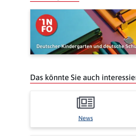
Das könnte Sie auch interessie
News