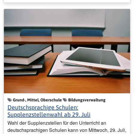
Grund-, Mittel, Oberschule
Bildungsverwaltung
Deutschsprachige Schulen:
Supplenzstellenwahl ab 29. Juli
Wahl der Supplenzstellen für den Unterricht an
deutschsprachigen Schulen kann von Mittwoch, 29. Juli,