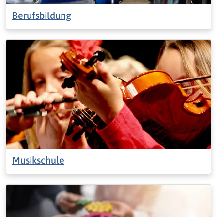
Berufsbildung
Musikschule