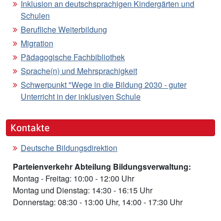
Inklusion an deutschsprachigen Kindergärten und
Schulen
Berufliche Weiterbildung
Migration
Pädagogische Fachbibliothek
Sprache(n) und Mehrsprachigkeit
Schwerpunkt "Wege in die Bildung 2030 - guter
Unterricht in der inklusiven Schule
Kontakte
Deutsche Bildungsdirektion
Parteienverkehr Abteilung Bildungsverwaltung:
Montag - Freitag: 10:00 - 12:00 Uhr
Montag und Dienstag: 14:30 - 16:15 Uhr
Donnerstag: 08:30 - 13:00 Uhr, 14:00 - 17:30 Uhr