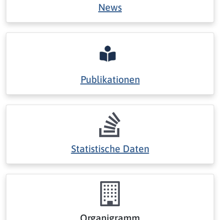
News
Publikationen
Statistische Daten
Organigramm