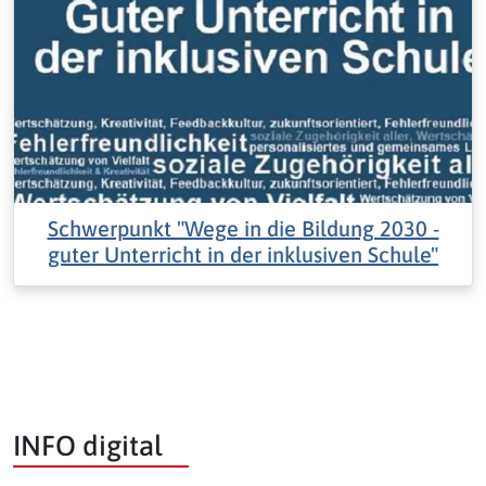
Schwerpunkt "Wege in die Bildung 2030 -
guter Unterricht in der inklusiven Schule"
INFO digital