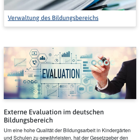
Verwaltung des Bildungsbereichs
Externe Evaluation im deutschen
Bildungsbereich
Um eine hohe Qualität der Bildungsarbeit in Kindergärten
und Schulen zu gewährleisten, hat der Gesetzgeber den