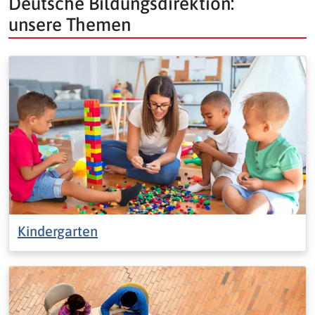
Deutsche Bildungsdirektion:
unsere Themen
Kindergarten