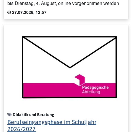
bis Dienstag, 4. August, online vorgenommen werden
27.07.2026, 12:57
Didaktik und Beratung
Berufseingangsphase im Schuljahr
2026/2027