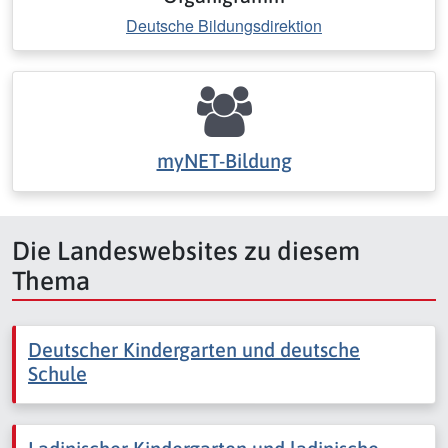
Deutsche Bildungsdirektion
myNET-Bildung
Die Landeswebsites zu diesem
Thema
Deutscher Kindergarten und deutsche
Schule