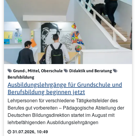
Grund-, Mittel, Oberschule
Didaktik und Beratung
Berufsbildung
Ausbildungslehrgänge für Grundschule und
Berufsbildung beginnen jetzt
Lehrpersonen für verschiedene Tätigkeitsfelder des
Berufes gut vorbereiten – Pädagogische Abteilung der
Deutschen Bildungsdirektion startet im August mit
lehrbefähigenden Ausbildungslehrgängen
31.07.2026, 10:49