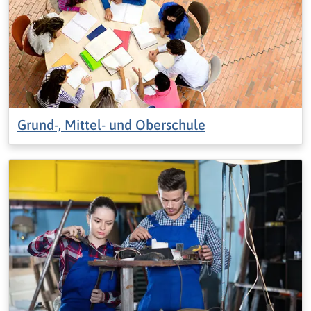
Grund-, Mittel- und Oberschule