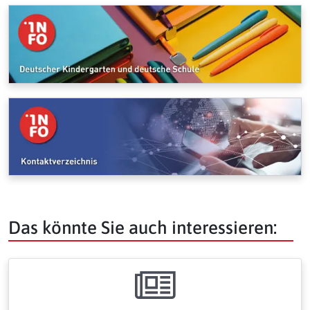
Das könnte Sie auch interessieren: