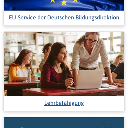
EU-Service der Deutschen Bildungsdirektion
Lehrbefähigung