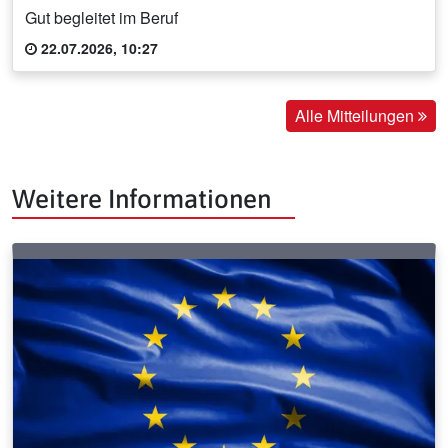
Gut begleitet im Beruf
22.07.2026, 10:27
Alle Mitteilungen
Weitere Informationen