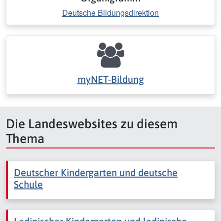
Deutsche Bildungsdirektion
myNET-Bildung
Die Landeswebsites zu diesem
Thema
Deutscher Kindergarten und deutsche
Schule