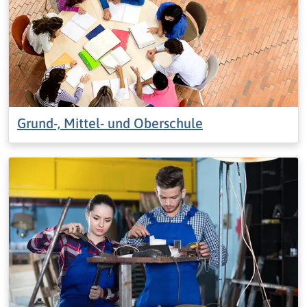
Grund-, Mittel- und Oberschule