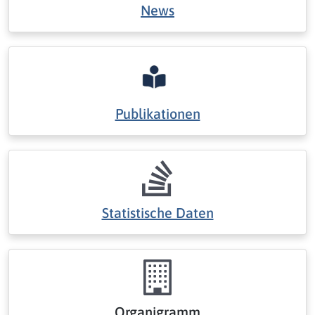
News
Publikationen
Statistische Daten
Organigramm