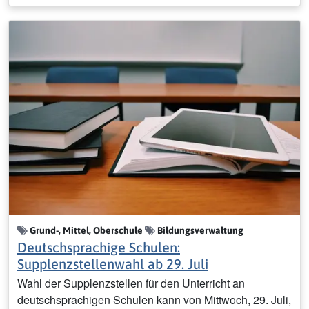
Grund-, Mittel, Oberschule
Bildungsverwaltung
Deutschsprachige Schulen:
Supplenzstellenwahl ab 29. Juli
Wahl der Supplenzstellen für den Unterricht an
deutschsprachigen Schulen kann von Mittwoch, 29. Juli,