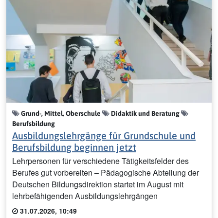
Grund-, Mittel, Oberschule
Didaktik und Beratung
Berufsbildung
Ausbildungslehrgänge für Grundschule und
Berufsbildung beginnen jetzt
Lehrpersonen für verschiedene Tätigkeitsfelder des
Berufes gut vorbereiten – Pädagogische Abteilung der
Deutschen Bildungsdirektion startet im August mit
lehrbefähigenden Ausbildungslehrgängen
31.07.2026, 10:49