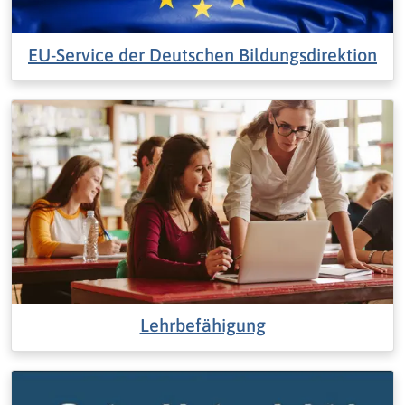
EU-Service der Deutschen Bildungsdirektion
Lehrbefähigung