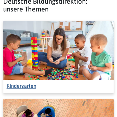
Deutsche Bildungsdirektion:
unsere Themen
Kindergarten