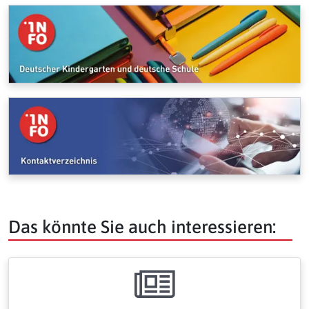
Das könnte Sie auch interessieren: