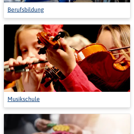
Berufsbildung
Musikschule