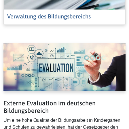
Verwaltung des Bildungsbereichs
Externe Evaluation im deutschen
Bildungsbereich
Um eine hohe Qualität der Bildungsarbeit in Kindergärten
und Schulen zu gewährleisten, hat der Gesetzgeber den