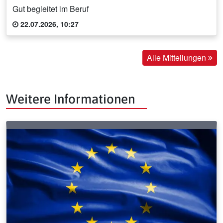
Gut begleitet im Beruf
22.07.2026, 10:27
Alle Mitteilungen
Weitere Informationen