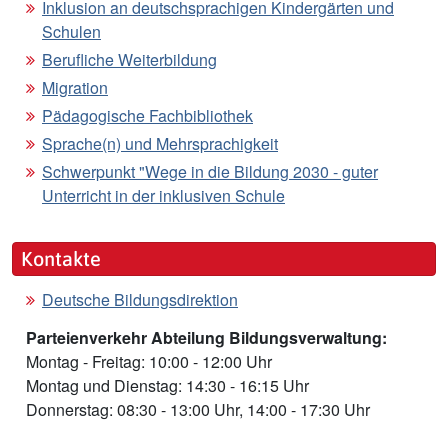
Inklusion an deutschsprachigen Kindergärten und
Schulen
Berufliche Weiterbildung
Migration
Pädagogische Fachbibliothek
Sprache(n) und Mehrsprachigkeit
Schwerpunkt "Wege in die Bildung 2030 - guter
Unterricht in der inklusiven Schule
Kontakte
Deutsche Bildungsdirektion
Parteienverkehr Abteilung Bildungsverwaltung:
Montag - Freitag: 10:00 - 12:00 Uhr
Montag und Dienstag: 14:30 - 16:15 Uhr
Donnerstag: 08:30 - 13:00 Uhr, 14:00 - 17:30 Uhr