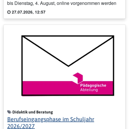
bis Dienstag, 4. August, online vorgenommen werden
27.07.2026, 12:57
Didaktik und Beratung
Berufseingangsphase im Schuljahr
2026/2027