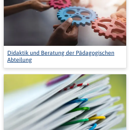
Didaktik und Beratung der Pädagogischen
Abteilung