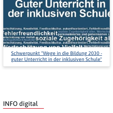
Schwerpunkt "Wege in die Bildung 2030 -
guter Unterricht in der inklusiven Schule"
INFO digital