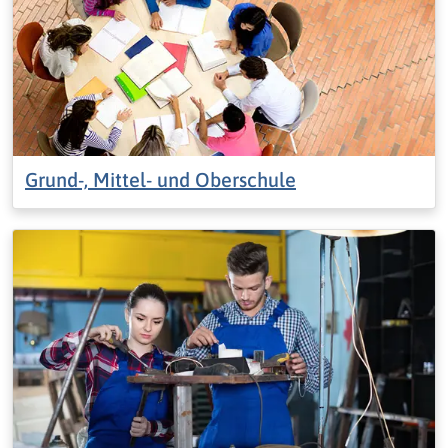
Grund-, Mittel- und Oberschule