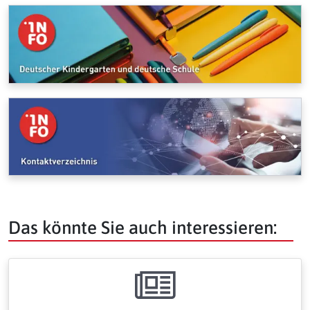
Das könnte Sie auch interessieren: