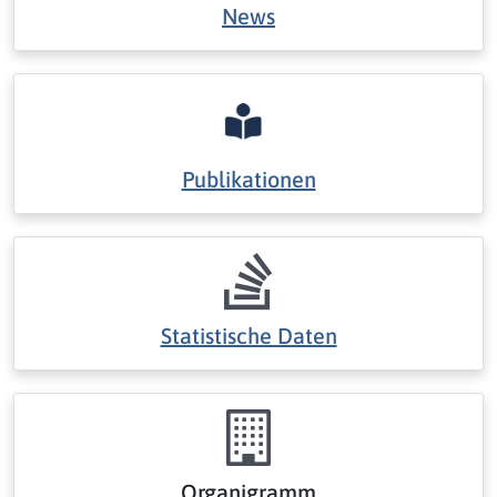
News
Publikationen
Statistische Daten
Organigramm