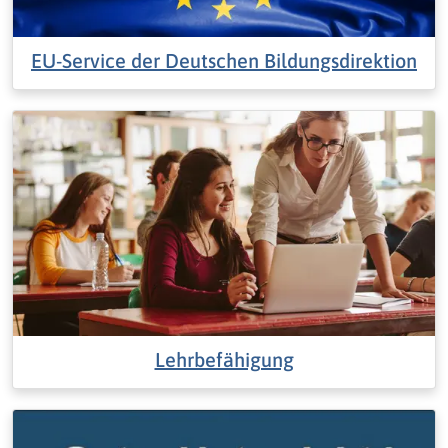
EU-Service der Deutschen Bildungsdirektion
Lehrbefähigung