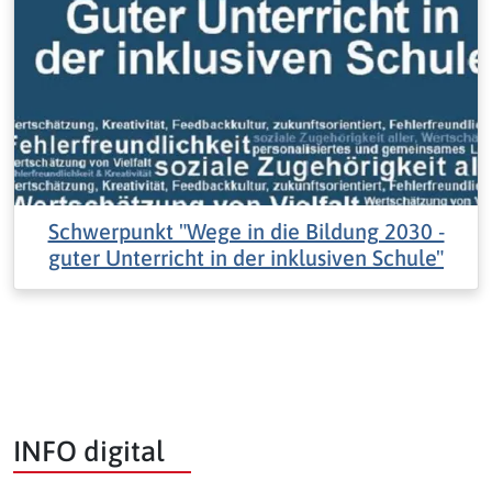
Schwerpunkt "Wege in die Bildung 2030 -
guter Unterricht in der inklusiven Schule"
INFO digital