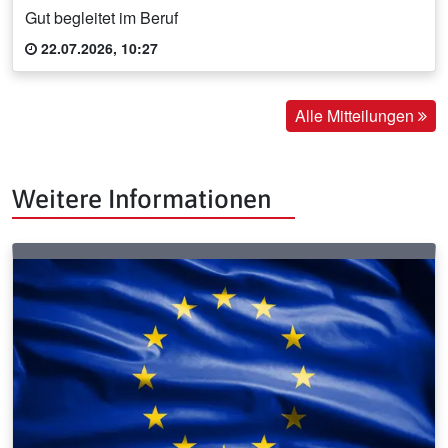
Gut begleitet im Beruf
22.07.2026, 10:27
Alle Mitteilungen
Weitere Informationen