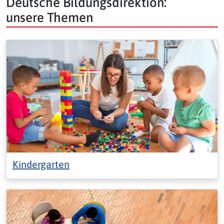
Deutsche Bildungsdirektion:
unsere Themen
Kindergarten