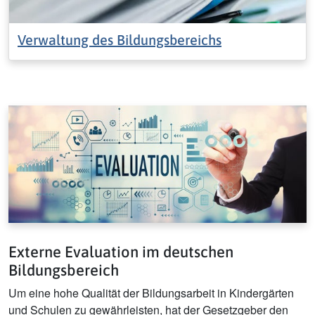
Verwaltung des Bildungsbereichs
Externe Evaluation im deutschen
Bildungsbereich
Um eine hohe Qualität der Bildungsarbeit in Kindergärten
und Schulen zu gewährleisten, hat der Gesetzgeber den