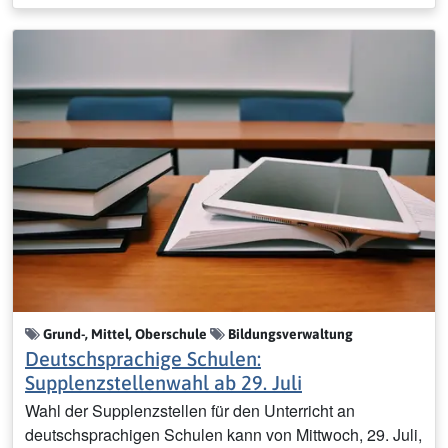
Grund-, Mittel, Oberschule
Bildungsverwaltung
Deutschsprachige Schulen:
Supplenzstellenwahl ab 29. Juli
Wahl der Supplenzstellen für den Unterricht an
deutschsprachigen Schulen kann von Mittwoch, 29. Juli,