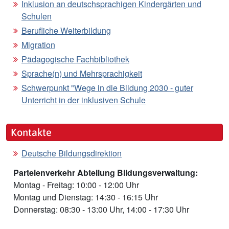
Inklusion an deutschsprachigen Kindergärten und
Schulen
Berufliche Weiterbildung
Migration
Pädagogische Fachbibliothek
Sprache(n) und Mehrsprachigkeit
Schwerpunkt "Wege in die Bildung 2030 - guter
Unterricht in der inklusiven Schule
Kontakte
Deutsche Bildungsdirektion
Parteienverkehr Abteilung Bildungsverwaltung:
Montag - Freitag: 10:00 - 12:00 Uhr
Montag und Dienstag: 14:30 - 16:15 Uhr
Donnerstag: 08:30 - 13:00 Uhr, 14:00 - 17:30 Uhr