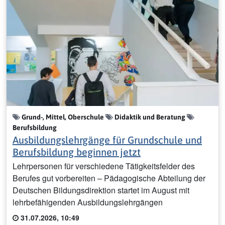
Grund-, Mittel, Oberschule
Didaktik und Beratung
Berufsbildung
Ausbildungslehrgänge für Grundschule und
Berufsbildung beginnen jetzt
Lehrpersonen für verschiedene Tätigkeitsfelder des
Berufes gut vorbereiten – Pädagogische Abteilung der
Deutschen Bildungsdirektion startet im August mit
lehrbefähigenden Ausbildungslehrgängen
31.07.2026, 10:49