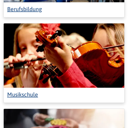
Berufsbildung
Musikschule