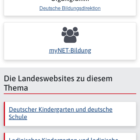
Deutsche Bildungsdirektion
myNET-Bildung
Die Landeswebsites zu diesem
Thema
Deutscher Kindergarten und deutsche
Schule