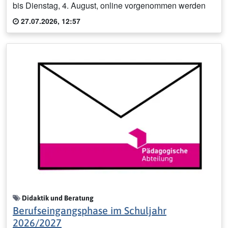
bis Dienstag, 4. August, online vorgenommen werden
27.07.2026, 12:57
Didaktik und Beratung
Berufseingangsphase im Schuljahr
2026/2027