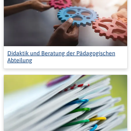
Didaktik und Beratung der Pädagogischen
Abteilung