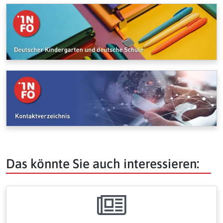
Das könnte Sie auch interessieren: