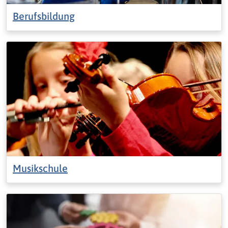
Berufsbildung
Musikschule