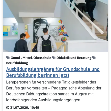
Grund-, Mittel, Oberschule
Didaktik und Beratung
Berufsbildung
Ausbildungslehrgänge für Grundschule und
Berufsbildung beginnen jetzt
Lehrpersonen für verschiedene Tätigkeitsfelder des
Berufes gut vorbereiten – Pädagogische Abteilung der
Deutschen Bildungsdirektion startet im August mit
lehrbefähigenden Ausbildungslehrgängen
31.07.2026, 10:49