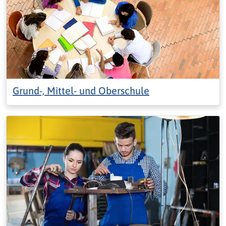
Grund-, Mittel- und Oberschule