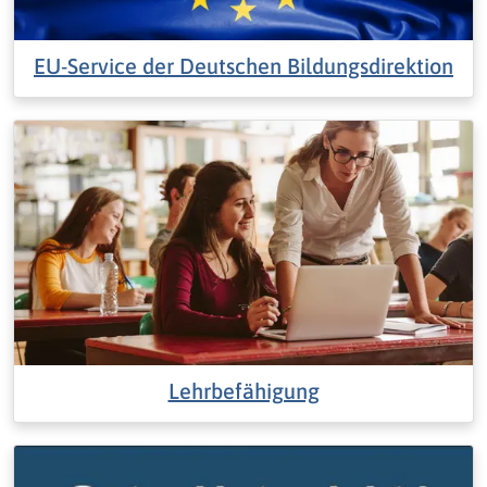
EU-Service der Deutschen Bildungsdirektion
Lehrbefähigung