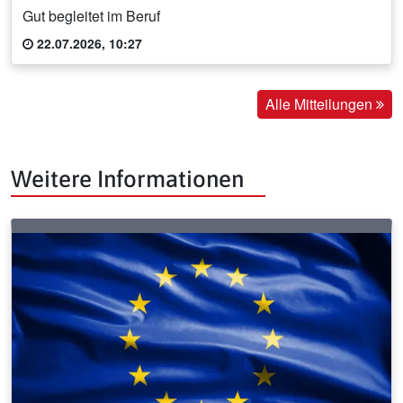
Gut begleitet im Beruf
22.07.2026, 10:27
Alle Mitteilungen
Weitere Informationen