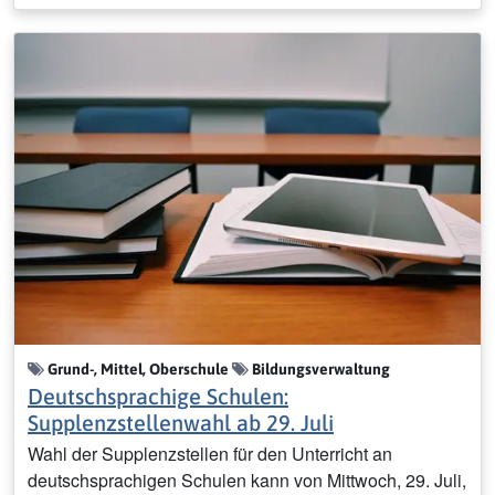
Grund-, Mittel, Oberschule
Bildungsverwaltung
Deutschsprachige Schulen:
Supplenzstellenwahl ab 29. Juli
Wahl der Supplenzstellen für den Unterricht an
deutschsprachigen Schulen kann von Mittwoch, 29. Juli,