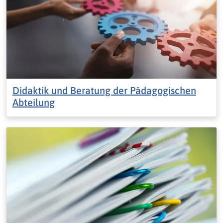
Didaktik und Beratung der Pädagogischen
Abteilung