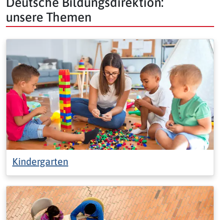
Deutsche Bildungsdirektion:
unsere Themen
Kindergarten