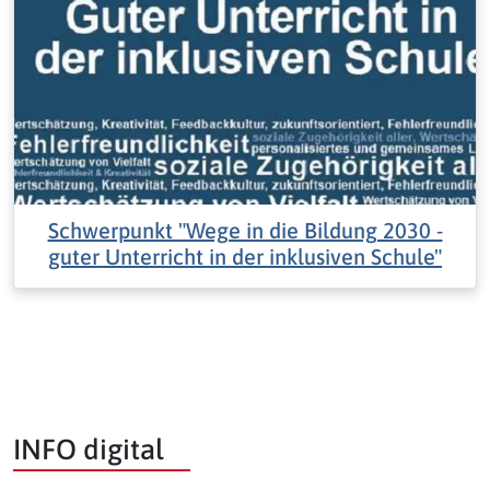
Schwerpunkt "Wege in die Bildung 2030 -
guter Unterricht in der inklusiven Schule"
INFO digital