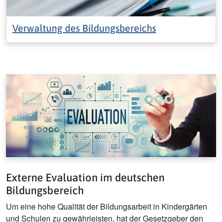
Verwaltung des Bildungsbereichs
Externe Evaluation im deutschen
Bildungsbereich
Um eine hohe Qualität der Bildungsarbeit in Kindergärten
und Schulen zu gewährleisten, hat der Gesetzgeber den