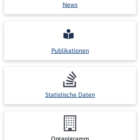
News
Publikationen
Statistische Daten
Organigramm