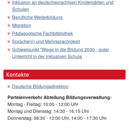
Inklusion an deutschsprachigen Kindergärten und
Schulen
Berufliche Weiterbildung
Migration
Pädagogische Fachbibliothek
Sprache(n) und Mehrsprachigkeit
Schwerpunkt "Wege in die Bildung 2030 - guter
Unterricht in der inklusiven Schule
Kontakte
Deutsche Bildungsdirektion
Parteienverkehr Abteilung Bildungsverwaltung:
Montag - Freitag: 10:00 - 12:00 Uhr
Montag und Dienstag: 14:30 - 16:15 Uhr
Donnerstag: 08:30 - 13:00 Uhr, 14:00 - 17:30 Uhr