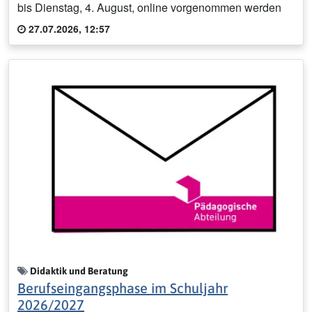
bis Dienstag, 4. August, online vorgenommen werden
27.07.2026, 12:57
Didaktik und Beratung
Berufseingangsphase im Schuljahr
2026/2027