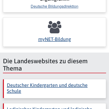
Deutsche Bildungsdirektion
myNET-Bildung
Die Landeswebsites zu diesem
Thema
Deutscher Kindergarten und deutsche
Schule