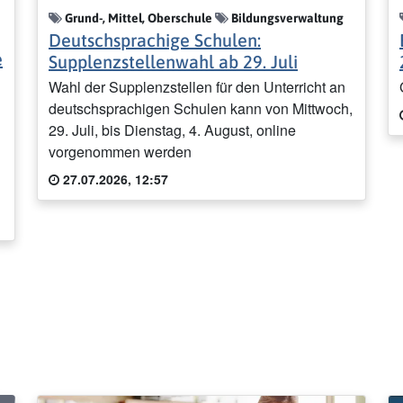
Grund-, Mittel, Oberschule
Bildungsverwaltung
Deutschsprachige Schulen:
e
Supplenzstellenwahl ab 29. Juli
Wahl der Supplenzstellen für den Unterricht an
deutschsprachigen Schulen kann von Mittwoch,
29. Juli, bis Dienstag, 4. August, online
vorgenommen werden
27.07.2026, 12:57