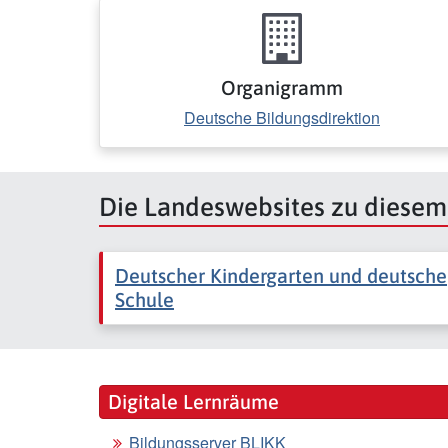
Organigramm
Deutsche Bildungsdirektion
Die Landeswebsites zu diese
Deutscher Kindergarten und deutsche
Schule
Digitale Lernräume
Bildungsserver BLIKK