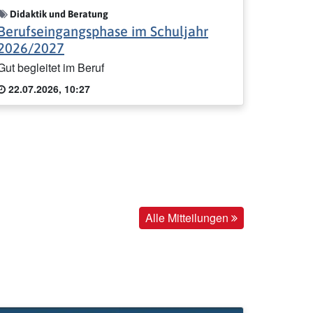
Didaktik und Beratung
Berufseingangsphase im Schuljahr
2026/2027
Gut begleitet im Beruf
22.07.2026, 10:27
Alle Mitteilungen