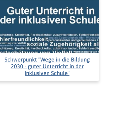
Schwerpunkt "Wege in die Bildung
2030 - guter Unterricht in der
inklusiven Schule"