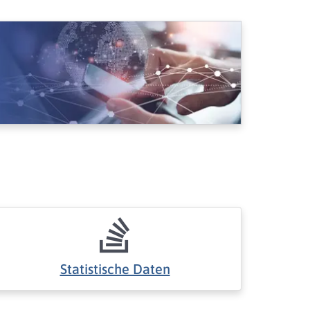
Statistische Daten