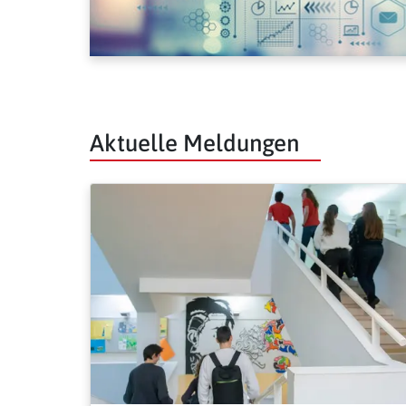
Aktuelle Meldungen