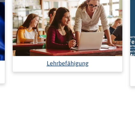
Lehrbefähigung