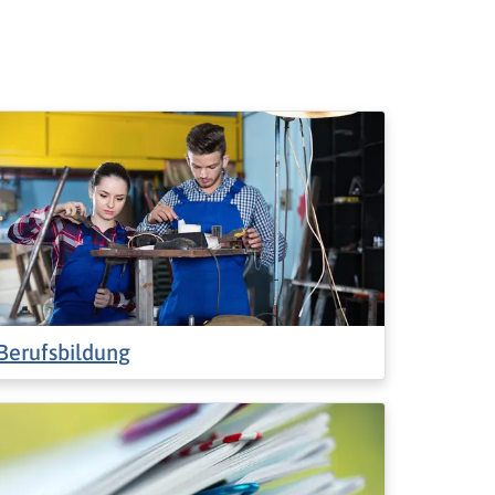
Berufsbildung