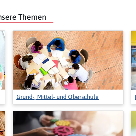
unsere Themen
Grund-, Mittel- und Oberschule