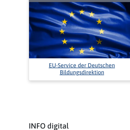
EU-Service der Deutschen
Bildungsdirektion
INFO digital