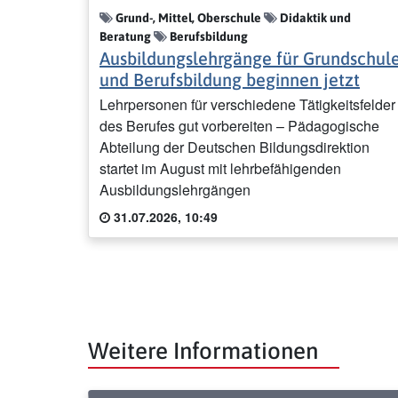
Grund-, Mittel, Oberschule
Didaktik und
Beratung
Berufsbildung
Ausbildungslehrgänge für Grundschul
und Berufsbildung beginnen jetzt
Lehrpersonen für verschiedene Tätigkeitsfelder
des Berufes gut vorbereiten – Pädagogische
Abteilung der Deutschen Bildungsdirektion
startet im August mit lehrbefähigenden
Ausbildungslehrgängen
31.07.2026, 10:49
Weitere Informationen