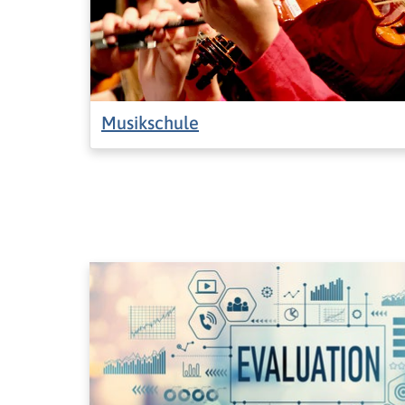
Musikschule