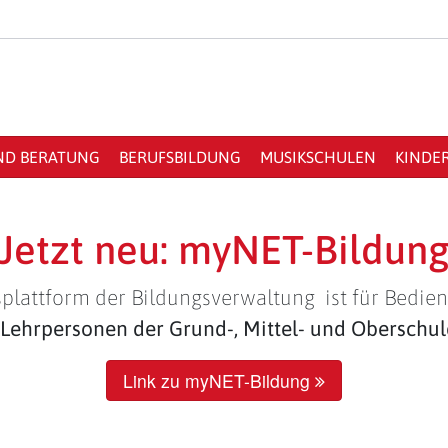
ND BERATUNG
BERUFSBILDUNG
MUSIKSCHULEN
KINDE
Jetzt neu: myNET-Bildun
plattform der Bildungsverwaltung ist für Bedien
Lehrpersonen der Grund-, Mittel- und Oberschu
Link zu myNET-Bildung