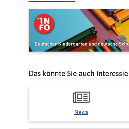
Das könnte Sie auch interessie
News