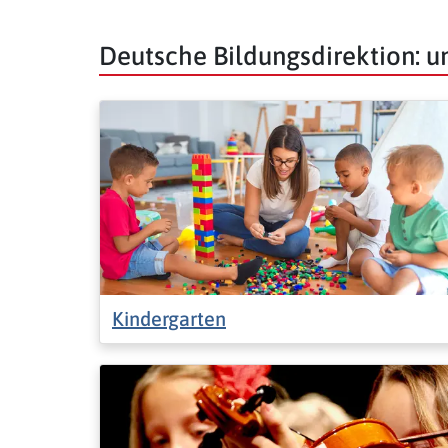
Deutsche Bildungsdirektion: 
Kindergarten