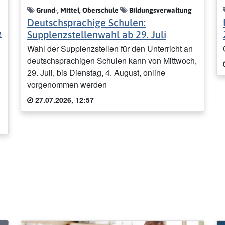
Grund-, Mittel, Oberschule
Bildungsverwaltung
Deutschsprachige Schulen:
e
Supplenzstellenwahl ab 29. Juli
Wahl der Supplenzstellen für den Unterricht an
deutschsprachigen Schulen kann von Mittwoch,
29. Juli, bis Dienstag, 4. August, online
vorgenommen werden
27.07.2026, 12:57