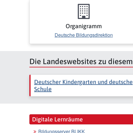
Organigramm
Deutsche Bildungsdirektion
Die Landeswebsites zu diese
Deutscher Kindergarten und deutsche
Schule
Digitale Lernräume
Bildungsserver BLIKK