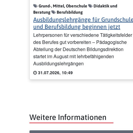
Grund-, Mittel, Oberschule
Didaktik und
Beratung
Berufsbildung
Ausbildungslehrgänge für Grundschul
und Berufsbildung beginnen jetzt
Lehrpersonen für verschiedene Tätigkeitsfelder
des Berufes gut vorbereiten – Pädagogische
Abteilung der Deutschen Bildungsdirektion
startet im August mit lehrbefähigenden
Ausbildungslehrgängen
31.07.2026, 10:49
Weitere Informationen