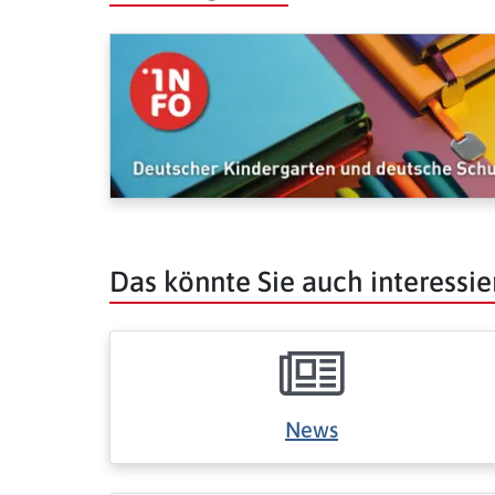
Das könnte Sie auch interessie
News