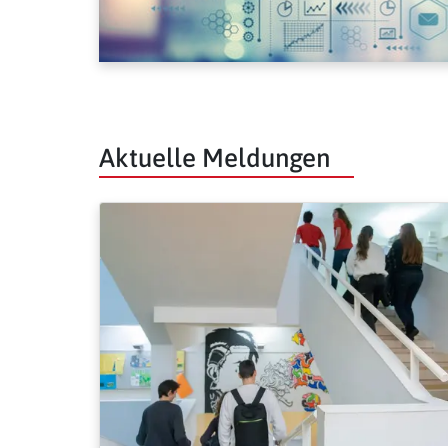
Aktuelle Meldungen