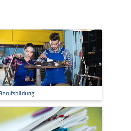
Berufsbildung