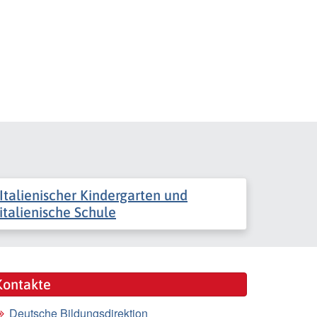
Italienischer Kindergarten und
italienische Schule
Kontakte
Deutsche Bildungsdirektion