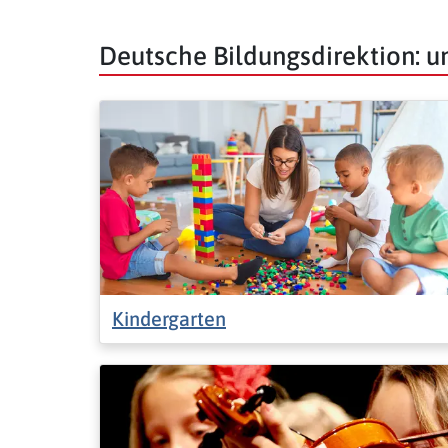
Deutsche Bildungsdirektion: 
Kindergarten