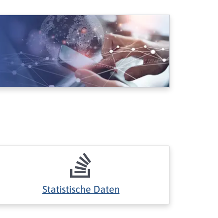
Statistische Daten