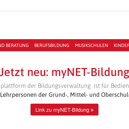
ND BERATUNG
BERUFSBILDUNG
MUSIKSCHULEN
KINDE
Jetzt neu: myNET-Bildun
plattform der Bildungsverwaltung ist für Bedien
Lehrpersonen der Grund-, Mittel- und Oberschu
Link zu myNET-Bildung