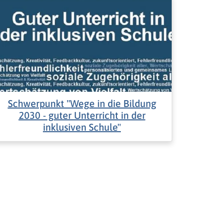
Schwerpunkt "Wege in die Bildung
2030 - guter Unterricht in der
inklusiven Schule"