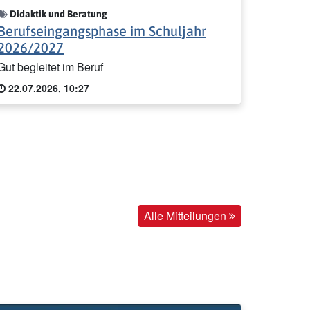
Didaktik und Beratung
Berufseingangsphase im Schuljahr
2026/2027
Gut begleitet im Beruf
22.07.2026, 10:27
Alle Mitteilungen