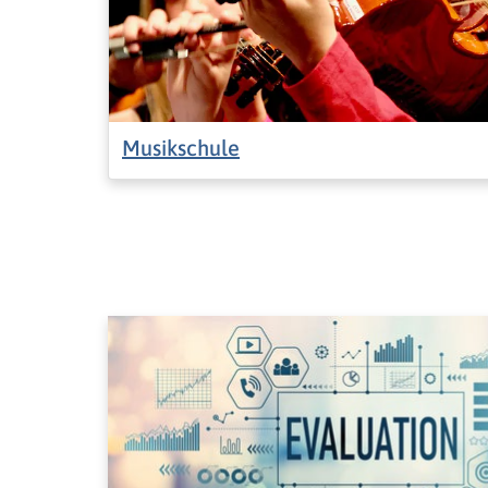
Musikschule