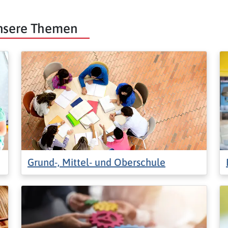
unsere Themen
Grund-, Mittel- und Oberschule