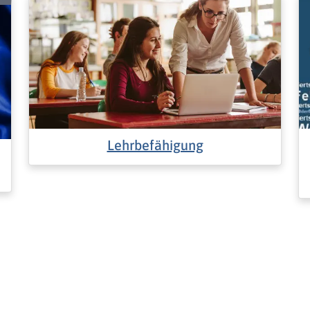
Lehrbefähigung