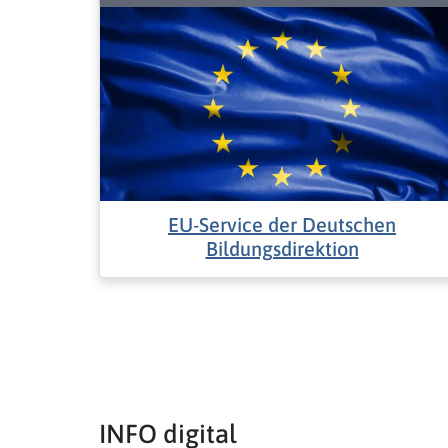
EU-Service der Deutschen
Bildungsdirektion
INFO digital