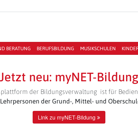
ND BERATUNG
BERUFSBILDUNG
MUSIKSCHULEN
KINDE
Jetzt neu: myNET-Bildun
plattform der Bildungsverwaltung ist für Bedien
Lehrpersonen der Grund-, Mittel- und Oberschu
Link zu myNET-Bildung