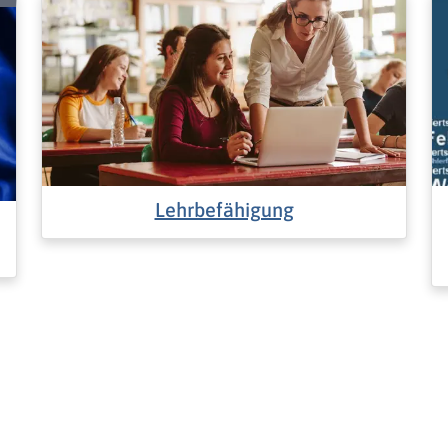
Lehrbefähigung