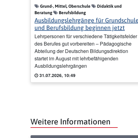
Grund-, Mittel, Oberschule
Didaktik und
Beratung
Berufsbildung
Ausbildungslehrgänge für Grundschul
und Berufsbildung beginnen jetzt
Lehrpersonen für verschiedene Tätigkeitsfelder
des Berufes gut vorbereiten – Pädagogische
Abteilung der Deutschen Bildungsdirektion
startet im August mit lehrbefähigenden
Ausbildungslehrgängen
31.07.2026, 10:49
Weitere Informationen