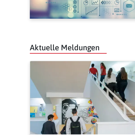
Aktuelle Meldungen