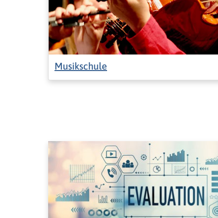
Musikschule