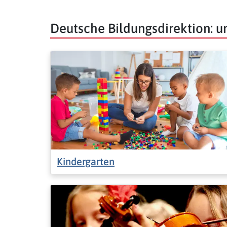
Deutsche Bildungsdirektion: 
Kindergarten