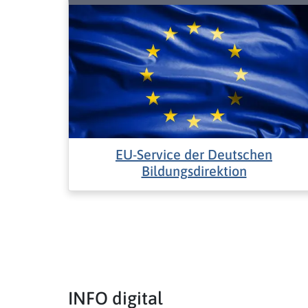
EU-Service der Deutschen
Bildungsdirektion
INFO digital