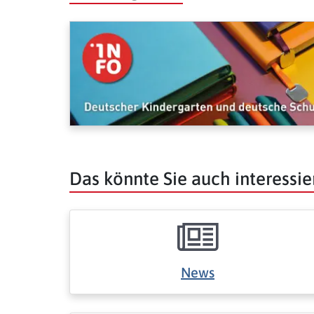
Das könnte Sie auch interessie
News