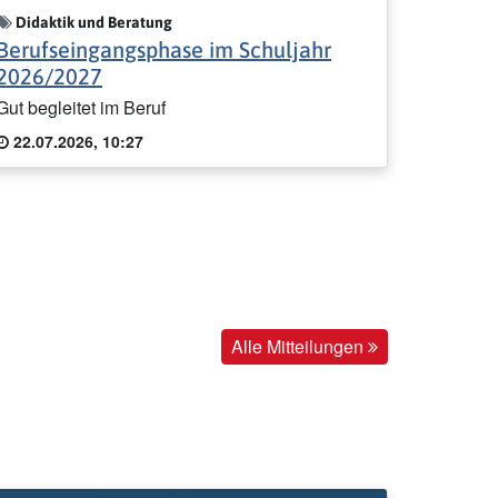
Didaktik und Beratung
Berufseingangsphase im Schuljahr
2026/2027
Gut begleitet im Beruf
22.07.2026, 10:27
Alle Mitteilungen