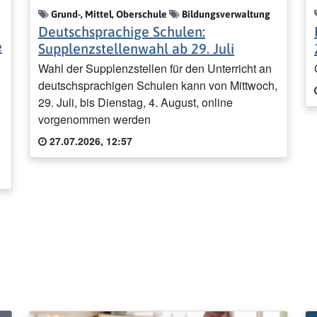
Grund-, Mittel, Oberschule
Bildungsverwaltung
Deutschsprachige Schulen:
e
Supplenzstellenwahl ab 29. Juli
Wahl der Supplenzstellen für den Unterricht an
deutschsprachigen Schulen kann von Mittwoch,
29. Juli, bis Dienstag, 4. August, online
vorgenommen werden
27.07.2026, 12:57