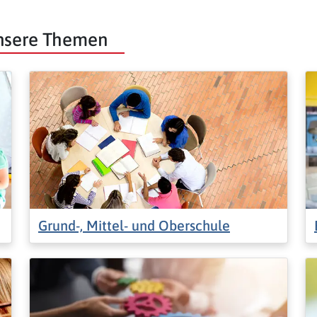
unsere Themen
Grund-, Mittel- und Oberschule