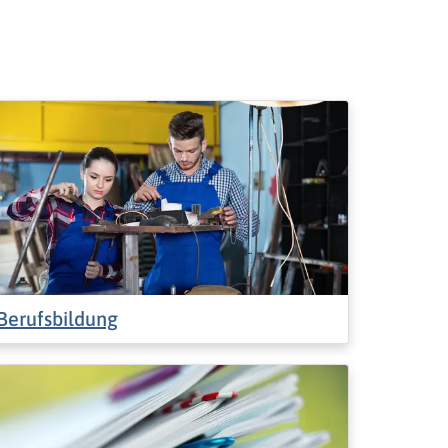
Berufsbildung