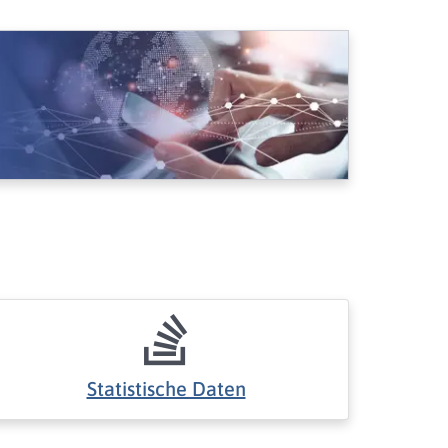
Statistische Daten