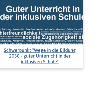
Schwerpunkt "Wege in die Bildung
2030 - guter Unterricht in der
inklusiven Schule"