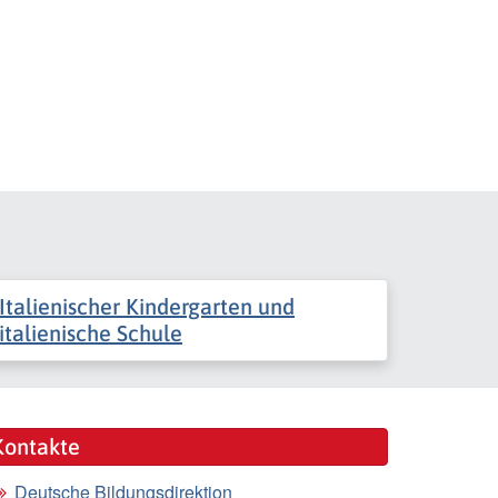
Italienischer Kindergarten und
italienische Schule
Kontakte
Deutsche Bildungsdirektion