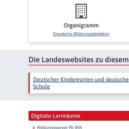
Organigramm
Deutsche Bildungsdirektion
Die Landeswebsites zu diese
Deutscher Kindergarten und deutsche
Schule
Digitale Lernräume
Bildungsserver BLIKK