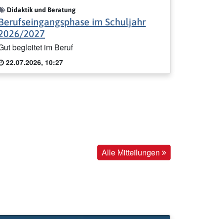
Didaktik und Beratung
Berufseingangsphase im Schuljahr
2026/2027
Gut begleitet im Beruf
22.07.2026, 10:27
Alle Mitteilungen