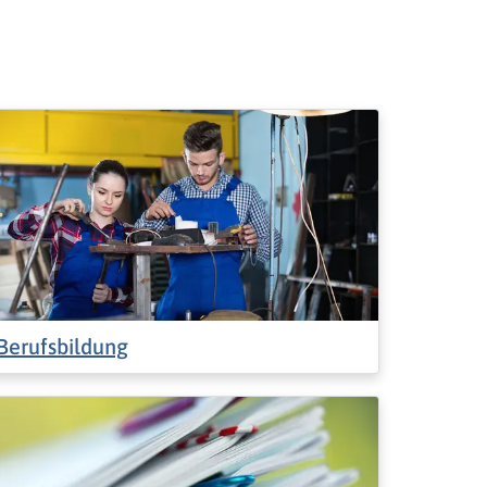
Berufsbildung