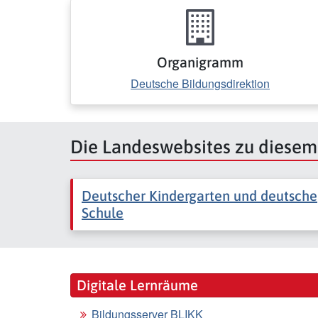
Organigramm
Deutsche Bildungsdirektion
Die Landeswebsites zu diese
Deutscher Kindergarten und deutsche
Schule
Digitale Lernräume
Bildungsserver BLIKK