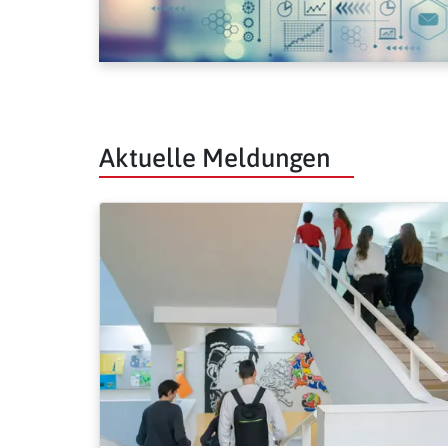
Aktuelle Meldungen