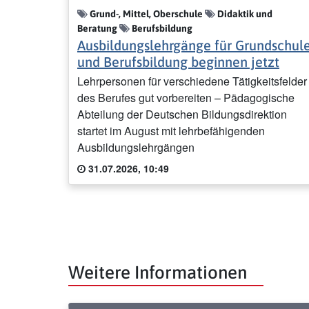
Grund-, Mittel, Oberschule
Didaktik und
Beratung
Berufsbildung
Ausbildungslehrgänge für Grundschul
und Berufsbildung beginnen jetzt
Lehrpersonen für verschiedene Tätigkeitsfelder
des Berufes gut vorbereiten – Pädagogische
Abteilung der Deutschen Bildungsdirektion
startet im August mit lehrbefähigenden
Ausbildungslehrgängen
31.07.2026, 10:49
Weitere Informationen