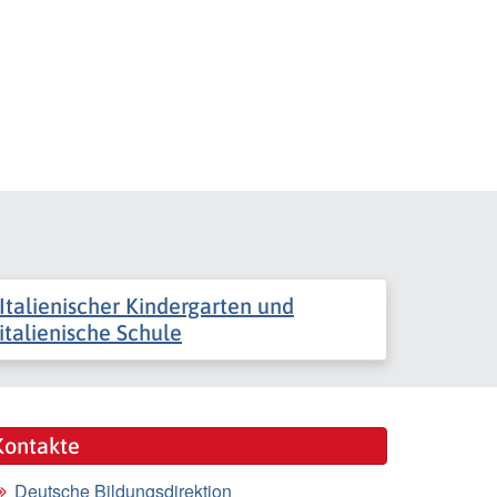
Italienischer Kindergarten und
italienische Schule
Kontakte
Deutsche Bildungsdirektion