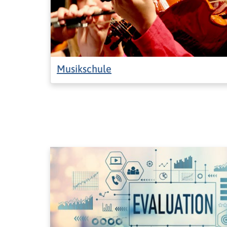
Musikschule