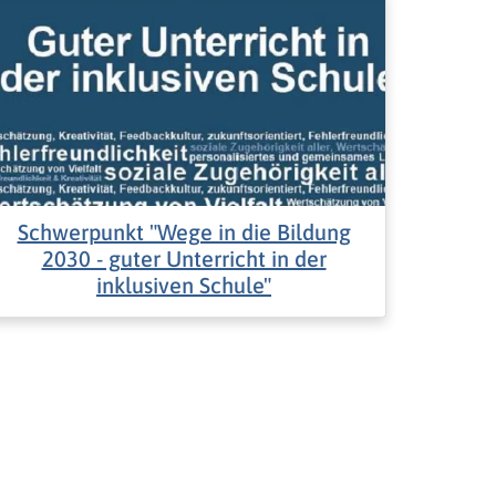
Schwerpunkt "Wege in die Bildung
2030 - guter Unterricht in der
inklusiven Schule"