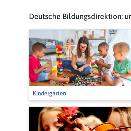
Deutsche Bildungsdirektion: 
Kindergarten