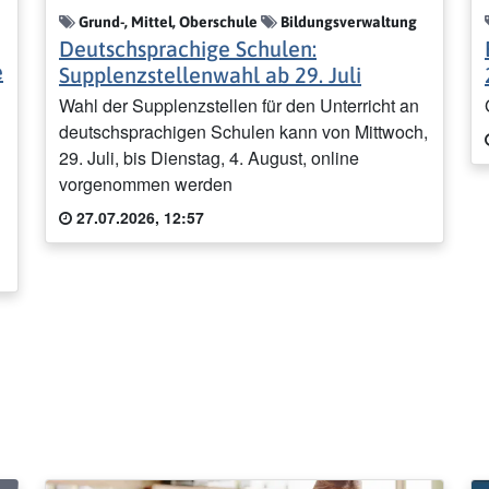
Grund-, Mittel, Oberschule
Bildungsverwaltung
Deutschsprachige Schulen:
e
Supplenzstellenwahl ab 29. Juli
Wahl der Supplenzstellen für den Unterricht an
deutschsprachigen Schulen kann von Mittwoch,
29. Juli, bis Dienstag, 4. August, online
vorgenommen werden
27.07.2026, 12:57