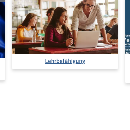
Lehrbefähigung