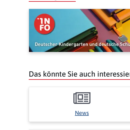
Das könnte Sie auch interessie
News