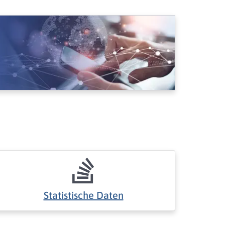
Statistische Daten