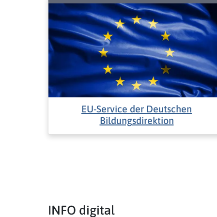
EU-Service der Deutschen
Bildungsdirektion
INFO digital