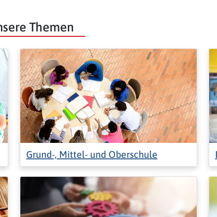
unsere Themen
Grund-, Mittel- und Oberschule