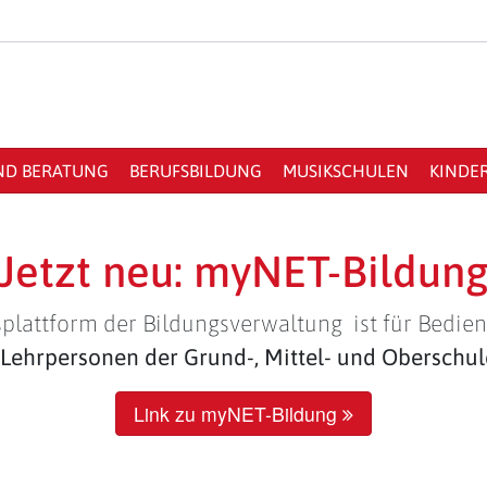
ND BERATUNG
BERUFSBILDUNG
MUSIKSCHULEN
KINDE
Jetzt neu: myNET-Bildun
plattform der Bildungsverwaltung ist für Bedien
Lehrpersonen der Grund-, Mittel- und Oberschu
Link zu myNET-Bildung