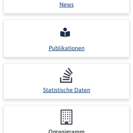
News
Publikationen
Statistische Daten
Organigramm