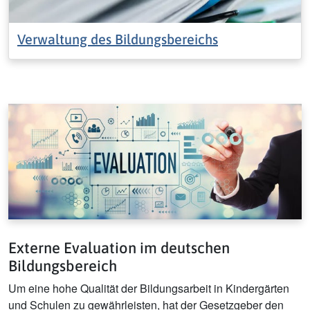
Verwaltung des Bildungsbereichs
Externe Evaluation im deutschen
Bildungsbereich
Um eine hohe Qualität der Bildungsarbeit in Kindergärten
und Schulen zu gewährleisten, hat der Gesetzgeber den