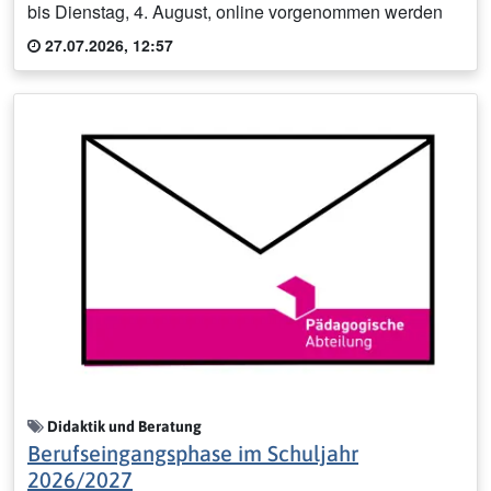
bis Dienstag, 4. August, online vorgenommen werden
27.07.2026, 12:57
Didaktik und Beratung
Berufseingangsphase im Schuljahr
2026/2027