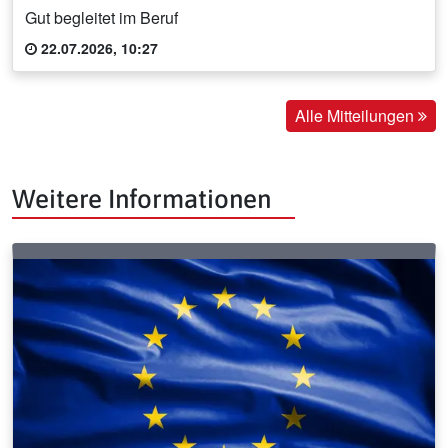
Gut begleitet im Beruf
22.07.2026, 10:27
Alle Mitteilungen
Weitere Informationen