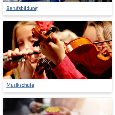
Berufsbildung
Musikschule