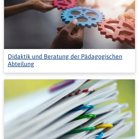
Didaktik und Beratung der Pädagogischen
Abteilung