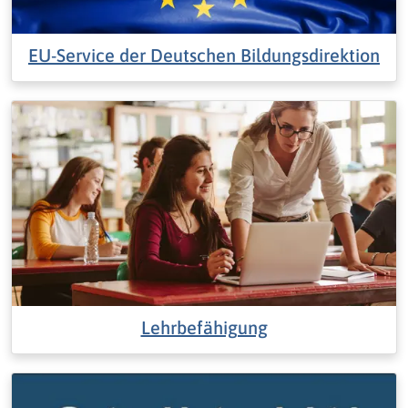
EU-Service der Deutschen Bildungsdirektion
Lehrbefähigung