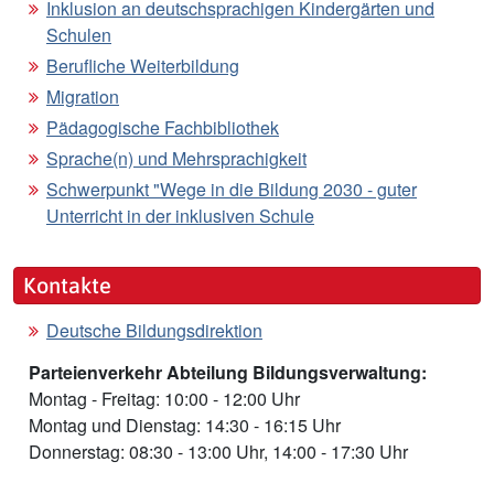
Inklusion an deutschsprachigen Kindergärten und
Schulen
Berufliche Weiterbildung
Migration
Pädagogische Fachbibliothek
Sprache(n) und Mehrsprachigkeit
Schwerpunkt "Wege in die Bildung 2030 - guter
Unterricht in der inklusiven Schule
Kontakte
Deutsche Bildungsdirektion
Parteienverkehr Abteilung Bildungsverwaltung:
Montag - Freitag: 10:00 - 12:00 Uhr
Montag und Dienstag: 14:30 - 16:15 Uhr
Donnerstag: 08:30 - 13:00 Uhr, 14:00 - 17:30 Uhr