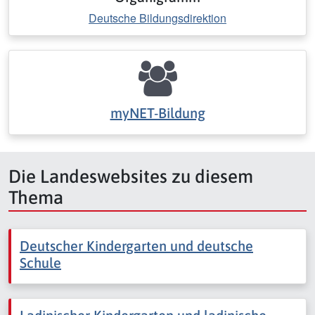
Deutsche Bildungsdirektion
myNET-Bildung
Die Landeswebsites zu diesem
Thema
Deutscher Kindergarten und deutsche
Schule