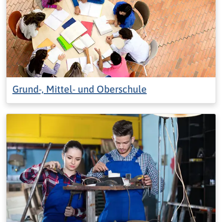
Grund-, Mittel- und Oberschule