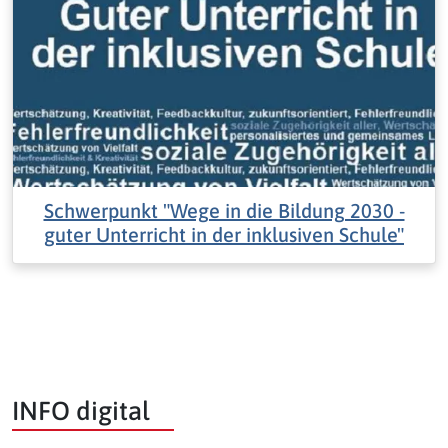
Schwerpunkt "Wege in die Bildung 2030 -
guter Unterricht in der inklusiven Schule"
INFO digital