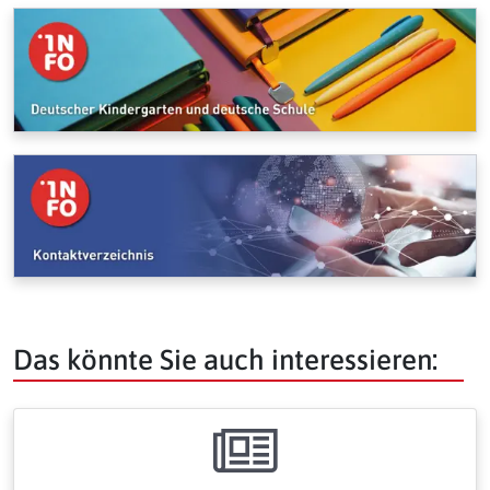
Das könnte Sie auch interessieren: