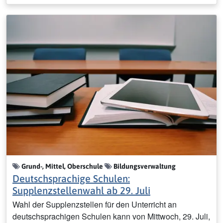
Grund-, Mittel, Oberschule
Bildungsverwaltung
Deutschsprachige Schulen:
Supplenzstellenwahl ab 29. Juli
Wahl der Supplenzstellen für den Unterricht an
deutschsprachigen Schulen kann von Mittwoch, 29. Juli,