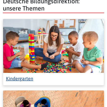
Deutsche Bildungsdirektion:
unsere Themen
Kindergarten