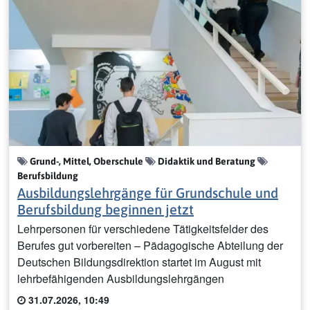
Grund-, Mittel, Oberschule
Didaktik und Beratung
Berufsbildung
Ausbildungslehrgänge für Grundschule und
Berufsbildung beginnen jetzt
Lehrpersonen für verschiedene Tätigkeitsfelder des
Berufes gut vorbereiten – Pädagogische Abteilung der
Deutschen Bildungsdirektion startet im August mit
lehrbefähigenden Ausbildungslehrgängen
31.07.2026, 10:49