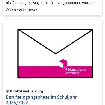
bis Dienstag, 4. August, online vorgenommen werden
27.07.2026, 12:57
Didaktik und Beratung
Berufseingangsphase im Schuljahr
2026/2027