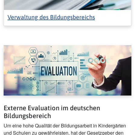
Verwaltung des Bildungsbereichs
Externe Evaluation im deutschen
Bildungsbereich
Um eine hohe Qualität der Bildungsarbeit in Kindergärten
und Schulen zu gewährleisten, hat der Gesetzgeber den