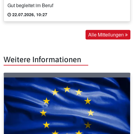
Gut begleitet im Beruf
22.07.2026, 10:27
Alle Mitteilungen
Weitere Informationen