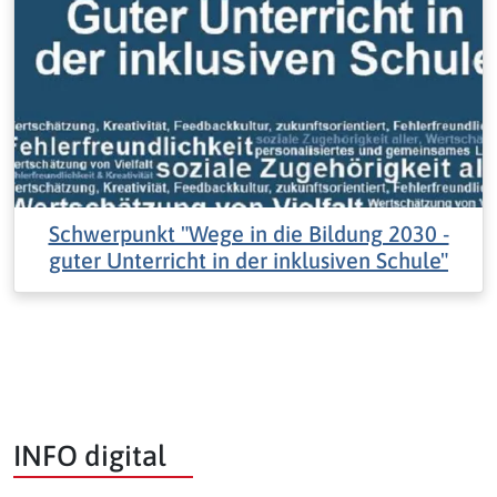
Schwerpunkt "Wege in die Bildung 2030 -
guter Unterricht in der inklusiven Schule"
INFO digital