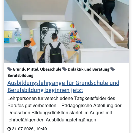
Grund-, Mittel, Oberschule
Didaktik und Beratung
Berufsbildung
Ausbildungslehrgänge für Grundschule und
Berufsbildung beginnen jetzt
Lehrpersonen für verschiedene Tätigkeitsfelder des
Berufes gut vorbereiten – Pädagogische Abteilung der
Deutschen Bildungsdirektion startet im August mit
lehrbefähigenden Ausbildungslehrgängen
31.07.2026, 10:49