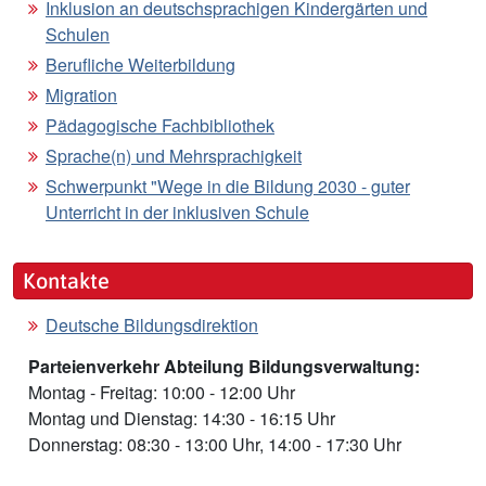
Inklusion an deutschsprachigen Kindergärten und
Schulen
Berufliche Weiterbildung
Migration
Pädagogische Fachbibliothek
Sprache(n) und Mehrsprachigkeit
Schwerpunkt "Wege in die Bildung 2030 - guter
Unterricht in der inklusiven Schule
Kontakte
Deutsche Bildungsdirektion
Parteienverkehr Abteilung Bildungsverwaltung:
Montag - Freitag: 10:00 - 12:00 Uhr
Montag und Dienstag: 14:30 - 16:15 Uhr
Donnerstag: 08:30 - 13:00 Uhr, 14:00 - 17:30 Uhr