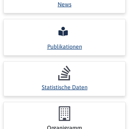
News
Publikationen
Statistische Daten
Organigramm