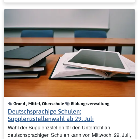
Grund-, Mittel, Oberschule
Bildungsverwaltung
Deutschsprachige Schulen:
Supplenzstellenwahl ab 29. Juli
Wahl der Supplenzstellen für den Unterricht an
deutschsprachigen Schulen kann von Mittwoch, 29. Juli,