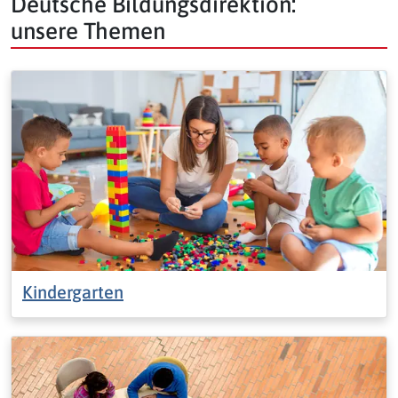
Deutsche Bildungsdirektion:
unsere Themen
Kindergarten