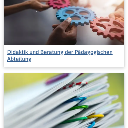
Didaktik und Beratung der Pädagogischen
Abteilung