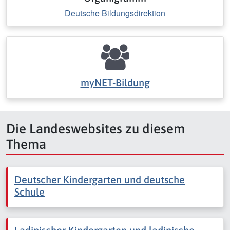
Deutsche Bildungsdirektion
myNET-Bildung
Die Landeswebsites zu diesem
Thema
Deutscher Kindergarten und deutsche
Schule