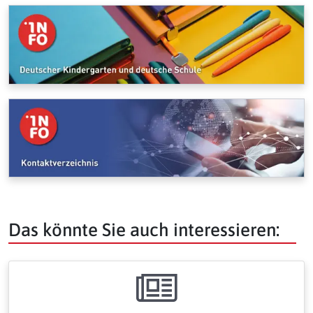
Das könnte Sie auch interessieren: