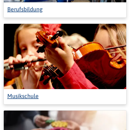
Berufsbildung
Musikschule