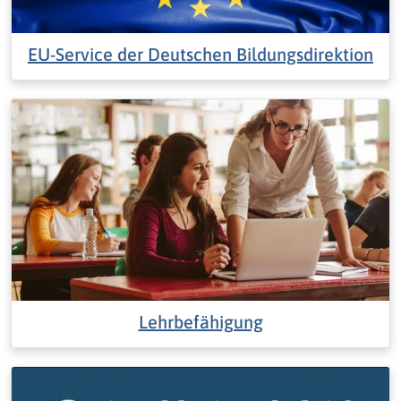
EU-Service der Deutschen Bildungsdirektion
Lehrbefähigung