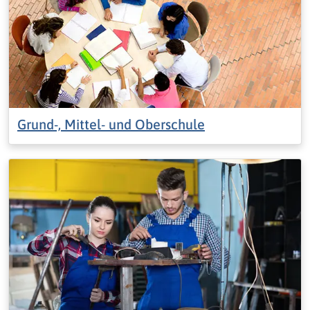
Grund-, Mittel- und Oberschule