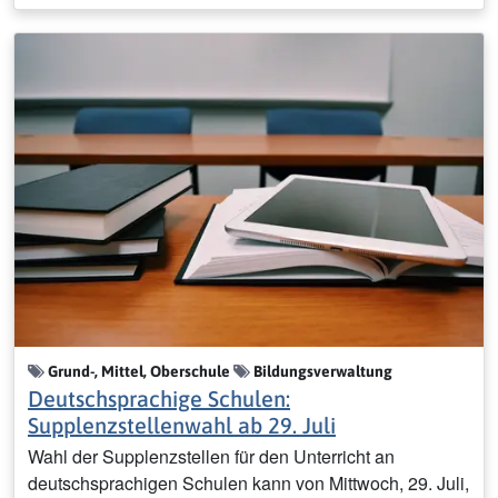
Grund-, Mittel, Oberschule
Bildungsverwaltung
Deutschsprachige Schulen:
Supplenzstellenwahl ab 29. Juli
Wahl der Supplenzstellen für den Unterricht an
deutschsprachigen Schulen kann von Mittwoch, 29. Juli,