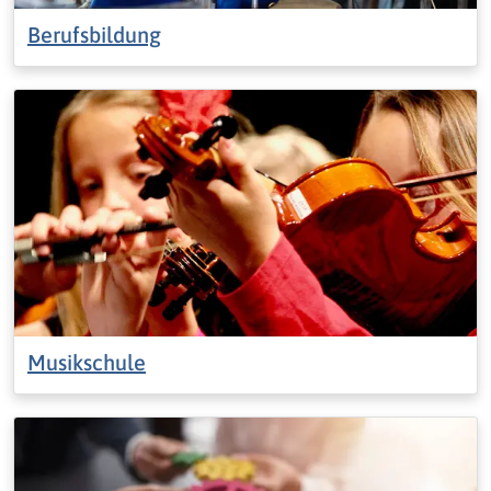
Berufsbildung
Musikschule