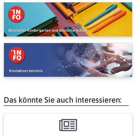
Das könnte Sie auch interessieren: