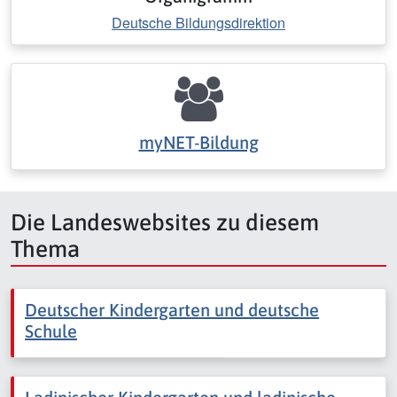
Deutsche Bildungsdirektion
myNET-Bildung
Die Landeswebsites zu diesem
Thema
Deutscher Kindergarten und deutsche
Schule