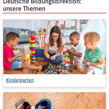
Deutsche Bildungsdirektion:
unsere Themen
Kindergarten