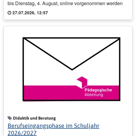
bis Dienstag, 4. August, online vorgenommen werden
27.07.2026, 12:57
Didaktik und Beratung
Berufseingangsphase im Schuljahr
2026/2027