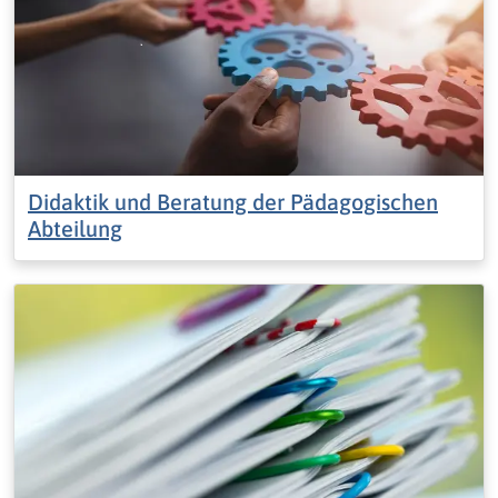
Didaktik und Beratung der Pädagogischen
Abteilung