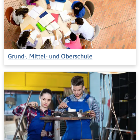
Grund-, Mittel- und Oberschule