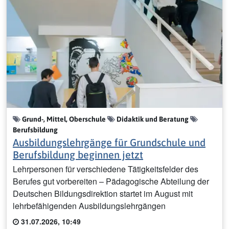
Grund-, Mittel, Oberschule
Didaktik und Beratung
Berufsbildung
Ausbildungslehrgänge für Grundschule und
Berufsbildung beginnen jetzt
Lehrpersonen für verschiedene Tätigkeitsfelder des
Berufes gut vorbereiten – Pädagogische Abteilung der
Deutschen Bildungsdirektion startet im August mit
lehrbefähigenden Ausbildungslehrgängen
31.07.2026, 10:49