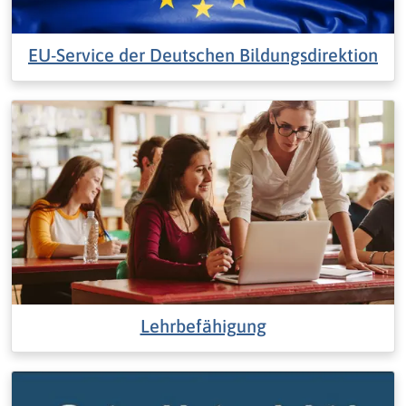
EU-Service der Deutschen Bildungsdirektion
Lehrbefähigung