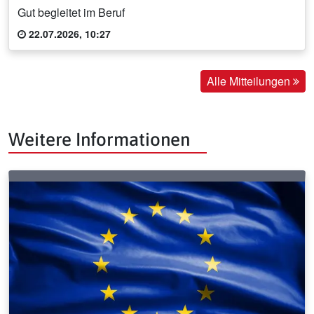
Gut begleitet im Beruf
22.07.2026, 10:27
Alle Mitteilungen
Weitere Informationen