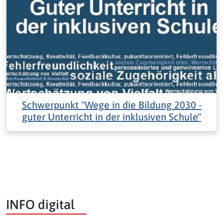
Schwerpunkt "Wege in die Bildung 2030 -
guter Unterricht in der inklusiven Schule"
INFO digital