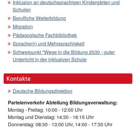
Inklusion an deutschsprachigen Kindergärten und
Schulen
Berufliche Weiterbildung
Migration
Pädagogische Fachbibliothek
Sprache(n) und Mehrsprachigkeit
Schwerpunkt "Wege in die Bildung 2030 - guter
Unterricht in der inklusiven Schule
Kontakte
Deutsche Bildungsdirektion
Parteienverkehr Abteilung Bildungsverwaltung:
Montag - Freitag: 10:00 - 12:00 Uhr
Montag und Dienstag: 14:30 - 16:15 Uhr
Donnerstag: 08:30 - 13:00 Uhr, 14:00 - 17:30 Uhr