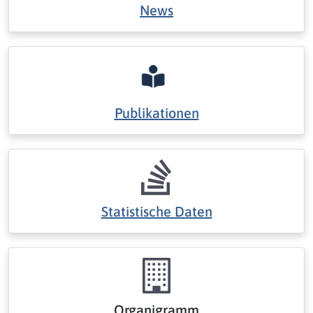
News
Publikationen
Statistische Daten
Organigramm