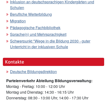
Inklusion an deutschsprachigen Kindergärten und
Schulen
Berufliche Weiterbildung
Migration
Pädagogische Fachbibliothek
Sprache(n) und Mehrsprachigkeit
Schwerpunkt "Wege in die Bildung 2030 - guter
Unterricht in der inklusiven Schule
Kontakte
Deutsche Bildungsdirektion
Parteienverkehr Abteilung Bildungsverwaltung:
Montag - Freitag: 10:00 - 12:00 Uhr
Montag und Dienstag: 14:30 - 16:15 Uhr
Donnerstag: 08:30 - 13:00 Uhr, 14:00 - 17:30 Uhr