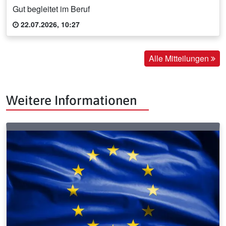
Gut begleitet im Beruf
22.07.2026, 10:27
Alle Mitteilungen
Weitere Informationen