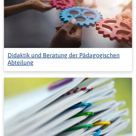
Didaktik und Beratung der Pädagogischen
Abteilung