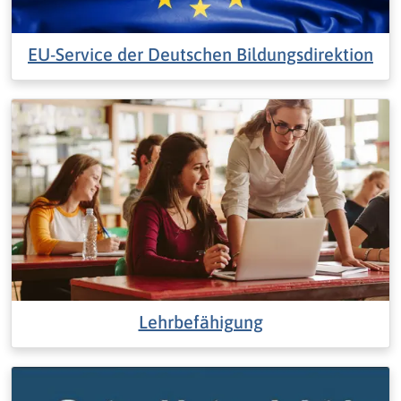
EU-Service der Deutschen Bildungsdirektion
Lehrbefähigung