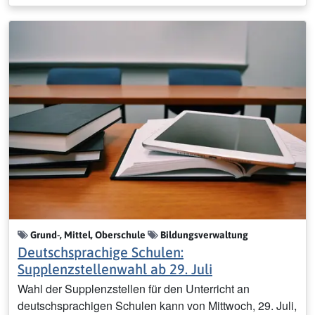
Grund-, Mittel, Oberschule
Bildungsverwaltung
Deutschsprachige Schulen:
Supplenzstellenwahl ab 29. Juli
Wahl der Supplenzstellen für den Unterricht an
deutschsprachigen Schulen kann von Mittwoch, 29. Juli,