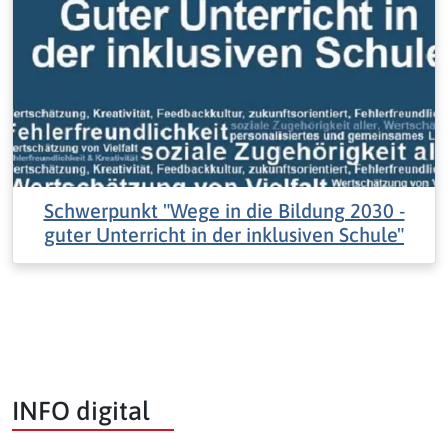
Schwerpunkt "Wege in die Bildung 2030 -
guter Unterricht in der inklusiven Schule"
INFO digital