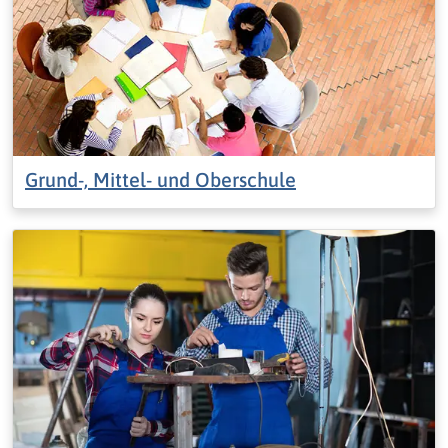
Grund-, Mittel- und Oberschule