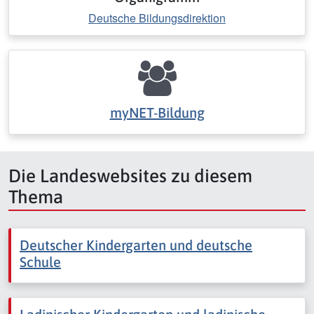
Deutsche Bildungsdirektion
myNET-Bildung
Die Landeswebsites zu diesem
Thema
Deutscher Kindergarten und deutsche
Schule