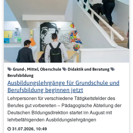
Grund-, Mittel, Oberschule
Didaktik und Beratung
Berufsbildung
Ausbildungslehrgänge für Grundschule und
Berufsbildung beginnen jetzt
Lehrpersonen für verschiedene Tätigkeitsfelder des
Berufes gut vorbereiten – Pädagogische Abteilung der
Deutschen Bildungsdirektion startet im August mit
lehrbefähigenden Ausbildungslehrgängen
31.07.2026, 10:49