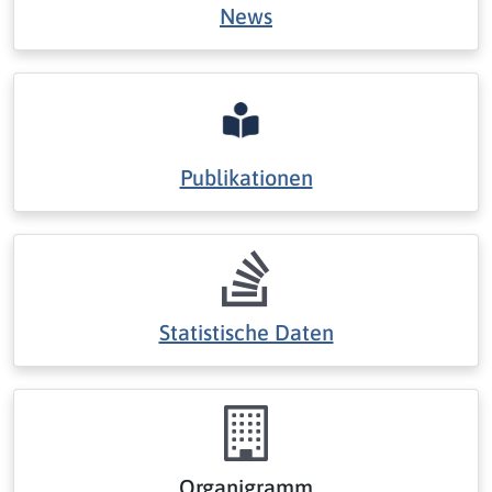
News
Publikationen
Statistische Daten
Organigramm