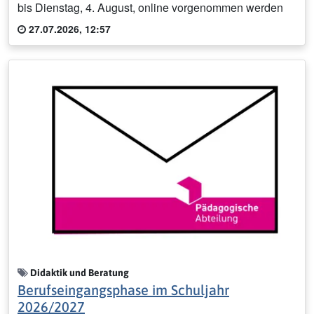
bis Dienstag, 4. August, online vorgenommen werden
27.07.2026, 12:57
Didaktik und Beratung
Berufseingangsphase im Schuljahr
2026/2027