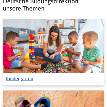
Deutsche Bildungsdirektion:
unsere Themen
Kindergarten