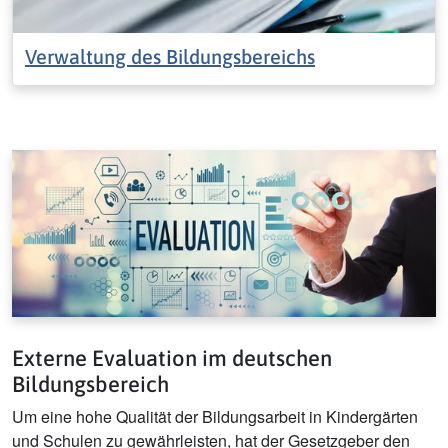
Verwaltung des Bildungsbereichs
Externe Evaluation im deutschen
Bildungsbereich
Um eine hohe Qualität der Bildungsarbeit in Kindergärten
und Schulen zu gewährleisten, hat der Gesetzgeber den