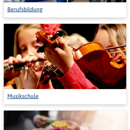
Berufsbildung
Musikschule