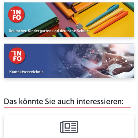
Das könnte Sie auch interessieren: