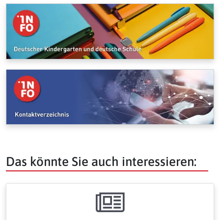
Das könnte Sie auch interessieren: