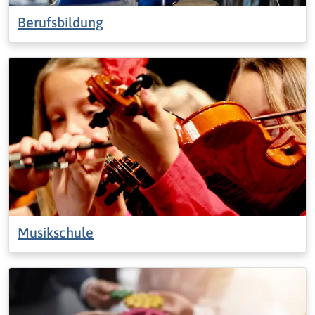
Berufsbildung
Musikschule