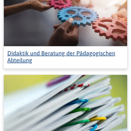
Didaktik und Beratung der Pädagogischen
Abteilung