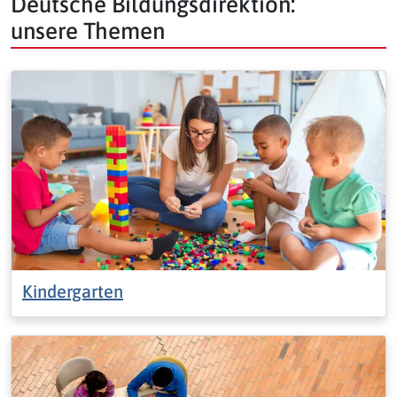
Deutsche Bildungsdirektion:
unsere Themen
Kindergarten