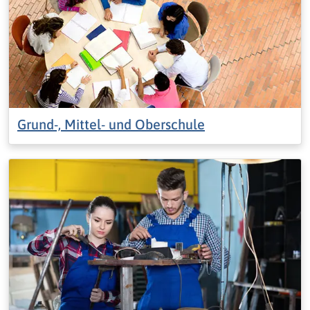
Grund-, Mittel- und Oberschule