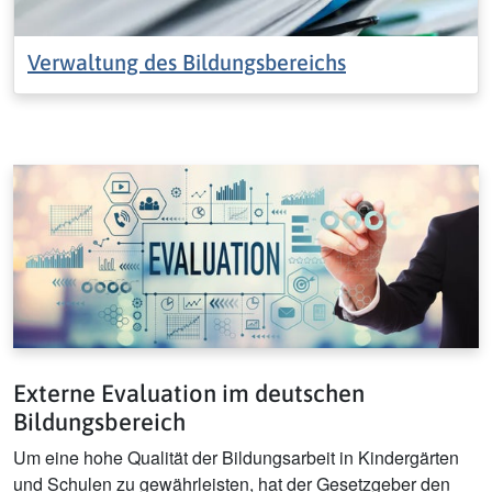
Verwaltung des Bildungsbereichs
Externe Evaluation im deutschen
Bildungsbereich
Um eine hohe Qualität der Bildungsarbeit in Kindergärten
und Schulen zu gewährleisten, hat der Gesetzgeber den