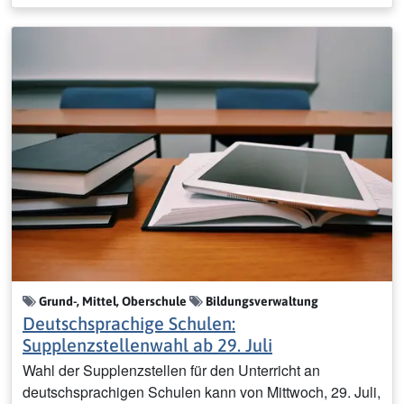
Grund-, Mittel, Oberschule
Bildungsverwaltung
Deutschsprachige Schulen:
Supplenzstellenwahl ab 29. Juli
Wahl der Supplenzstellen für den Unterricht an
deutschsprachigen Schulen kann von Mittwoch, 29. Juli,