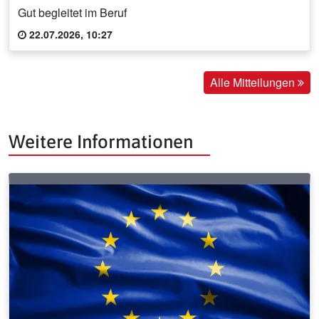
Gut begleitet im Beruf
22.07.2026, 10:27
Alle Mitteilungen
Weitere Informationen