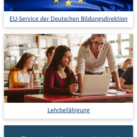
EU-Service der Deutschen Bildungsdirektion
Lehrbefähigung