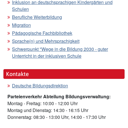
Inklusion an deutschsprachigen Kindergärten und
Schulen
Berufliche Weiterbildung
Migration
Pädagogische Fachbibliothek
Sprache(n) und Mehrsprachigkeit
Schwerpunkt "Wege in die Bildung 2030 - guter
Unterricht in der inklusiven Schule
Kontakte
Deutsche Bildungsdirektion
Parteienverkehr Abteilung Bildungsverwaltung:
Montag - Freitag: 10:00 - 12:00 Uhr
Montag und Dienstag: 14:30 - 16:15 Uhr
Donnerstag: 08:30 - 13:00 Uhr, 14:00 - 17:30 Uhr