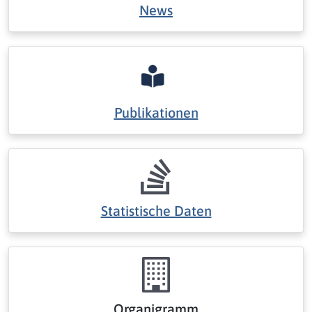
News
Publikationen
Statistische Daten
Organigramm