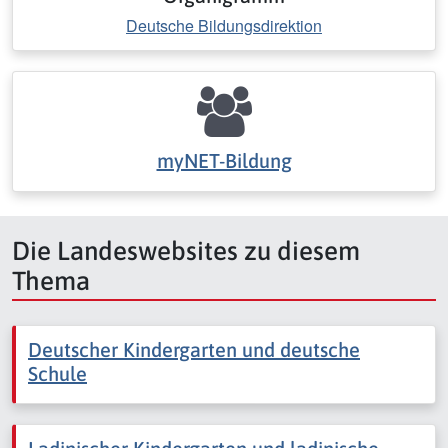
Deutsche Bildungsdirektion
myNET-Bildung
Die Landeswebsites zu diesem
Thema
Deutscher Kindergarten und deutsche
Schule