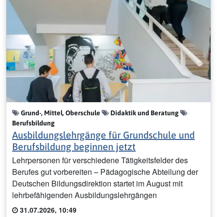
Grund-, Mittel, Oberschule
Didaktik und Beratung
Berufsbildung
Ausbildungslehrgänge für Grundschule und
Berufsbildung beginnen jetzt
Lehrpersonen für verschiedene Tätigkeitsfelder des
Berufes gut vorbereiten – Pädagogische Abteilung der
Deutschen Bildungsdirektion startet im August mit
lehrbefähigenden Ausbildungslehrgängen
31.07.2026, 10:49