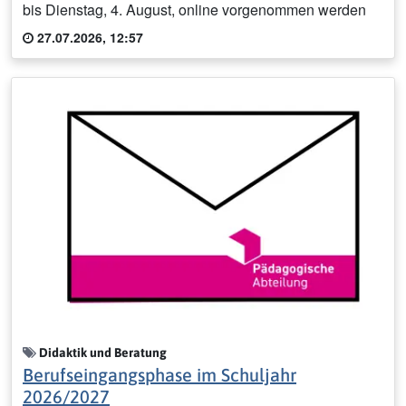
bis Dienstag, 4. August, online vorgenommen werden
27.07.2026, 12:57
Didaktik und Beratung
Berufseingangsphase im Schuljahr
2026/2027