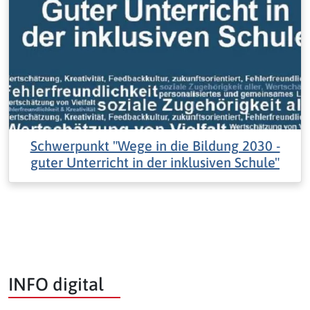
Schwerpunkt "Wege in die Bildung 2030 -
guter Unterricht in der inklusiven Schule"
INFO digital