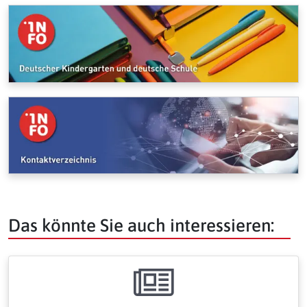
Das könnte Sie auch interessieren: