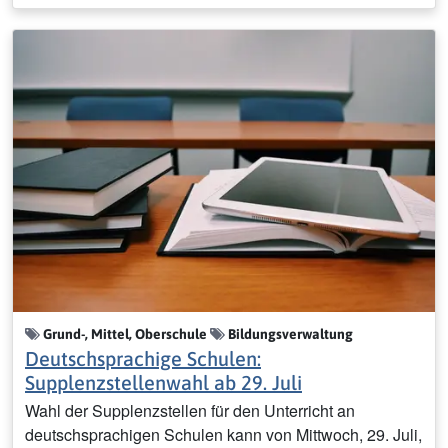
Grund-, Mittel, Oberschule
Bildungsverwaltung
Deutschsprachige Schulen:
Supplenzstellenwahl ab 29. Juli
Wahl der Supplenzstellen für den Unterricht an
deutschsprachigen Schulen kann von Mittwoch, 29. Juli,