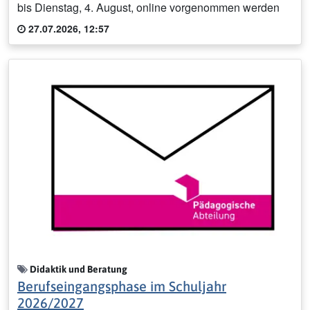
bis Dienstag, 4. August, online vorgenommen werden
27.07.2026, 12:57
Didaktik und Beratung
Berufseingangsphase im Schuljahr
2026/2027