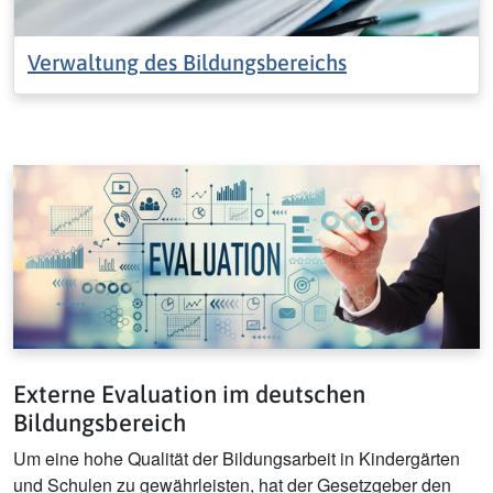
Verwaltung des Bildungsbereichs
Externe Evaluation im deutschen
Bildungsbereich
Um eine hohe Qualität der Bildungsarbeit in Kindergärten
und Schulen zu gewährleisten, hat der Gesetzgeber den