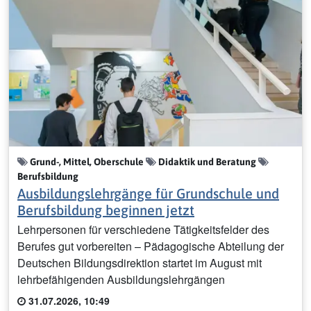
Grund-, Mittel, Oberschule
Didaktik und Beratung
Berufsbildung
Ausbildungslehrgänge für Grundschule und
Berufsbildung beginnen jetzt
Lehrpersonen für verschiedene Tätigkeitsfelder des
Berufes gut vorbereiten – Pädagogische Abteilung der
Deutschen Bildungsdirektion startet im August mit
lehrbefähigenden Ausbildungslehrgängen
31.07.2026, 10:49