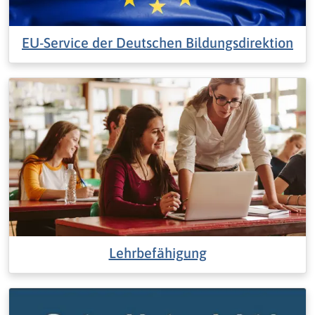
EU-Service der Deutschen Bildungsdirektion
Lehrbefähigung