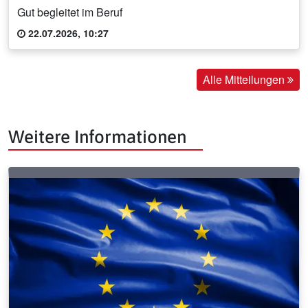
Gut begleitet im Beruf
22.07.2026, 10:27
Alle Mitteilungen
Weitere Informationen