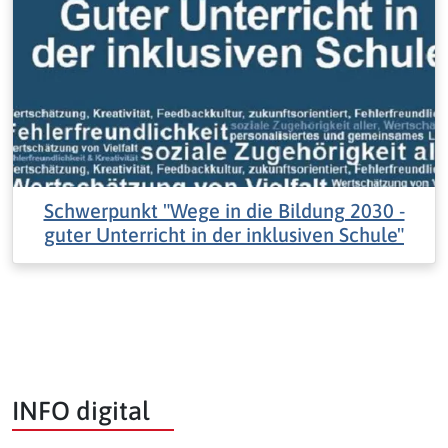
Schwerpunkt "Wege in die Bildung 2030 -
guter Unterricht in der inklusiven Schule"
INFO digital