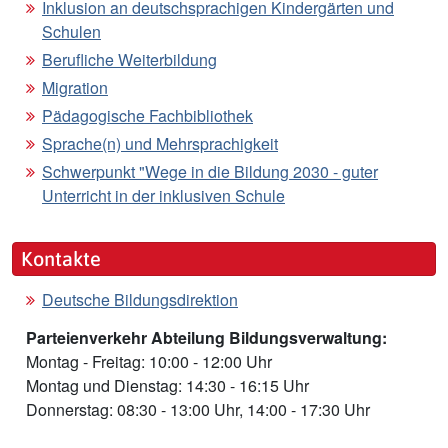
Inklusion an deutschsprachigen Kindergärten und
Schulen
Berufliche Weiterbildung
Migration
Pädagogische Fachbibliothek
Sprache(n) und Mehrsprachigkeit
Schwerpunkt "Wege in die Bildung 2030 - guter
Unterricht in der inklusiven Schule
Kontakte
Deutsche Bildungsdirektion
Parteienverkehr Abteilung Bildungsverwaltung:
Montag - Freitag: 10:00 - 12:00 Uhr
Montag und Dienstag: 14:30 - 16:15 Uhr
Donnerstag: 08:30 - 13:00 Uhr, 14:00 - 17:30 Uhr