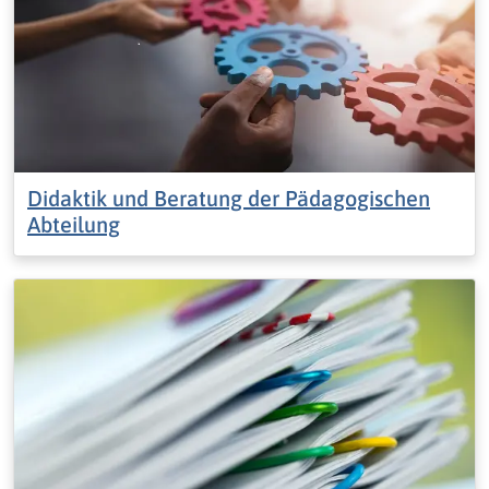
Didaktik und Beratung der Pädagogischen
Abteilung