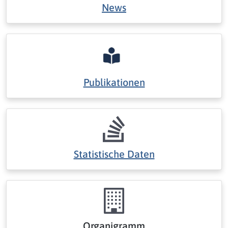
News
Publikationen
Statistische Daten
Organigramm