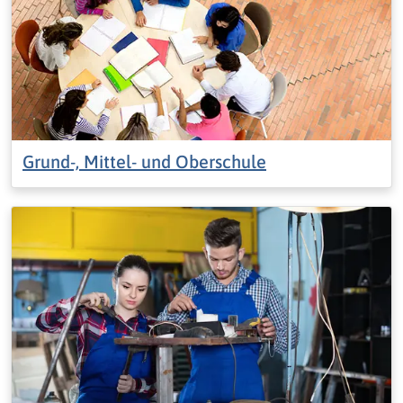
Grund-, Mittel- und Oberschule