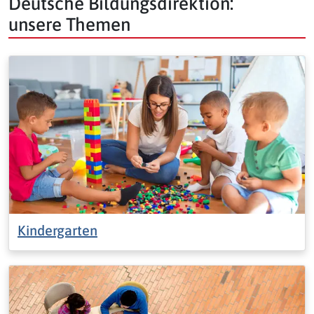
Deutsche Bildungsdirektion:
unsere Themen
Kindergarten