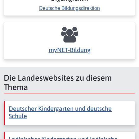
Deutsche Bildungsdirektion
myNET-Bildung
Die Landeswebsites zu diesem
Thema
Deutscher Kindergarten und deutsche
Schule