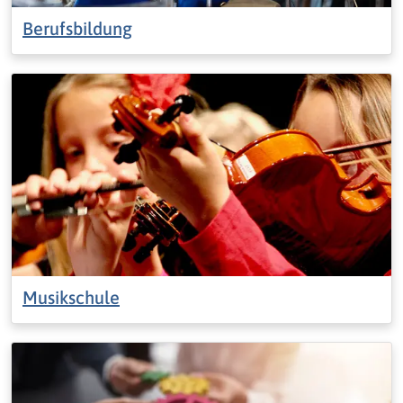
Berufsbildung
Musikschule