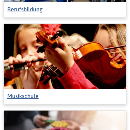
Berufsbildung
Musikschule