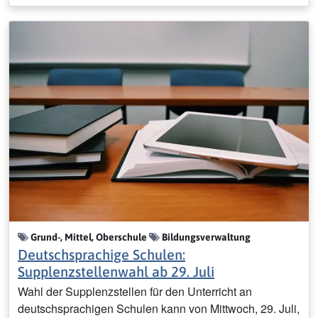
Grund-, Mittel, Oberschule
Bildungsverwaltung
Deutschsprachige Schulen:
Supplenzstellenwahl ab 29. Juli
Wahl der Supplenzstellen für den Unterricht an
deutschsprachigen Schulen kann von Mittwoch, 29. Juli,