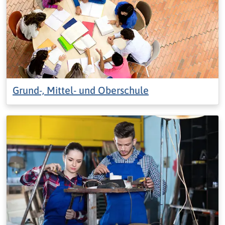
Grund-, Mittel- und Oberschule