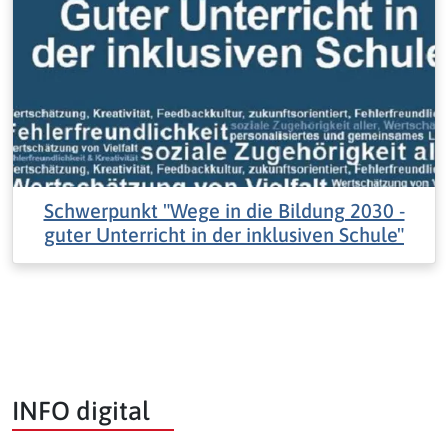
Schwerpunkt "Wege in die Bildung 2030 -
guter Unterricht in der inklusiven Schule"
INFO digital