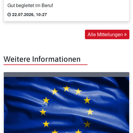
Gut begleitet im Beruf
22.07.2026, 10:27
Alle Mitteilungen
Weitere Informationen