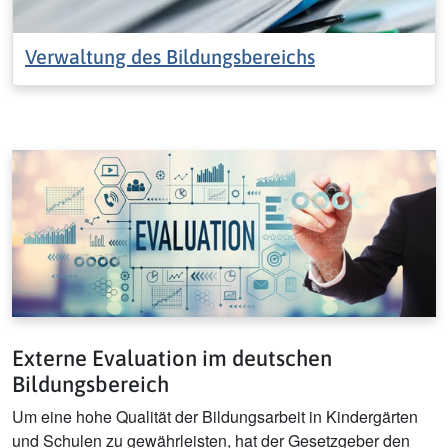
Verwaltung des Bildungsbereichs
Externe Evaluation im deutschen
Bildungsbereich
Um eine hohe Qualität der Bildungsarbeit in Kindergärten
und Schulen zu gewährleisten, hat der Gesetzgeber den