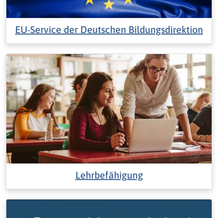
EU-Service der Deutschen Bildungsdirektion
Lehrbefähigung