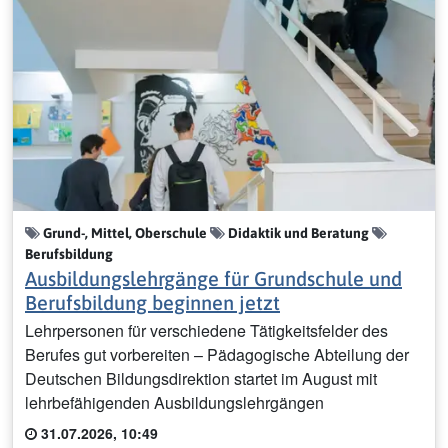
Grund-, Mittel, Oberschule
Didaktik und Beratung
Berufsbildung
Ausbildungslehrgänge für Grundschule und
Berufsbildung beginnen jetzt
Lehrpersonen für verschiedene Tätigkeitsfelder des
Berufes gut vorbereiten – Pädagogische Abteilung der
Deutschen Bildungsdirektion startet im August mit
lehrbefähigenden Ausbildungslehrgängen
31.07.2026, 10:49