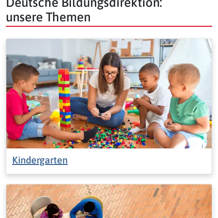
Deutsche Bildungsdirektion:
unsere Themen
Kindergarten