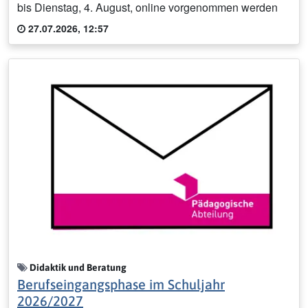
bis Dienstag, 4. August, online vorgenommen werden
27.07.2026, 12:57
Didaktik und Beratung
Berufseingangsphase im Schuljahr
2026/2027