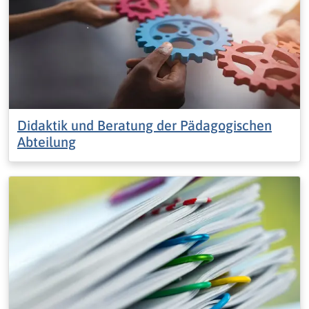
Didaktik und Beratung der Pädagogischen
Abteilung