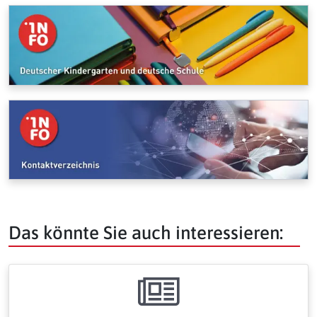
Das könnte Sie auch interessieren: