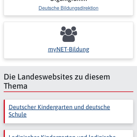
Deutsche Bildungsdirektion
myNET-Bildung
Die Landeswebsites zu diesem
Thema
Deutscher Kindergarten und deutsche
Schule