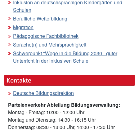
Inklusion an deutschsprachigen Kindergärten und
Schulen
Berufliche Weiterbildung
Migration
Pädagogische Fachbibliothek
Sprache(n) und Mehrsprachigkeit
Schwerpunkt "Wege in die Bildung 2030 - guter
Unterricht in der inklusiven Schule
Kontakte
Deutsche Bildungsdirektion
Parteienverkehr Abteilung Bildungsverwaltung:
Montag - Freitag: 10:00 - 12:00 Uhr
Montag und Dienstag: 14:30 - 16:15 Uhr
Donnerstag: 08:30 - 13:00 Uhr, 14:00 - 17:30 Uhr