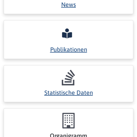
News
Publikationen
Statistische Daten
Organigramm