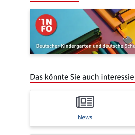
Das könnte Sie auch interessie
News