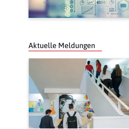
Aktuelle Meldungen