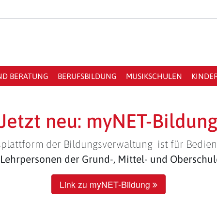
ND BERATUNG
BERUFSBILDUNG
MUSIKSCHULEN
KINDE
Jetzt neu: myNET-Bildun
plattform der Bildungsverwaltung ist für Bedien
Lehrpersonen der Grund-, Mittel- und Oberschu
Link zu myNET-Bildung