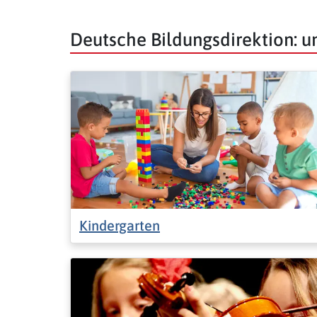
Deutsche Bildungsdirektion: 
Kindergarten