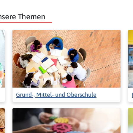
unsere Themen
Grund-, Mittel- und Oberschule