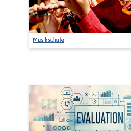
Musikschule