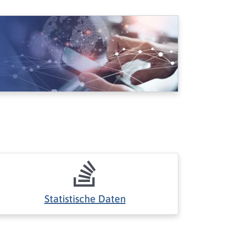
Statistische Daten