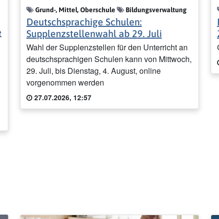
Grund-, Mittel, Oberschule
Bildungsverwaltung
Deutschsprachige Schulen:
e
Supplenzstellenwahl ab 29. Juli
Wahl der Supplenzstellen für den Unterricht an
deutschsprachigen Schulen kann von Mittwoch,
29. Juli, bis Dienstag, 4. August, online
vorgenommen werden
27.07.2026, 12:57