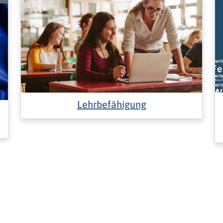
Lehrbefähigung