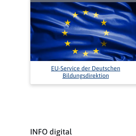
EU-Service der Deutschen
Bildungsdirektion
INFO digital