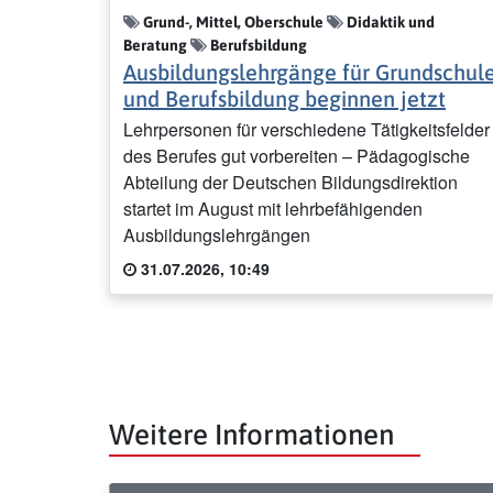
Grund-, Mittel, Oberschule
Didaktik und
Beratung
Berufsbildung
Ausbildungslehrgänge für Grundschul
und Berufsbildung beginnen jetzt
Lehrpersonen für verschiedene Tätigkeitsfelder
des Berufes gut vorbereiten – Pädagogische
Abteilung der Deutschen Bildungsdirektion
startet im August mit lehrbefähigenden
Ausbildungslehrgängen
31.07.2026, 10:49
Weitere Informationen