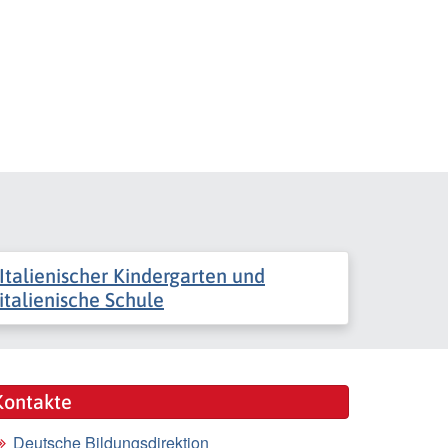
Italienischer Kindergarten und
italienische Schule
Kontakte
Deutsche Bildungsdirektion