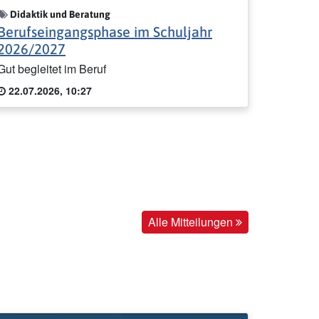
Didaktik und Beratung
Berufseingangsphase im Schuljahr
2026/2027
Gut begleitet im Beruf
22.07.2026, 10:27
Alle Mitteilungen