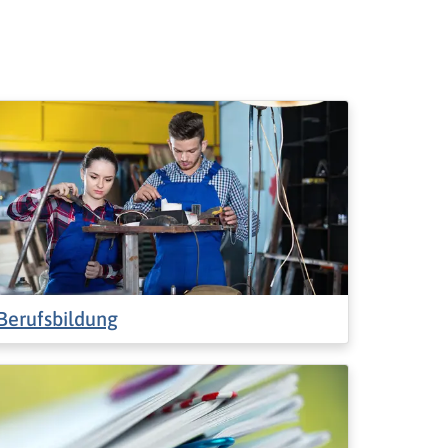
Berufsbildung