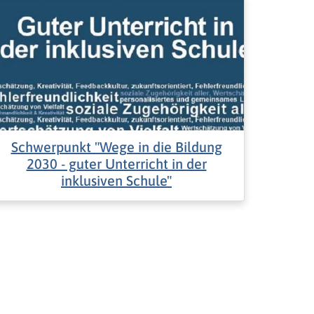
Schwerpunkt "Wege in die Bildung
2030 - guter Unterricht in der
inklusiven Schule"