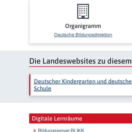
Organigramm
Deutsche Bildungsdirektion
Die Landeswebsites zu diese
Deutscher Kindergarten und deutsche
Schule
Digitale Lernräume
Bildungsserver BLIKK