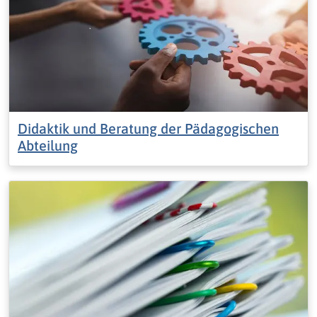
Didaktik und Beratung der Pädagogischen
Abteilung