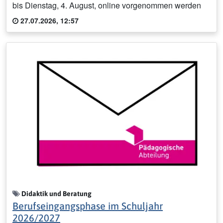
bis Dienstag, 4. August, online vorgenommen werden
27.07.2026, 12:57
Didaktik und Beratung
Berufseingangsphase im Schuljahr
2026/2027