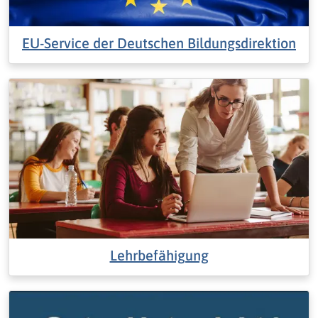
EU-Service der Deutschen Bildungsdirektion
Lehrbefähigung