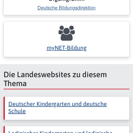
Deutsche Bildungsdirektion
myNET-Bildung
Die Landeswebsites zu diesem
Thema
Deutscher Kindergarten und deutsche
Schule