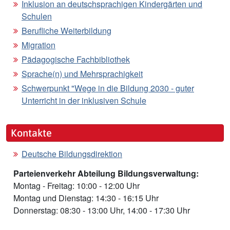
Inklusion an deutschsprachigen Kindergärten und
Schulen
Berufliche Weiterbildung
Migration
Pädagogische Fachbibliothek
Sprache(n) und Mehrsprachigkeit
Schwerpunkt "Wege in die Bildung 2030 - guter
Unterricht in der inklusiven Schule
Kontakte
Deutsche Bildungsdirektion
Parteienverkehr Abteilung Bildungsverwaltung:
Montag - Freitag: 10:00 - 12:00 Uhr
Montag und Dienstag: 14:30 - 16:15 Uhr
Donnerstag: 08:30 - 13:00 Uhr, 14:00 - 17:30 Uhr