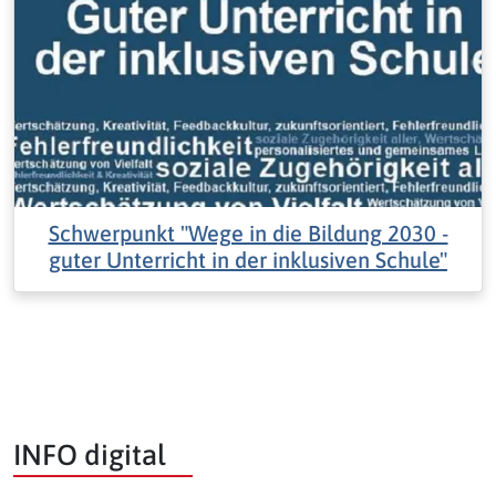
Schwerpunkt "Wege in die Bildung 2030 -
guter Unterricht in der inklusiven Schule"
INFO digital