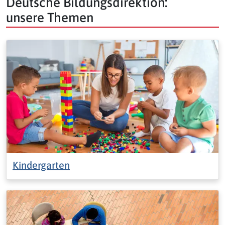
Deutsche Bildungsdirektion:
unsere Themen
Kindergarten