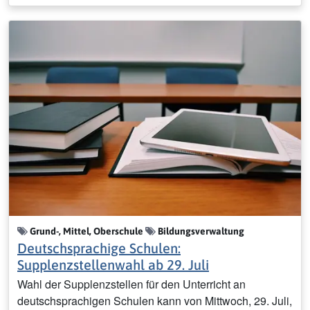
Grund-, Mittel, Oberschule
Bildungsverwaltung
Deutschsprachige Schulen:
Supplenzstellenwahl ab 29. Juli
Wahl der Supplenzstellen für den Unterricht an
deutschsprachigen Schulen kann von Mittwoch, 29. Juli,