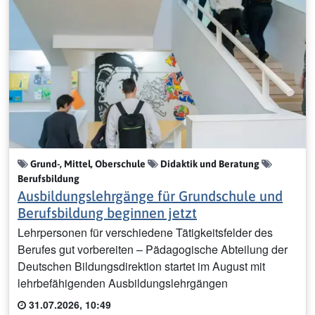
Grund-, Mittel, Oberschule
Didaktik und Beratung
Berufsbildung
Ausbildungslehrgänge für Grundschule und
Berufsbildung beginnen jetzt
Lehrpersonen für verschiedene Tätigkeitsfelder des
Berufes gut vorbereiten – Pädagogische Abteilung der
Deutschen Bildungsdirektion startet im August mit
lehrbefähigenden Ausbildungslehrgängen
31.07.2026, 10:49