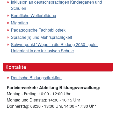
Inklusion an deutschsprachigen Kindergärten und
Schulen
Berufliche Weiterbildung
Migration
Pädagogische Fachbibliothek
Sprache(n) und Mehrsprachigkeit
Schwerpunkt "Wege in die Bildung 2030 - guter
Unterricht in der inklusiven Schule
Kontakte
Deutsche Bildungsdirektion
Parteienverkehr Abteilung Bildungsverwaltung:
Montag - Freitag: 10:00 - 12:00 Uhr
Montag und Dienstag: 14:30 - 16:15 Uhr
Donnerstag: 08:30 - 13:00 Uhr, 14:00 - 17:30 Uhr