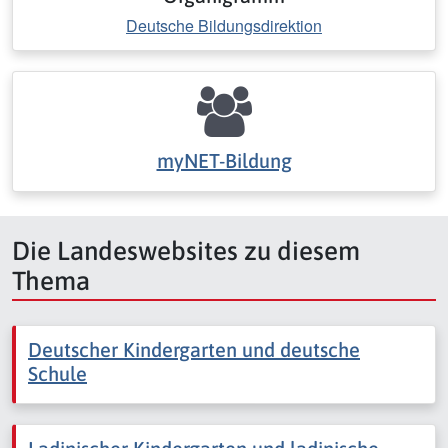
Deutsche Bildungsdirektion
myNET-Bildung
Die Landeswebsites zu diesem
Thema
Deutscher Kindergarten und deutsche
Schule