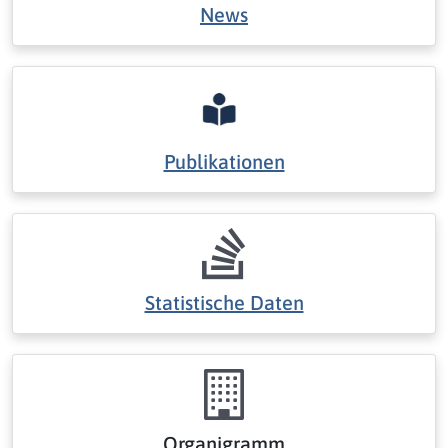
News
Publikationen
Statistische Daten
Organigramm