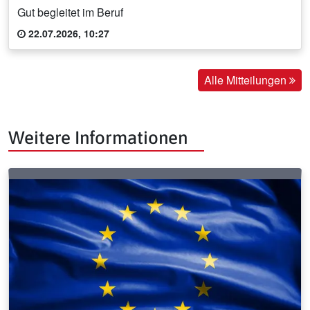
Gut begleitet im Beruf
22.07.2026, 10:27
Alle Mitteilungen
Weitere Informationen