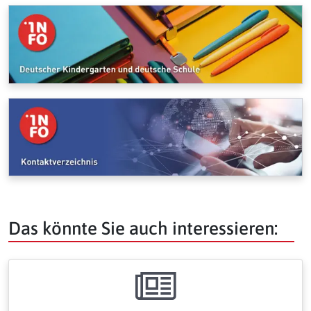
Das könnte Sie auch interessieren: