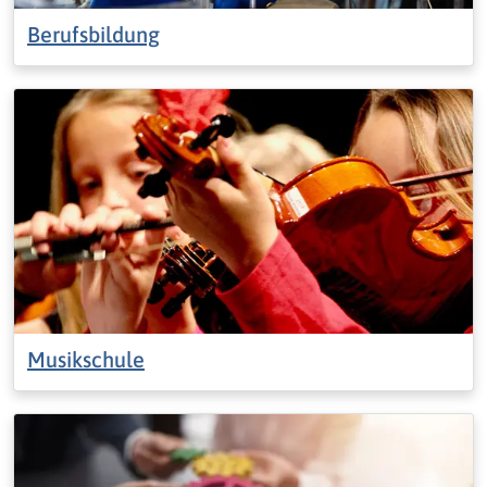
Berufsbildung
Musikschule