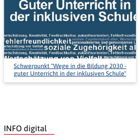
Schwerpunkt "Wege in die Bildung 2030 -
guter Unterricht in der inklusiven Schule"
INFO digital