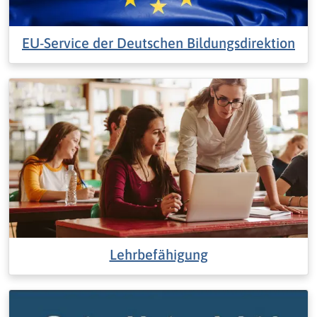
EU-Service der Deutschen Bildungsdirektion
Lehrbefähigung