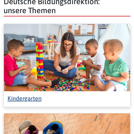
Deutsche Bildungsdirektion:
unsere Themen
Kindergarten