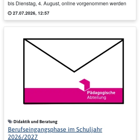
bis Dienstag, 4. August, online vorgenommen werden
27.07.2026, 12:57
Didaktik und Beratung
Berufseingangsphase im Schuljahr
2026/2027