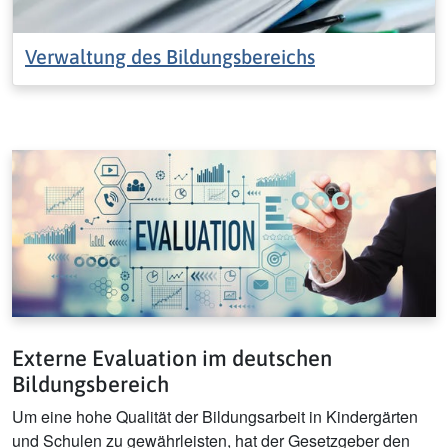
Verwaltung des Bildungsbereichs
Externe Evaluation im deutschen
Bildungsbereich
Um eine hohe Qualität der Bildungsarbeit in Kindergärten
und Schulen zu gewährleisten, hat der Gesetzgeber den