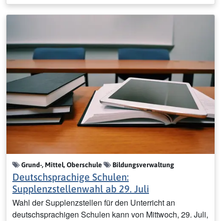
Grund-, Mittel, Oberschule
Bildungsverwaltung
Deutschsprachige Schulen:
Supplenzstellenwahl ab 29. Juli
Wahl der Supplenzstellen für den Unterricht an
deutschsprachigen Schulen kann von Mittwoch, 29. Juli,