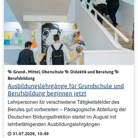
Grund-, Mittel, Oberschule
Didaktik und Beratung
Berufsbildung
Ausbildungslehrgänge für Grundschule und
Berufsbildung beginnen jetzt
Lehrpersonen für verschiedene Tätigkeitsfelder des
Berufes gut vorbereiten – Pädagogische Abteilung der
Deutschen Bildungsdirektion startet im August mit
lehrbefähigenden Ausbildungslehrgängen
31.07.2026, 10:49