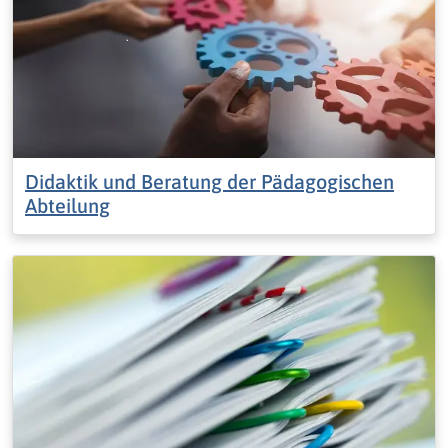
Didaktik und Beratung der Pädagogischen
Abteilung