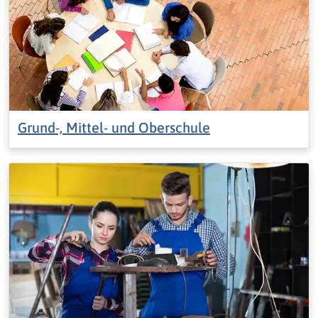
Grund-, Mittel- und Oberschule