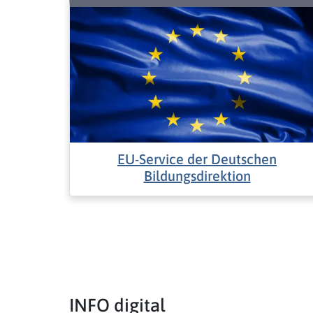
EU-Service der Deutschen
Bildungsdirektion
INFO digital