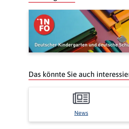
Das könnte Sie auch interessie
News