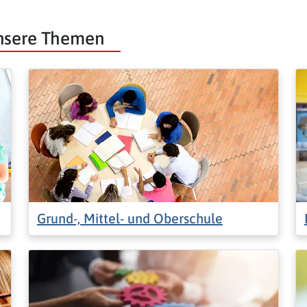
unsere Themen
Grund-, Mittel- und Oberschule