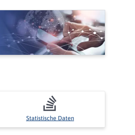
Statistische Daten