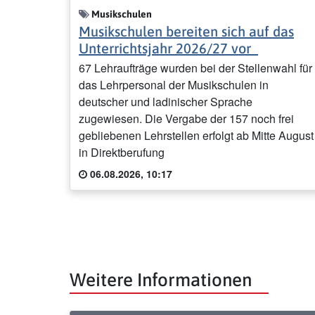
Musikschulen
Musikschulen bereiten sich auf das
Unterrichtsjahr 2026/27 vor
67 Lehraufträge wurden bei der Stellenwahl für
das Lehrpersonal der Musikschulen in
deutscher und ladinischer Sprache
zugewiesen. Die Vergabe der 157 noch frei
gebliebenen Lehrstellen erfolgt ab Mitte August
in Direktberufung
06.08.2026, 10:17
Weitere Informationen