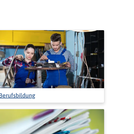
Berufsbildung