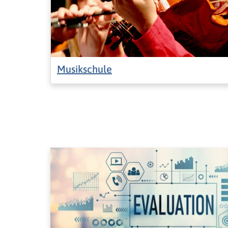
Musikschule