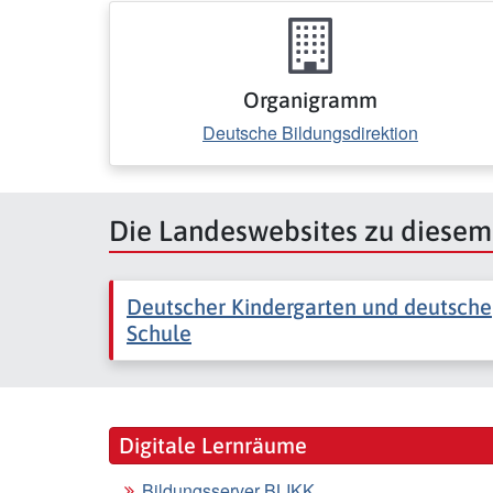
Organigramm
Deutsche Bildungsdirektion
Die Landeswebsites zu diese
Deutscher Kindergarten und deutsche
Schule
Digitale Lernräume
Bildungsserver BLIKK