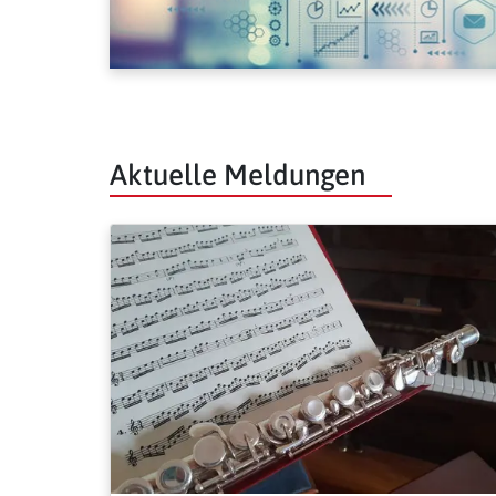
Aktuelle Meldungen