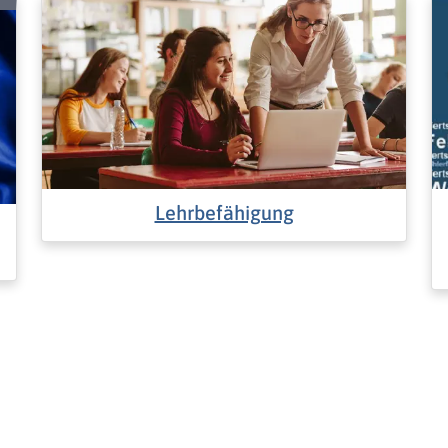
Lehrbefähigung