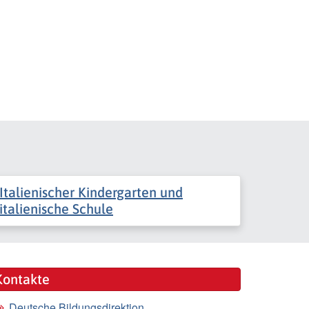
Italienischer Kindergarten und
italienische Schule
Kontakte
Deutsche Bildungsdirektion