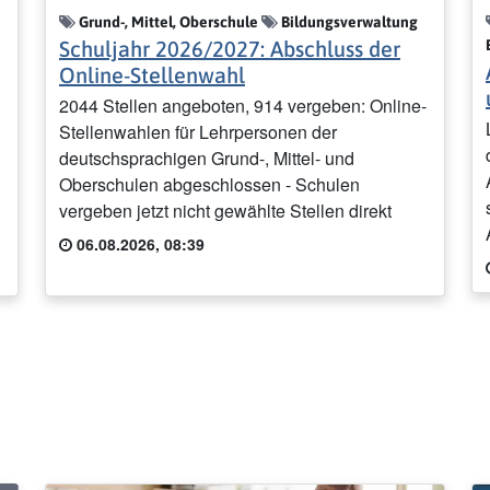
Grund-, Mittel, Oberschule
Bildungsverwaltung
Schuljahr 2026/2027: Abschluss der
Online-Stellenwahl
2044 Stellen angeboten, 914 vergeben: Online-
Stellenwahlen für Lehrpersonen der
deutschsprachigen Grund-, Mittel- und
Oberschulen abgeschlossen - Schulen
vergeben jetzt nicht gewählte Stellen direkt
06.08.2026, 08:39