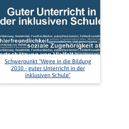
Schwerpunkt "Wege in die Bildung
2030 - guter Unterricht in der
inklusiven Schule"