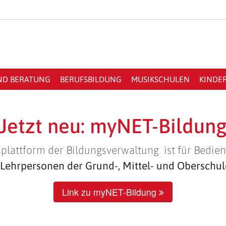
ND BERATUNG
BERUFSBILDUNG
MUSIKSCHULEN
KINDE
Jetzt neu: myNET-Bildun
plattform der Bildungsverwaltung ist für Bedien
Lehrpersonen der Grund-, Mittel- und Oberschu
Link zu myNET-Bildung