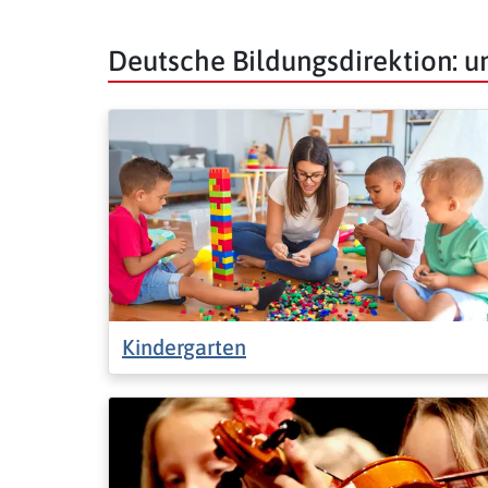
Deutsche Bildungsdirektion: 
Kindergarten