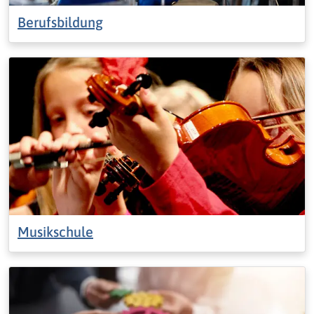
Berufsbildung
Musikschule