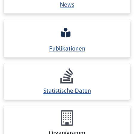
News
Publikationen
Statistische Daten
Organigramm