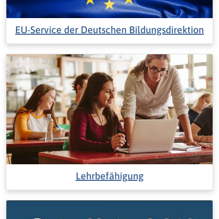
EU-Service der Deutschen Bildungsdirektion
Lehrbefähigung