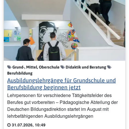
Grund-, Mittel, Oberschule
Didaktik und Beratung
Berufsbildung
Ausbildungslehrgänge für Grundschule und
Berufsbildung beginnen jetzt
Lehrpersonen für verschiedene Tätigkeitsfelder des
Berufes gut vorbereiten – Pädagogische Abteilung der
Deutschen Bildungsdirektion startet im August mit
lehrbefähigenden Ausbildungslehrgängen
31.07.2026, 10:49