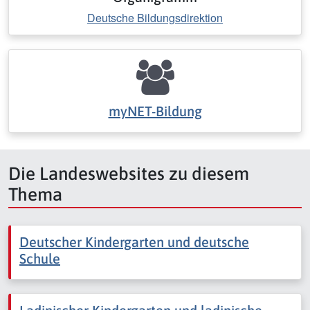
Deutsche Bildungsdirektion
myNET-Bildung
Die Landeswebsites zu diesem
Thema
Deutscher Kindergarten und deutsche
Schule