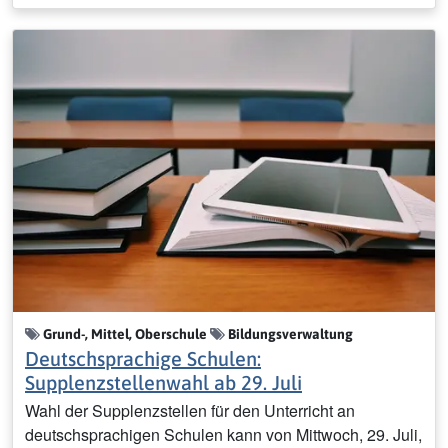
Grund-, Mittel, Oberschule
Bildungsverwaltung
Deutschsprachige Schulen:
Supplenzstellenwahl ab 29. Juli
Wahl der Supplenzstellen für den Unterricht an
deutschsprachigen Schulen kann von Mittwoch, 29. Juli,