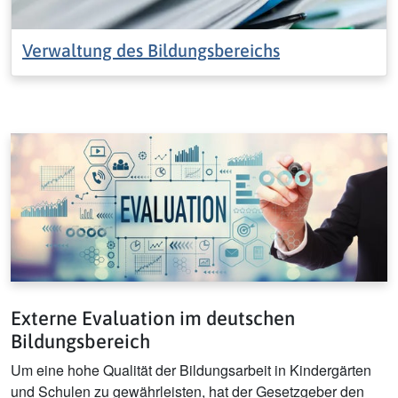
Verwaltung des Bildungsbereichs
Externe Evaluation im deutschen
Bildungsbereich
Um eine hohe Qualität der Bildungsarbeit in Kindergärten
und Schulen zu gewährleisten, hat der Gesetzgeber den