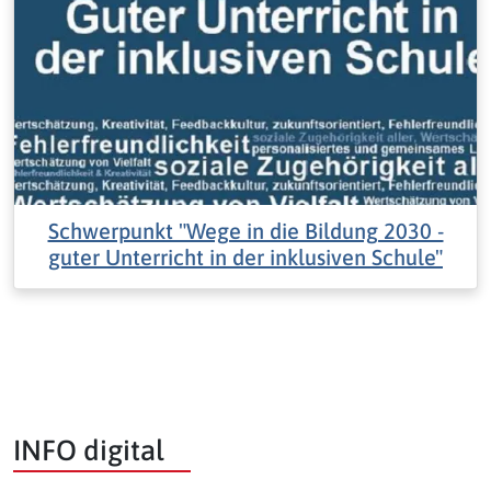
Schwerpunkt "Wege in die Bildung 2030 -
guter Unterricht in der inklusiven Schule"
INFO digital