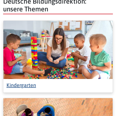
Deutsche Bildungsdirektion:
unsere Themen
Kindergarten