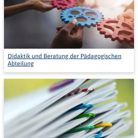
Didaktik und Beratung der Pädagogischen
Abteilung