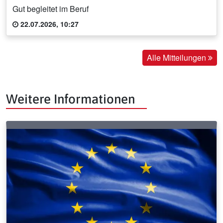
Gut begleitet im Beruf
22.07.2026, 10:27
Alle Mitteilungen
Weitere Informationen