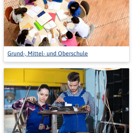
Grund-, Mittel- und Oberschule