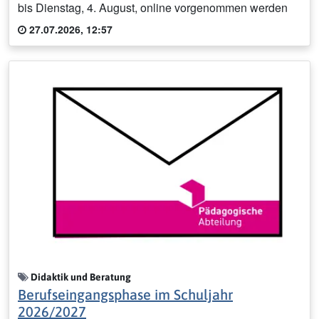
bis Dienstag, 4. August, online vorgenommen werden
27.07.2026, 12:57
Didaktik und Beratung
Berufseingangsphase im Schuljahr
2026/2027