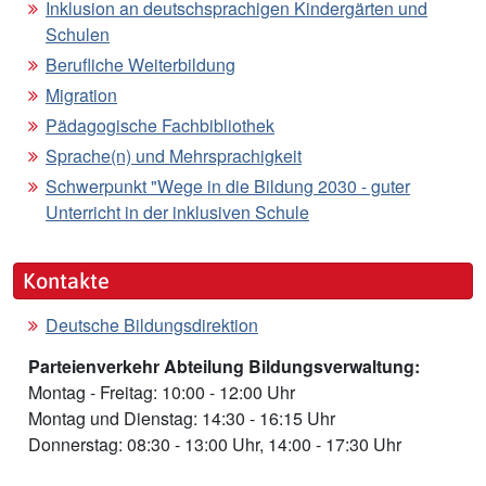
Inklusion an deutschsprachigen Kindergärten und
Schulen
Berufliche Weiterbildung
Migration
Pädagogische Fachbibliothek
Sprache(n) und Mehrsprachigkeit
Schwerpunkt "Wege in die Bildung 2030 - guter
Unterricht in der inklusiven Schule
Kontakte
Deutsche Bildungsdirektion
Parteienverkehr Abteilung Bildungsverwaltung:
Montag - Freitag: 10:00 - 12:00 Uhr
Montag und Dienstag: 14:30 - 16:15 Uhr
Donnerstag: 08:30 - 13:00 Uhr, 14:00 - 17:30 Uhr