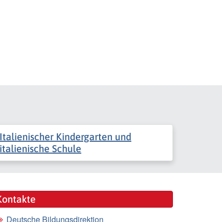
Italienischer Kindergarten und
italienische Schule
Kontakte
Deutsche Bildungsdirektion