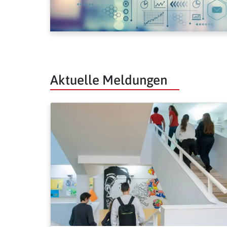
Aktuelle Meldungen