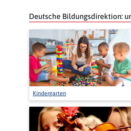
Deutsche Bildungsdirektion: 
Kindergarten