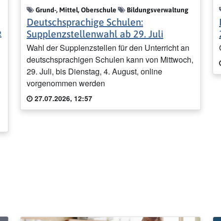
Grund-, Mittel, Oberschule
Bildungsverwaltung
Deutschsprachige Schulen:
e
Supplenzstellenwahl ab 29. Juli
Wahl der Supplenzstellen für den Unterricht an
deutschsprachigen Schulen kann von Mittwoch,
29. Juli, bis Dienstag, 4. August, online
vorgenommen werden
27.07.2026, 12:57