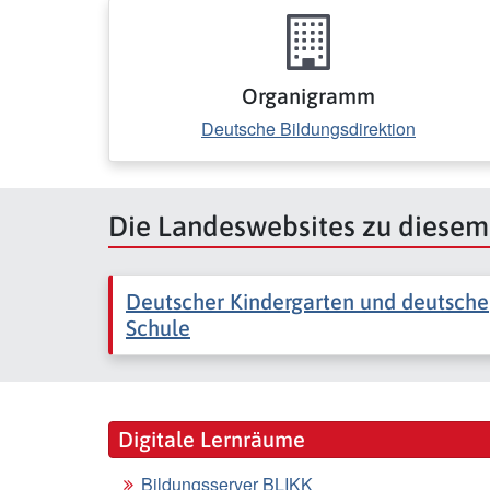
Organigramm
Deutsche Bildungsdirektion
Die Landeswebsites zu diese
Deutscher Kindergarten und deutsche
Schule
Digitale Lernräume
Bildungsserver BLIKK