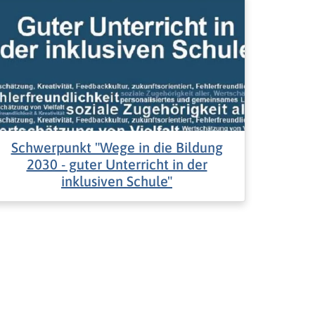
Schwerpunkt "Wege in die Bildung
2030 - guter Unterricht in der
inklusiven Schule"