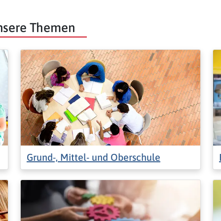
unsere Themen
Grund-, Mittel- und Oberschule