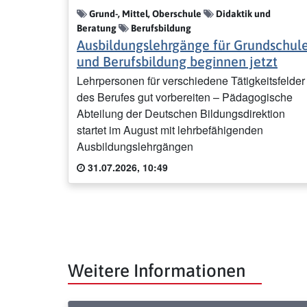
Grund-, Mittel, Oberschule
Didaktik und
Beratung
Berufsbildung
Ausbildungslehrgänge für Grundschul
und Berufsbildung beginnen jetzt
Lehrpersonen für verschiedene Tätigkeitsfelder
des Berufes gut vorbereiten – Pädagogische
Abteilung der Deutschen Bildungsdirektion
startet im August mit lehrbefähigenden
Ausbildungslehrgängen
31.07.2026, 10:49
Weitere Informationen