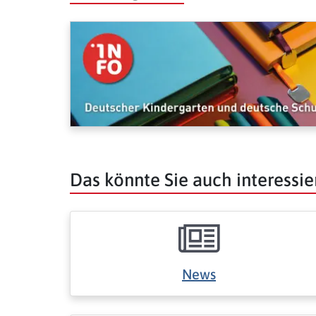
Das könnte Sie auch interessie
News