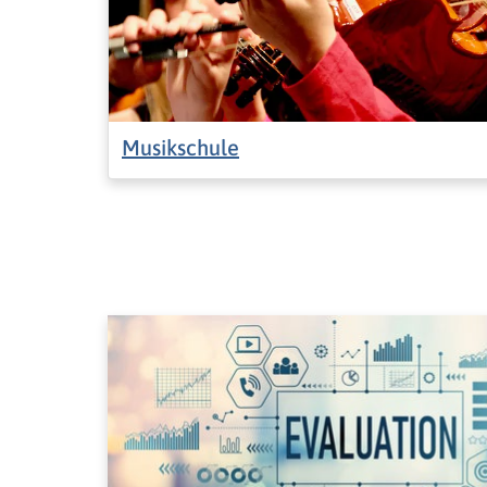
Musikschule