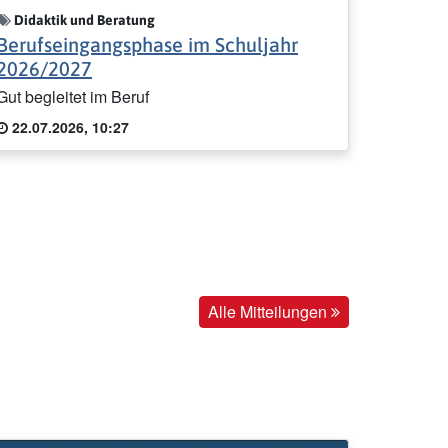
Didaktik und Beratung
Berufseingangsphase im Schuljahr
2026/2027
Gut begleitet im Beruf
22.07.2026, 10:27
Alle Mitteilungen