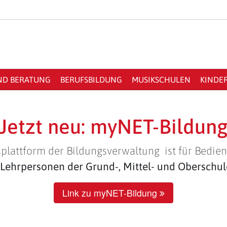
ND BERATUNG
BERUFSBILDUNG
MUSIKSCHULEN
KINDE
Jetzt neu: myNET-Bildun
plattform der Bildungsverwaltung ist für Bedien
Lehrpersonen der Grund-, Mittel- und Oberschu
Link zu myNET-Bildung