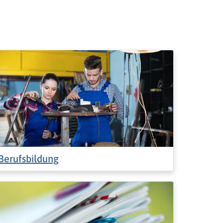
Berufsbildung