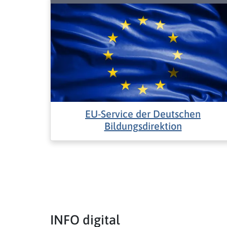
EU-Service der Deutschen
Bildungsdirektion
INFO digital