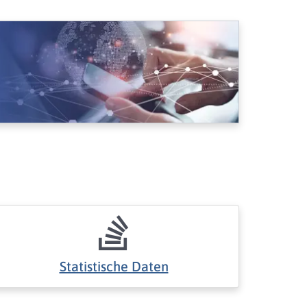
Statistische Daten