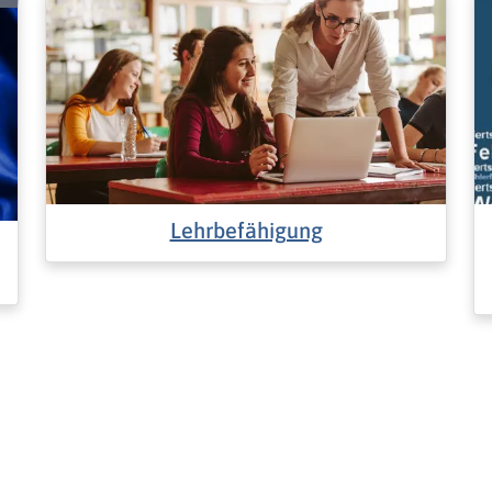
Lehrbefähigung