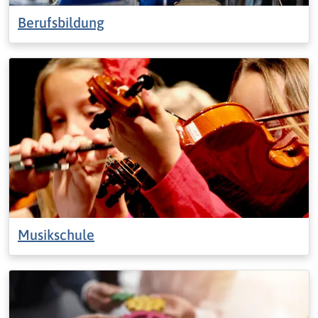
Berufsbildung
Musikschule