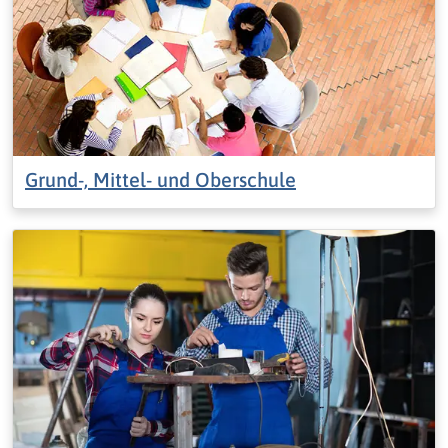
Grund-, Mittel- und Oberschule