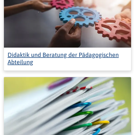
Didaktik und Beratung der Pädagogischen
Abteilung