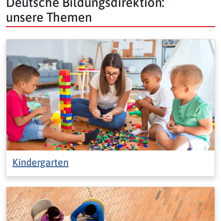
Deutsche Bildungsdirektion:
unsere Themen
Kindergarten