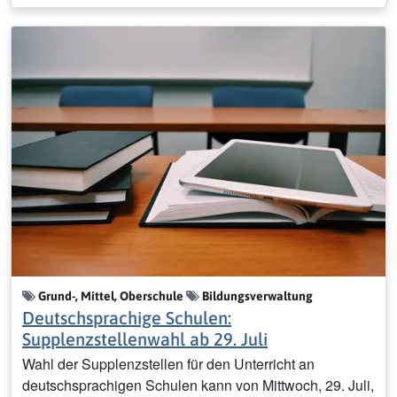
Grund-, Mittel, Oberschule
Bildungsverwaltung
Deutschsprachige Schulen:
Supplenzstellenwahl ab 29. Juli
Wahl der Supplenzstellen für den Unterricht an
deutschsprachigen Schulen kann von Mittwoch, 29. Juli,