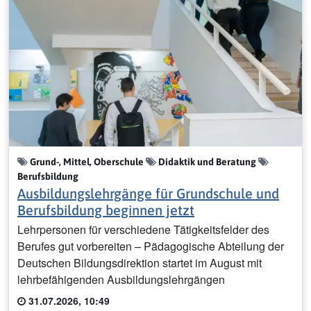
Grund-, Mittel, Oberschule
Didaktik und Beratung
Berufsbildung
Ausbildungslehrgänge für Grundschule und
Berufsbildung beginnen jetzt
Lehrpersonen für verschiedene Tätigkeitsfelder des
Berufes gut vorbereiten – Pädagogische Abteilung der
Deutschen Bildungsdirektion startet im August mit
lehrbefähigenden Ausbildungslehrgängen
31.07.2026, 10:49