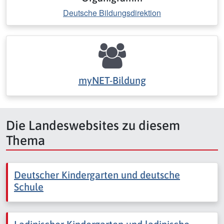
Deutsche Bildungsdirektion
myNET-Bildung
Die Landeswebsites zu diesem
Thema
Deutscher Kindergarten und deutsche
Schule