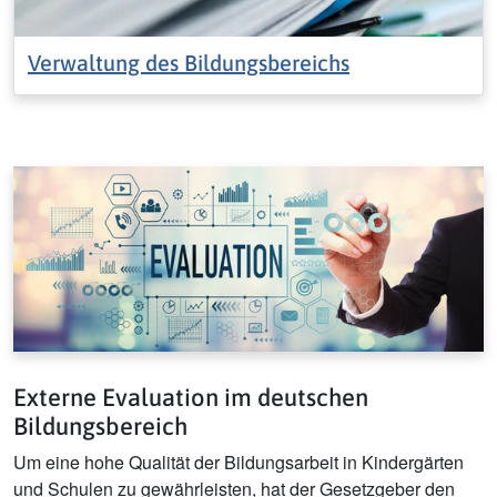
Verwaltung des Bildungsbereichs
Externe Evaluation im deutschen
Bildungsbereich
Um eine hohe Qualität der Bildungsarbeit in Kindergärten
und Schulen zu gewährleisten, hat der Gesetzgeber den