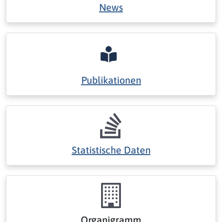
News
Publikationen
Statistische Daten
Organigramm