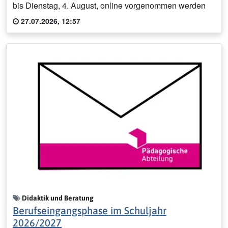
bis Dienstag, 4. August, online vorgenommen werden
27.07.2026, 12:57
Didaktik und Beratung
Berufseingangsphase im Schuljahr
2026/2027