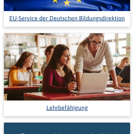
EU-Service der Deutschen Bildungsdirektion
Lehrbefähigung