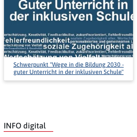
Schwerpunkt "Wege in die Bildung 2030 -
guter Unterricht in der inklusiven Schule"
INFO digital