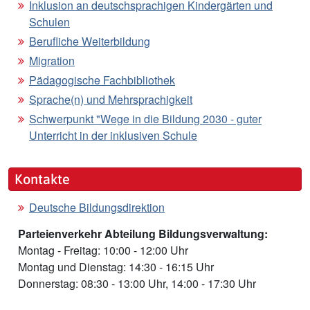
Inklusion an deutschsprachigen Kindergärten und
Schulen
Berufliche Weiterbildung
Migration
Pädagogische Fachbibliothek
Sprache(n) und Mehrsprachigkeit
Schwerpunkt "Wege in die Bildung 2030 - guter
Unterricht in der inklusiven Schule
Kontakte
Deutsche Bildungsdirektion
Parteienverkehr Abteilung Bildungsverwaltung:
Montag - Freitag: 10:00 - 12:00 Uhr
Montag und Dienstag: 14:30 - 16:15 Uhr
Donnerstag: 08:30 - 13:00 Uhr, 14:00 - 17:30 Uhr