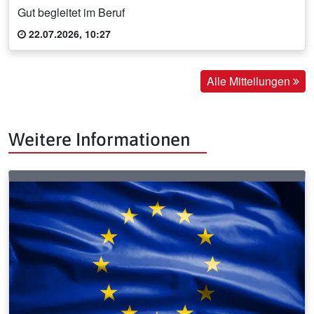
Gut begleitet im Beruf
22.07.2026, 10:27
Alle Mitteilungen
Weitere Informationen