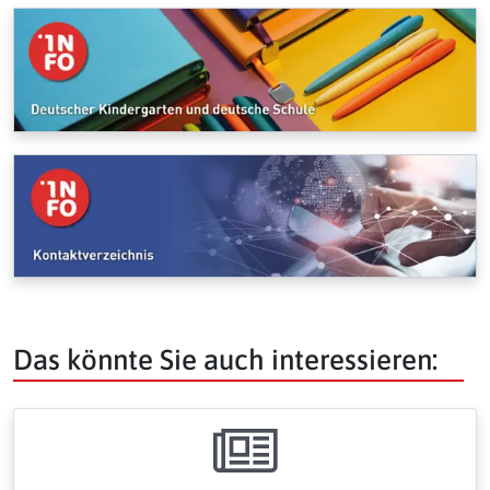
Das könnte Sie auch interessieren: