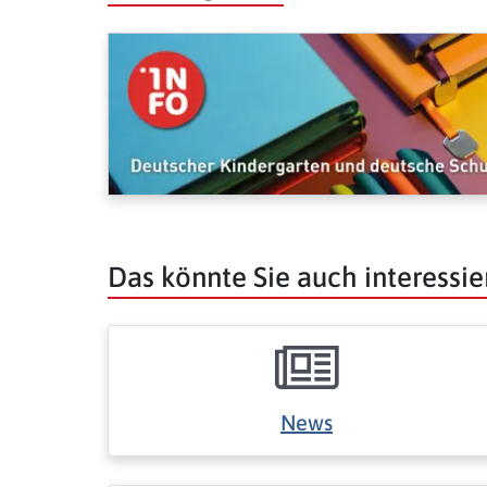
Das könnte Sie auch interessie
News