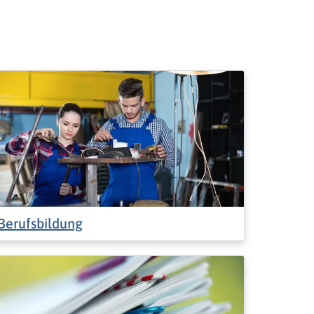
Berufsbildung