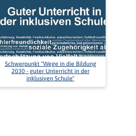
Schwerpunkt "Wege in die Bildung
2030 - guter Unterricht in der
inklusiven Schule"