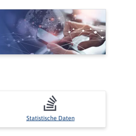
Statistische Daten