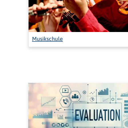
Musikschule