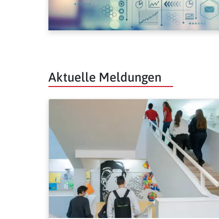
Aktuelle Meldungen