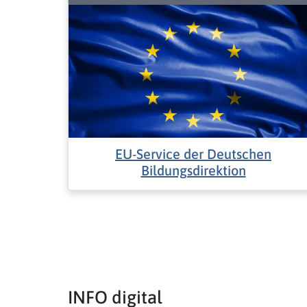
EU-Service der Deutschen
Bildungsdirektion
INFO digital