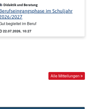
Didaktik und Beratung
Berufseingangsphase im Schuljahr
2026/2027
Gut begleitet im Beruf
22.07.2026, 10:27
Alle Mitteilungen