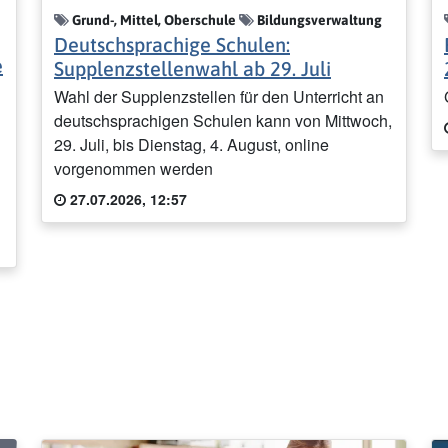
Grund-, Mittel, Oberschule
Bildungsverwaltung
Deutschsprachige Schulen:
e
Supplenzstellenwahl ab 29. Juli
Wahl der Supplenzstellen für den Unterricht an
deutschsprachigen Schulen kann von Mittwoch,
29. Juli, bis Dienstag, 4. August, online
vorgenommen werden
27.07.2026, 12:57