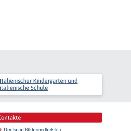
Italienischer Kindergarten und
italienische Schule
Kontakte
Deutsche Bildungsdirektion