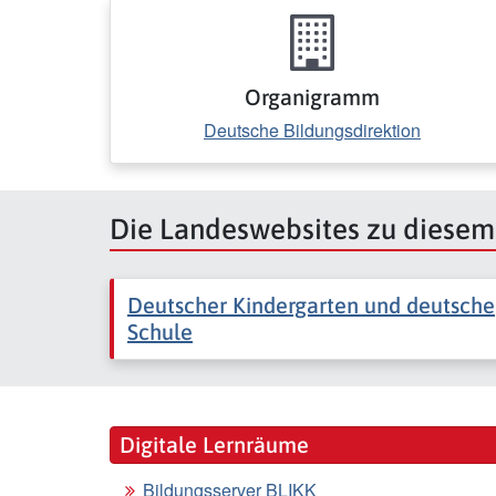
Organigramm
Deutsche Bildungsdirektion
Die Landeswebsites zu diese
Deutscher Kindergarten und deutsche
Schule
Digitale Lernräume
Bildungsserver BLIKK