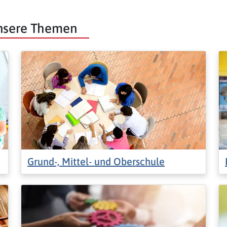
unsere Themen
Grund-, Mittel- und Oberschule