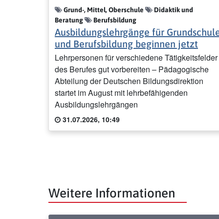
Grund-, Mittel, Oberschule
Didaktik und
Beratung
Berufsbildung
Ausbildungslehrgänge für Grundschul
und Berufsbildung beginnen jetzt
Lehrpersonen für verschiedene Tätigkeitsfelder
des Berufes gut vorbereiten – Pädagogische
Abteilung der Deutschen Bildungsdirektion
startet im August mit lehrbefähigenden
Ausbildungslehrgängen
31.07.2026, 10:49
Weitere Informationen