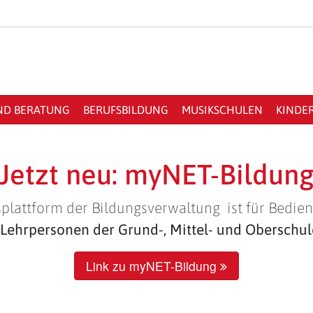
ND BERATUNG
BERUFSBILDUNG
MUSIKSCHULEN
KINDE
Jetzt neu: myNET-Bildun
plattform der Bildungsverwaltung ist für Bedien
Lehrpersonen der Grund-, Mittel- und Oberschu
Link zu myNET-Bildung