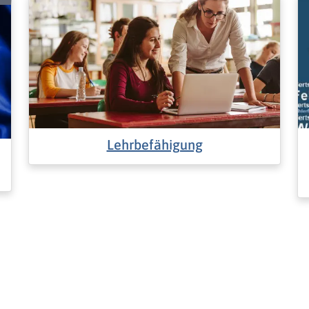
Lehrbefähigung