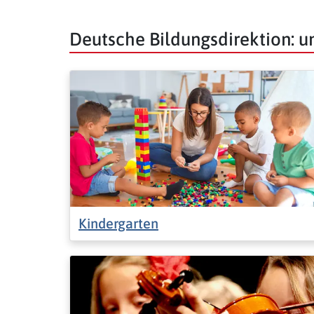
Deutsche Bildungsdirektion: 
Kindergarten