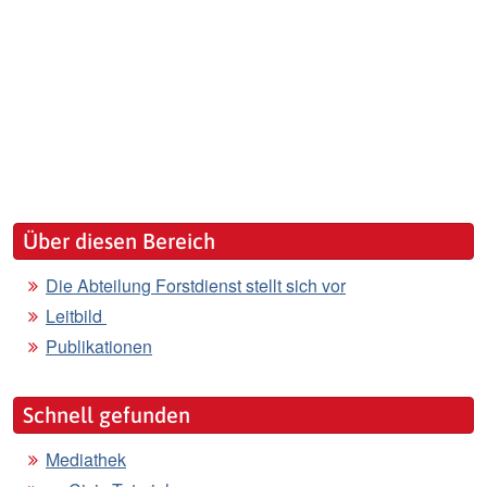
Über diesen Bereich
Die Abteilung Forstdienst stellt sich vor
Leitbild
Publikationen
Schnell gefunden
Mediathek