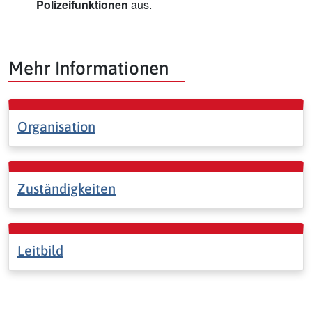
Polizeifunktionen
aus.
Mehr Informationen
Organisation
Zuständigkeiten
Leitbild