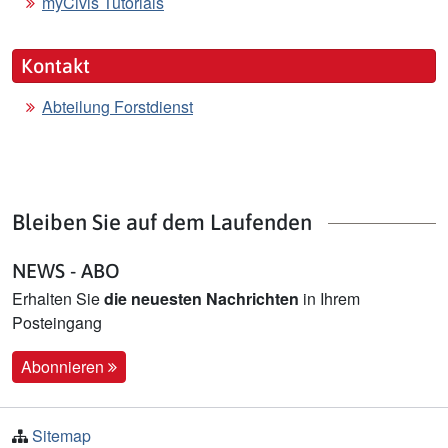
myCivis Tutorials
Kontakt
Abteilung Forstdienst
Bleiben Sie auf dem Laufenden
NEWS - ABO
Erhalten Sie
die neuesten Nachrichten
in Ihrem
Posteingang
Abonnieren
Sitemap