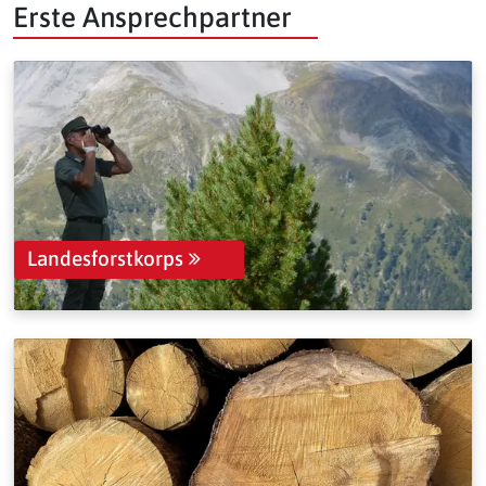
Erste Ansprechpartner
Landesforstkorps