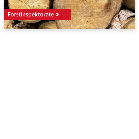
Forstinspektorate