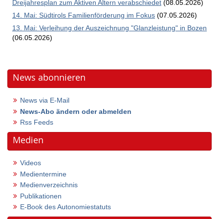
Dreijahresplan zum Aktiven Altern verabschiedet
(08.05.2026)
14. Mai: Südtirols Familienförderung im Fokus
(07.05.2026)
13. Mai: Verleihung der Auszeichnung "Glanzleistung" in Bozen
(06.05.2026)
News abonnieren
News via E-Mail
News-Abo ändern oder abmelden
Rss Feeds
Medien
Videos
Medientermine
Medienverzeichnis
Publikationen
E-Book des Autonomiestatuts