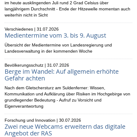
im heute ausklingenden Juli rund 2 Grad Celsius über
langjährigem Durchschnitt - Ende der Hitzewelle momentan auch
weiterhin nicht in Sicht
Verschiedenes | 31.07.2026
Medientermine vom 3. bis 9. August
Übersicht der Medientermine von Landesregierung und
Landesverwaltung in der kommenden Woche
Bevölkerungsschutz | 31.07.2026
Berge im Wandel: Auf allgemein erhöhte
Gefahr achten
Nach dem Gletschersturz am Suldenferner: Wissen,
Kommunikation und Aufklärung über Risiken im Hochgebirge von
grundlegender Bedeutung - Aufruf zu Vorsicht und
Eigenverantwortung
Forschung und Innovation | 30.07.2026
Zwei neue Webcams erweitern das digitale
Angebot der RAS