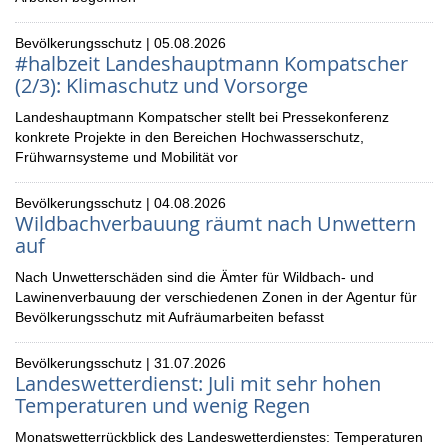
Bevölkerungsschutz | 05.08.2026
#halbzeit Landeshauptmann Kompatscher
(2/3): Klimaschutz und Vorsorge
Landeshauptmann Kompatscher stellt bei Pressekonferenz
konkrete Projekte in den Bereichen Hochwasserschutz,
Frühwarnsysteme und Mobilität vor
Bevölkerungsschutz | 04.08.2026
Wildbachverbauung räumt nach Unwettern
auf
Nach Unwetterschäden sind die Ämter für Wildbach- und
Lawinenverbauung der verschiedenen Zonen in der Agentur für
Bevölkerungsschutz mit Aufräumarbeiten befasst
Bevölkerungsschutz | 31.07.2026
Landeswetterdienst: Juli mit sehr hohen
Temperaturen und wenig Regen
Monatswetterrückblick des Landeswetterdienstes: Temperaturen