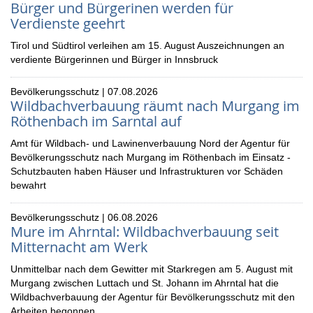
Bürger und Bürgerinen werden für
Verdienste geehrt
Tirol und Südtirol verleihen am 15. August Auszeichnungen an
verdiente Bürgerinnen und Bürger in Innsbruck
Bevölkerungsschutz | 07.08.2026
Wildbachverbauung räumt nach Murgang im
Röthenbach im Sarntal auf
Amt für Wildbach- und Lawinenverbauung Nord der Agentur für
Bevölkerungsschutz nach Murgang im Röthenbach im Einsatz -
Schutzbauten haben Häuser und Infrastrukturen vor Schäden
bewahrt
Bevölkerungsschutz | 06.08.2026
Mure im Ahrntal: Wildbachverbauung seit
Mitternacht am Werk
Unmittelbar nach dem Gewitter mit Starkregen am 5. August mit
Murgang zwischen Luttach und St. Johann im Ahrntal hat die
Wildbachverbauung der Agentur für Bevölkerungsschutz mit den
Arbeiten begonnen