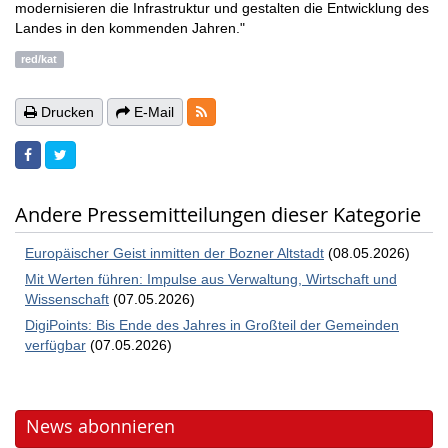
modernisieren die Infrastruktur und gestalten die Entwicklung des
Landes in den kommenden Jahren."
red/kat
RSS-Feeds
Drucken
E-Mail
Andere Pressemitteilungen dieser Kategorie
Europäischer Geist inmitten der Bozner Altstadt
(08.05.2026)
Mit Werten führen: Impulse aus Verwaltung, Wirtschaft und
Wissenschaft
(07.05.2026)
DigiPoints: Bis Ende des Jahres in Großteil der Gemeinden
verfügbar
(07.05.2026)
News abonnieren