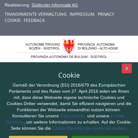
Realisierung:
Südtiroler Informatik AG
TRANSPARENTE VERWALTUNG
IMPRESSUM
PRIVACY
COOKIE
FEEDBACK
X
Cookie
Gemäß der Verordnung (EU) 2016/679 des Europäischen
Parlaments und des Rates vom 27. April 2016 teilen wir Ihnen
mit, dass diese Webseite eigene technische Cookies und
Cookies Dritter verwendet, damit Sie effizient navigieren und die
Funktionen der Webseite einwandfrei nutzen können.
Konsultieren Sie unsere
Datenschutz-
und unsere
Cookie-
Richtlinie
, um weitere Informationen zu erhalten. Auf der Cookie-
Seite können Sie die
Cookie-Einstellungen jederzeit ändern
.