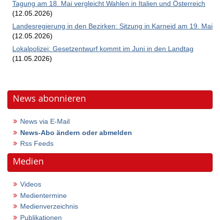
Tagung am 18. Mai vergleicht Wahlen in Italien und Österreich
(12.05.2026)
Landesregierung in den Bezirken: Sitzung in Karneid am 19. Mai
(12.05.2026)
Lokalpolizei: Gesetzentwurf kommt im Juni in den Landtag
(11.05.2026)
News abonnieren
News via E-Mail
News-Abo ändern oder abmelden
Rss Feeds
Medien
Videos
Medientermine
Medienverzeichnis
Publikationen