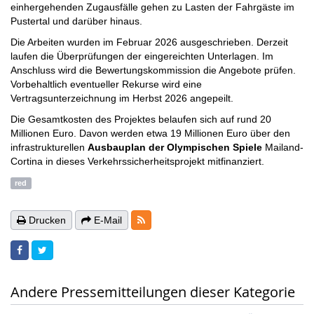
einhergehenden Zugausfälle gehen zu Lasten der Fahrgäste im
Pustertal und darüber hinaus.
Die Arbeiten wurden im Februar 2026 ausgeschrieben. Derzeit
laufen die Überprüfungen der eingereichten Unterlagen. Im
Anschluss wird die Bewertungskommission die Angebote prüfen.
Vorbehaltlich eventueller Rekurse wird eine
Vertragsunterzeichnung im Herbst 2026 angepeilt.
Die Gesamtkosten des Projektes belaufen sich auf rund 20
Millionen Euro. Davon werden etwa 19 Millionen Euro über den
infrastrukturellen
Ausbauplan der Olympischen Spiele
Mailand-
Cortina in dieses Verkehrssicherheitsprojekt mitfinanziert.
red
RSS-Feeds
Drucken
E-Mail
Andere Pressemitteilungen dieser Kategorie