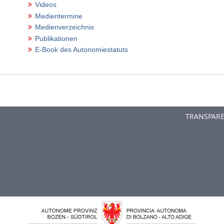
Videos
Medientermine
Medienverzeichnis
Publikationen
E-Book des Autonomiestatuts
TRANSPAR