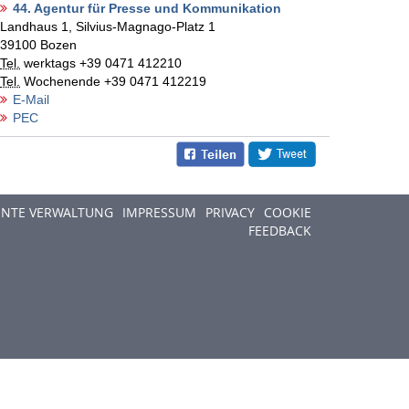
44. Agentur für Presse und Kommunikation
Landhaus 1, Silvius-Magnago-Platz 1
39100
Bozen
Tel.
werktags
+39 0471 412210
Tel.
Wochenende
+39 0471 412219
E-Mail
PEC
ENTE VERWALTUNG
IMPRESSUM
PRIVACY
COOKIE
FEEDBACK