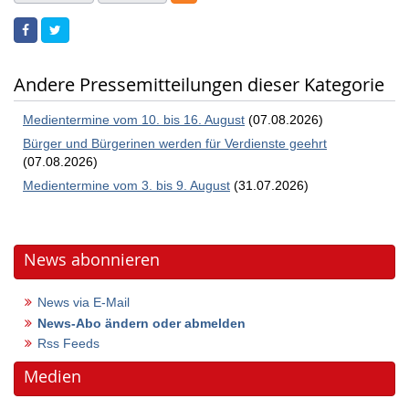
Andere Pressemitteilungen dieser Kategorie
Medientermine vom 10. bis 16. August
(07.08.2026)
Bürger und Bürgerinen werden für Verdienste geehrt
(07.08.2026)
Medientermine vom 3. bis 9. August
(31.07.2026)
News abonnieren
News via E-Mail
News-Abo ändern oder abmelden
Rss Feeds
Medien