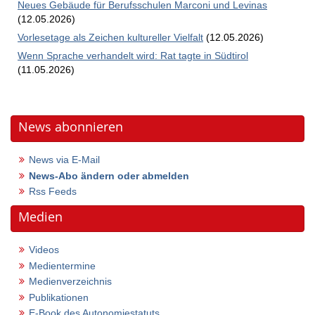
Neues Gebäude für Berufsschulen Marconi und Levinas
(12.05.2026)
Vorlesetage als Zeichen kultureller Vielfalt
(12.05.2026)
Wenn Sprache verhandelt wird: Rat tagte in Südtirol
(11.05.2026)
News abonnieren
News via E-Mail
News-Abo ändern oder abmelden
Rss Feeds
Medien
Videos
Medientermine
Medienverzeichnis
Publikationen
E-Book des Autonomiestatuts