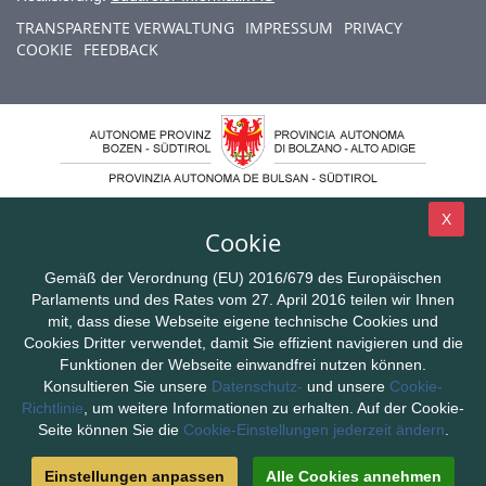
TRANSPARENTE VERWALTUNG
IMPRESSUM
PRIVACY
COOKIE
FEEDBACK
X
Cookie
Gemäß der Verordnung (EU) 2016/679 des Europäischen
Parlaments und des Rates vom 27. April 2016 teilen wir Ihnen
mit, dass diese Webseite eigene technische Cookies und
Cookies Dritter verwendet, damit Sie effizient navigieren und die
Funktionen der Webseite einwandfrei nutzen können.
Konsultieren Sie unsere
Datenschutz-
und unsere
Cookie-
Richtlinie
, um weitere Informationen zu erhalten. Auf der Cookie-
Seite können Sie die
Cookie-Einstellungen jederzeit ändern
.
Einstellungen anpassen
Alle Cookies annehmen