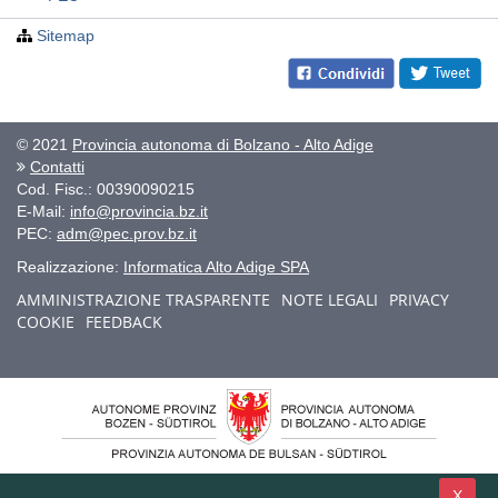
Sitemap
© 2021
Provincia autonoma di Bolzano - Alto Adige
Contatti
Cod. Fisc.: 00390090215
E-Mail:
info@provincia.bz.it
PEC:
adm@pec.prov.bz.it
Realizzazione:
Informatica Alto Adige SPA
AMMINISTRAZIONE TRASPARENTE
NOTE LEGALI
PRIVACY
COOKIE
FEEDBACK
X