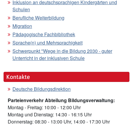
Inklusion an deutschsprachigen Kindergärten und
Schulen
Berufliche Weiterbildung
Migration
Pädagogische Fachbibliothek
Sprache(n) und Mehrsprachigkeit
Schwerpunkt "Wege in die Bildung 2030 - guter
Unterricht in der inklusiven Schule
Kontakte
Deutsche Bildungsdirektion
Parteienverkehr Abteilung Bildungsverwaltung:
Montag - Freitag: 10:00 - 12:00 Uhr
Montag und Dienstag: 14:30 - 16:15 Uhr
Donnerstag: 08:30 - 13:00 Uhr, 14:00 - 17:30 Uhr