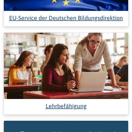
EU-Service der Deutschen Bildungsdirektion
Lehrbefähigung