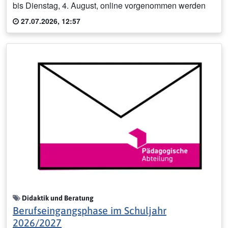
bis Dienstag, 4. August, online vorgenommen werden
27.07.2026, 12:57
Didaktik und Beratung
Berufseingangsphase im Schuljahr
2026/2027