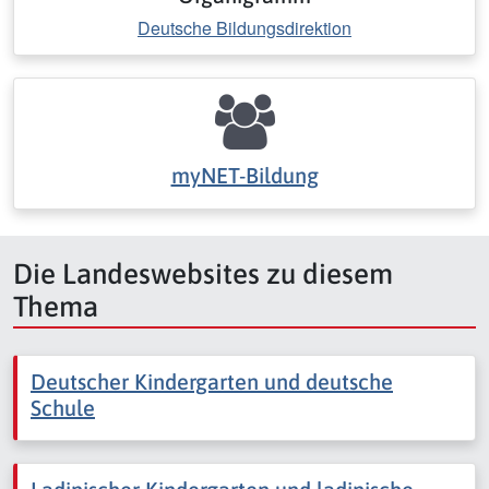
Deutsche Bildungsdirektion
myNET-Bildung
Die Landeswebsites zu diesem
Thema
Deutscher Kindergarten und deutsche
Schule