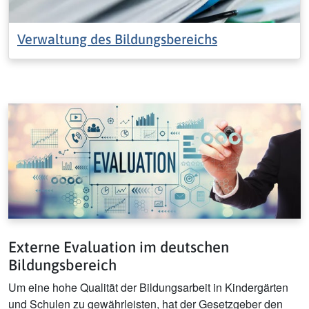
Verwaltung des Bildungsbereichs
Externe Evaluation im deutschen
Bildungsbereich
Um eine hohe Qualität der Bildungsarbeit in Kindergärten
und Schulen zu gewährleisten, hat der Gesetzgeber den