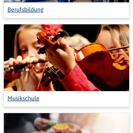
Berufsbildung
Musikschule