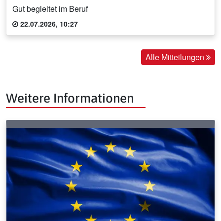
Gut begleitet im Beruf
22.07.2026, 10:27
Alle Mitteilungen
Weitere Informationen