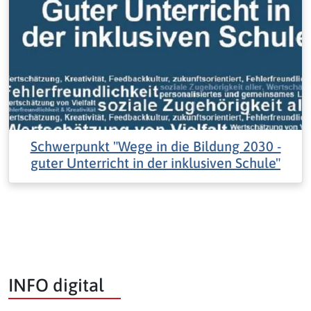
Schwerpunkt "Wege in die Bildung 2030 -
guter Unterricht in der inklusiven Schule"
INFO digital