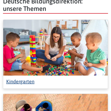
Deutsche Bildungsdirektion:
unsere Themen
Kindergarten