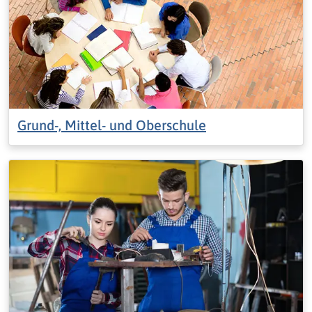
Grund-, Mittel- und Oberschule