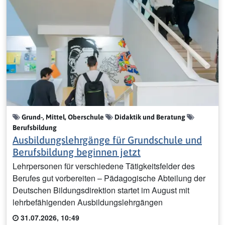
Grund-, Mittel, Oberschule
Didaktik und Beratung
Berufsbildung
Ausbildungslehrgänge für Grundschule und
Berufsbildung beginnen jetzt
Lehrpersonen für verschiedene Tätigkeitsfelder des
Berufes gut vorbereiten – Pädagogische Abteilung der
Deutschen Bildungsdirektion startet im August mit
lehrbefähigenden Ausbildungslehrgängen
31.07.2026, 10:49