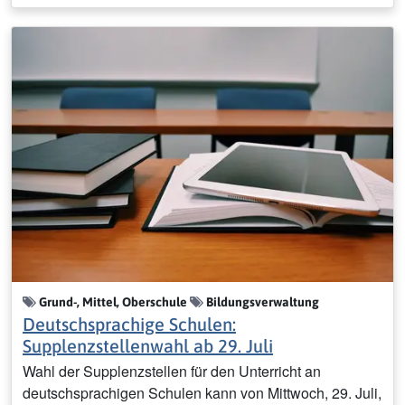
Grund-, Mittel, Oberschule
Bildungsverwaltung
Deutschsprachige Schulen:
Supplenzstellenwahl ab 29. Juli
Wahl der Supplenzstellen für den Unterricht an
deutschsprachigen Schulen kann von Mittwoch, 29. Juli,