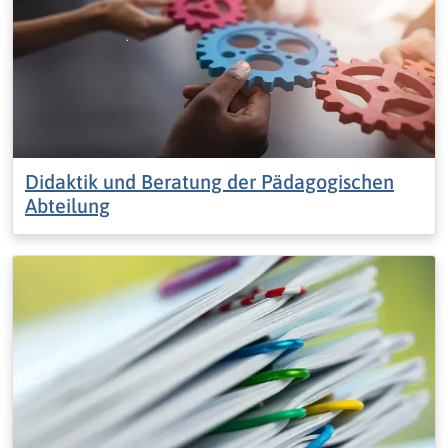
Didaktik und Beratung der Pädagogischen
Abteilung