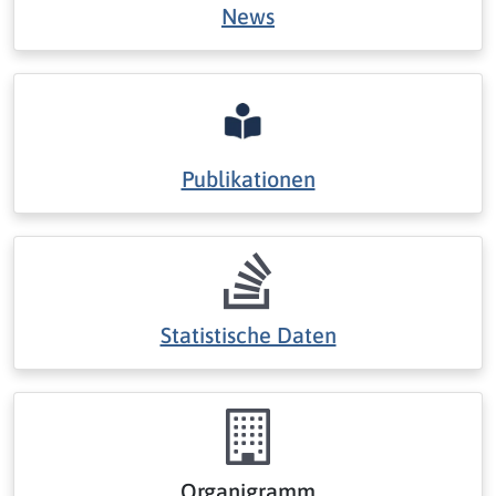
News
Publikationen
Statistische Daten
Organigramm