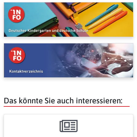
Das könnte Sie auch interessieren: