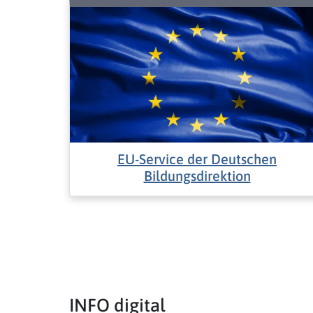
EU-Service der Deutschen
Bildungsdirektion
INFO digital