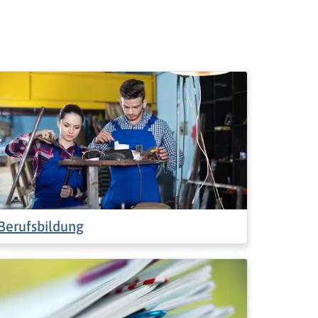
Berufsbildung