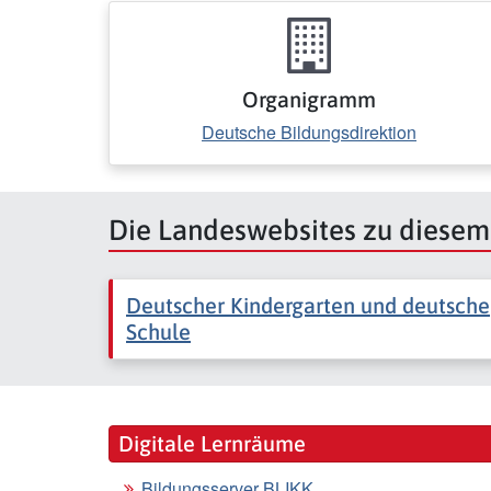
Organigramm
Deutsche Bildungsdirektion
Die Landeswebsites zu diese
Deutscher Kindergarten und deutsche
Schule
Digitale Lernräume
Bildungsserver BLIKK