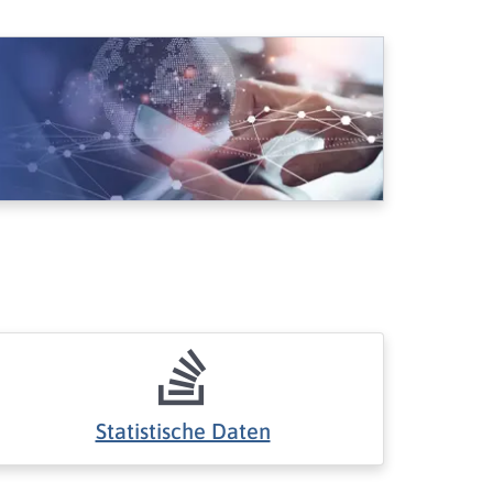
Statistische Daten