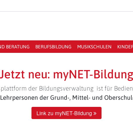
ND BERATUNG
BERUFSBILDUNG
MUSIKSCHULEN
KINDE
Jetzt neu: myNET-Bildun
plattform der Bildungsverwaltung ist für Bedien
Lehrpersonen der Grund-, Mittel- und Oberschu
Link zu myNET-Bildung