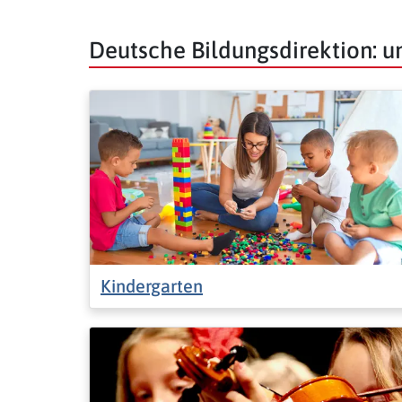
Deutsche Bildungsdirektion: 
Kindergarten