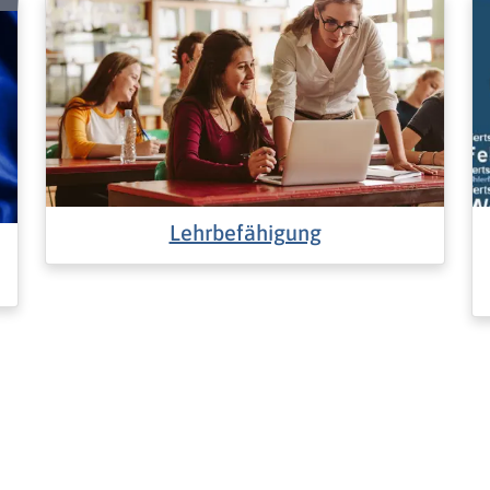
Lehrbefähigung