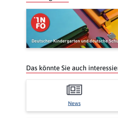
Das könnte Sie auch interessie
News