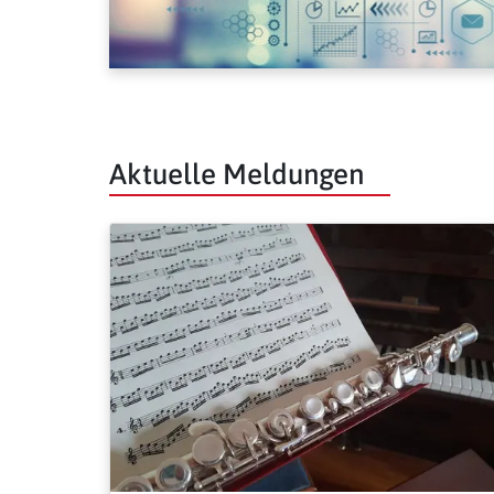
Aktuelle Meldungen