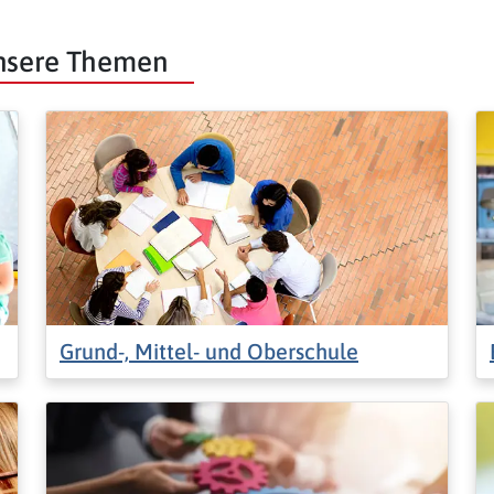
unsere Themen
Grund-, Mittel- und Oberschule