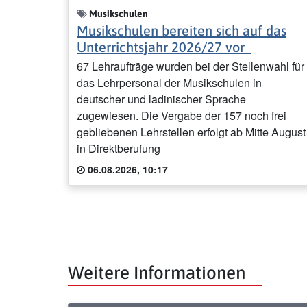
Musikschulen
Musikschulen bereiten sich auf das
Unterrichtsjahr 2026/27 vor
67 Lehraufträge wurden bei der Stellenwahl für
das Lehrpersonal der Musikschulen in
deutscher und ladinischer Sprache
zugewiesen. Die Vergabe der 157 noch frei
gebliebenen Lehrstellen erfolgt ab Mitte August
in Direktberufung
06.08.2026, 10:17
Weitere Informationen