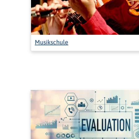
Musikschule