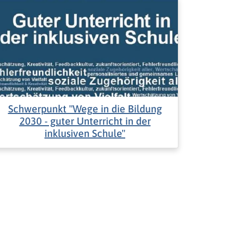
Schwerpunkt "Wege in die Bildung
2030 - guter Unterricht in der
inklusiven Schule"