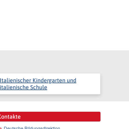
Italienischer Kindergarten und
italienische Schule
Kontakte
Deutsche Bildungsdirektion