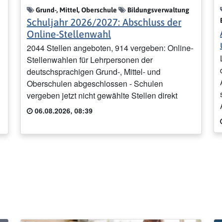
Grund-, Mittel, Oberschule
Bildungsverwaltung
Schuljahr 2026/2027: Abschluss der
Online-Stellenwahl
2044 Stellen angeboten, 914 vergeben: Online-
Stellenwahlen für Lehrpersonen der
deutschsprachigen Grund-, Mittel- und
Oberschulen abgeschlossen - Schulen
vergeben jetzt nicht gewählte Stellen direkt
06.08.2026, 08:39