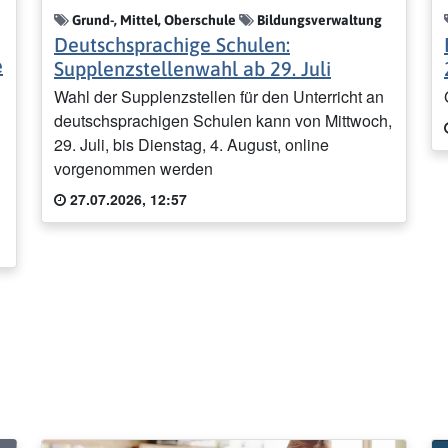
Grund-, Mittel, Oberschule
Bildungsverwaltung
Deutschsprachige Schulen:
e
Supplenzstellenwahl ab 29. Juli
Wahl der Supplenzstellen für den Unterricht an
deutschsprachigen Schulen kann von Mittwoch,
29. Juli, bis Dienstag, 4. August, online
vorgenommen werden
27.07.2026, 12:57