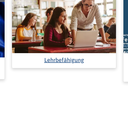
Lehrbefähigung