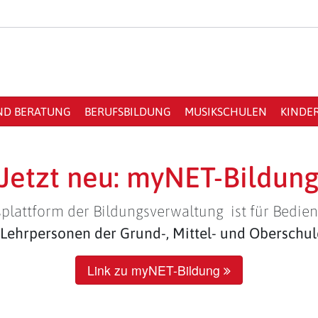
ND BERATUNG
BERUFSBILDUNG
MUSIKSCHULEN
KINDE
Jetzt neu: myNET-Bildun
plattform der Bildungsverwaltung ist für Bedien
Lehrpersonen der Grund-, Mittel- und Oberschu
Link zu myNET-Bildung