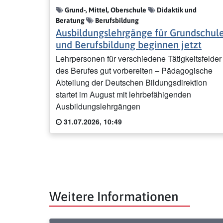
Grund-, Mittel, Oberschule
Didaktik und
Beratung
Berufsbildung
Ausbildungslehrgänge für Grundschul
und Berufsbildung beginnen jetzt
Lehrpersonen für verschiedene Tätigkeitsfelder
des Berufes gut vorbereiten – Pädagogische
Abteilung der Deutschen Bildungsdirektion
startet im August mit lehrbefähigenden
Ausbildungslehrgängen
31.07.2026, 10:49
Weitere Informationen