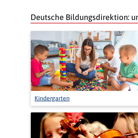
Deutsche Bildungsdirektion: 
Kindergarten