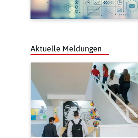
Aktuelle Meldungen