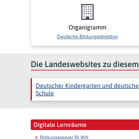
Organigramm
Deutsche Bildungsdirektion
Die Landeswebsites zu diese
Deutscher Kindergarten und deutsche
Schule
Digitale Lernräume
Bildungsserver BLIKK