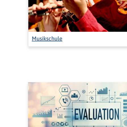
Musikschule