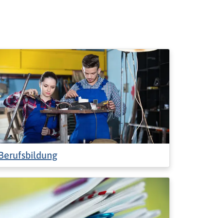
Berufsbildung