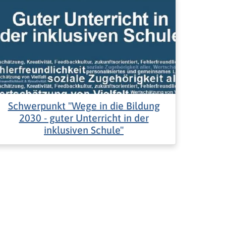
Schwerpunkt "Wege in die Bildung
2030 - guter Unterricht in der
inklusiven Schule"