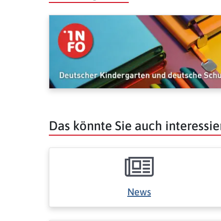
Das könnte Sie auch interessie
News