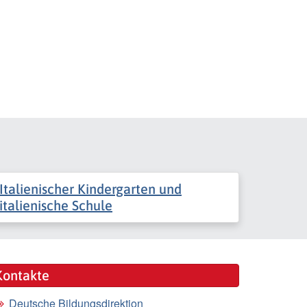
Italienischer Kindergarten und
italienische Schule
Kontakte
Deutsche Bildungsdirektion