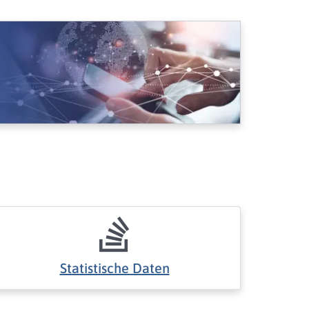
Statistische Daten