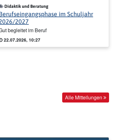
Didaktik und Beratung
Berufseingangsphase im Schuljahr
2026/2027
Gut begleitet im Beruf
22.07.2026, 10:27
Alle Mitteilungen