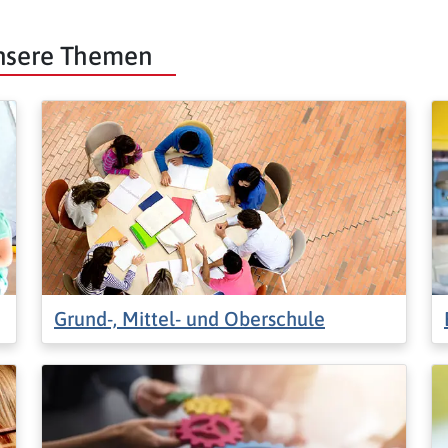
unsere Themen
Grund-, Mittel- und Oberschule