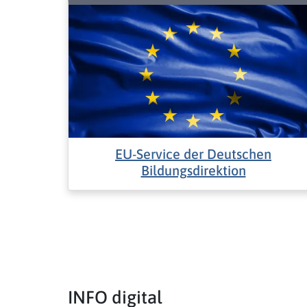
EU-Service der Deutschen
Bildungsdirektion
INFO digital