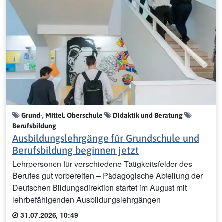
Grund-, Mittel, Oberschule
Didaktik und Beratung
Berufsbildung
Ausbildungslehrgänge für Grundschule und
Berufsbildung beginnen jetzt
Lehrpersonen für verschiedene Tätigkeitsfelder des
Berufes gut vorbereiten – Pädagogische Abteilung der
Deutschen Bildungsdirektion startet im August mit
lehrbefähigenden Ausbildungslehrgängen
31.07.2026, 10:49