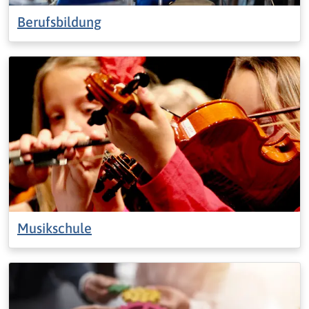
Berufsbildung
Musikschule