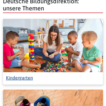
Deutsche Bildungsdirektion:
unsere Themen
Kindergarten