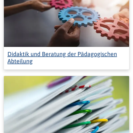
Didaktik und Beratung der Pädagogischen
Abteilung