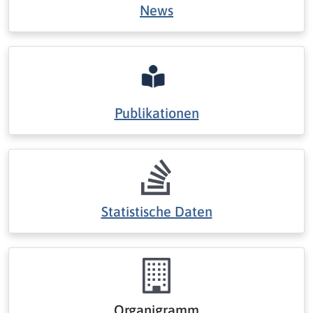
News
Publikationen
Statistische Daten
Organigramm