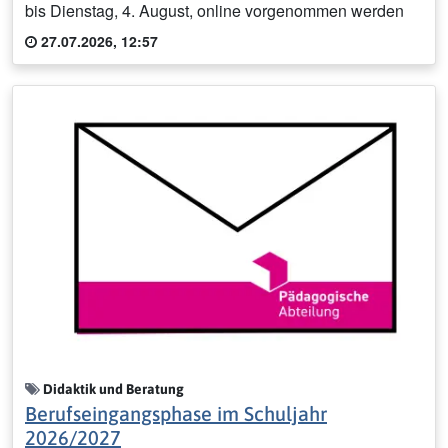
bis Dienstag, 4. August, online vorgenommen werden
27.07.2026, 12:57
Didaktik und Beratung
Berufseingangsphase im Schuljahr
2026/2027