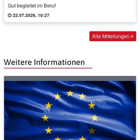
Gut begleitet im Beruf
22.07.2026, 10:27
Alle Mitteilungen
Weitere Informationen