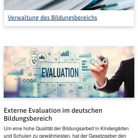
Verwaltung des Bildungsbereichs
Externe Evaluation im deutschen
Bildungsbereich
Um eine hohe Qualität der Bildungsarbeit in Kindergärten
und Schulen zu gewährleisten, hat der Gesetzgeber den