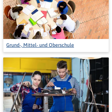
Grund-, Mittel- und Oberschule