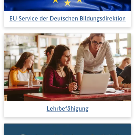
EU-Service der Deutschen Bildungsdirektion
Lehrbefähigung