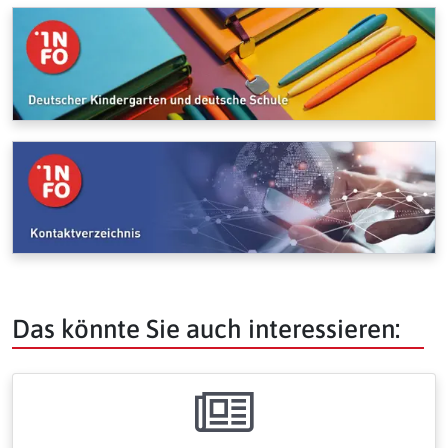
Das könnte Sie auch interessieren: