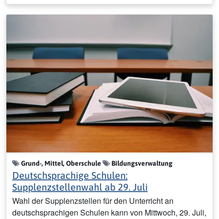
Grund-, Mittel, Oberschule
Bildungsverwaltung
Deutschsprachige Schulen:
Supplenzstellenwahl ab 29. Juli
Wahl der Supplenzstellen für den Unterricht an
deutschsprachigen Schulen kann von Mittwoch, 29. Juli,