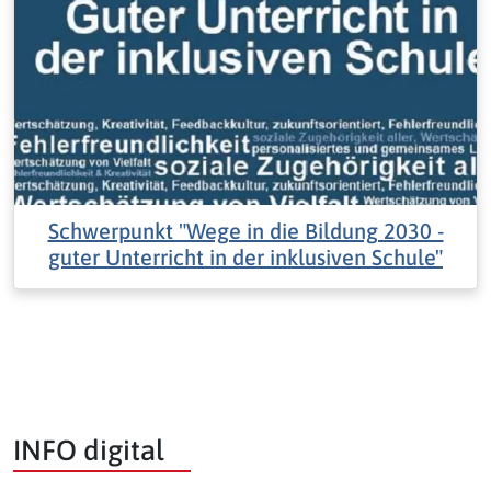
Schwerpunkt "Wege in die Bildung 2030 -
guter Unterricht in der inklusiven Schule"
INFO digital