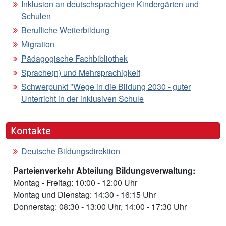
Inklusion an deutschsprachigen Kindergärten und
Schulen
Berufliche Weiterbildung
Migration
Pädagogische Fachbibliothek
Sprache(n) und Mehrsprachigkeit
Schwerpunkt "Wege in die Bildung 2030 - guter
Unterricht in der inklusiven Schule
Kontakte
Deutsche Bildungsdirektion
Parteienverkehr Abteilung Bildungsverwaltung:
Montag - Freitag: 10:00 - 12:00 Uhr
Montag und Dienstag: 14:30 - 16:15 Uhr
Donnerstag: 08:30 - 13:00 Uhr, 14:00 - 17:30 Uhr