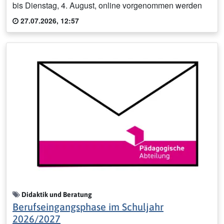
bis Dienstag, 4. August, online vorgenommen werden
27.07.2026, 12:57
Didaktik und Beratung
Berufseingangsphase im Schuljahr
2026/2027