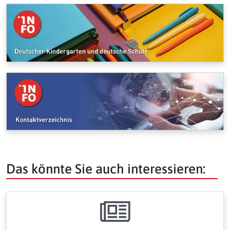
Das könnte Sie auch interessieren: