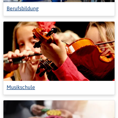
Berufsbildung
Musikschule