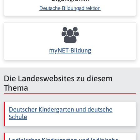
Deutsche Bildungsdirektion
myNET-Bildung
Die Landeswebsites zu diesem
Thema
Deutscher Kindergarten und deutsche
Schule