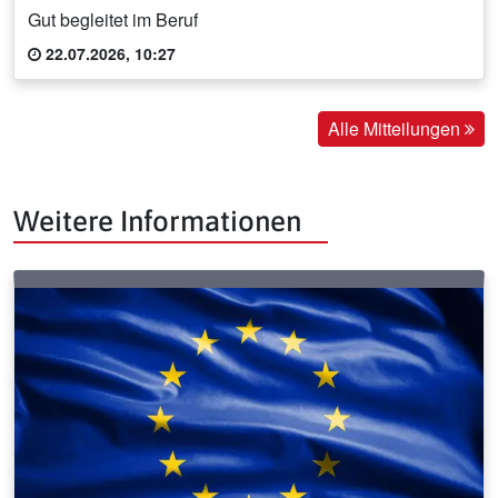
Gut begleitet im Beruf
22.07.2026, 10:27
Alle Mitteilungen
Weitere Informationen