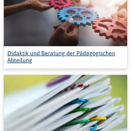
Didaktik und Beratung der Pädagogischen
Abteilung