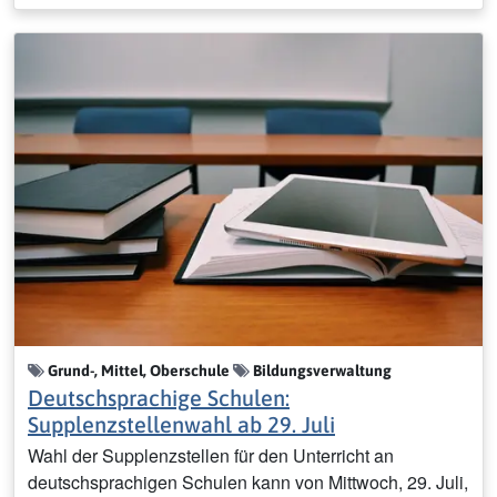
Grund-, Mittel, Oberschule
Bildungsverwaltung
Deutschsprachige Schulen:
Supplenzstellenwahl ab 29. Juli
Wahl der Supplenzstellen für den Unterricht an
deutschsprachigen Schulen kann von Mittwoch, 29. Juli,