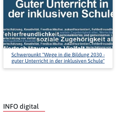
Schwerpunkt "Wege in die Bildung 2030 -
guter Unterricht in der inklusiven Schule"
INFO digital