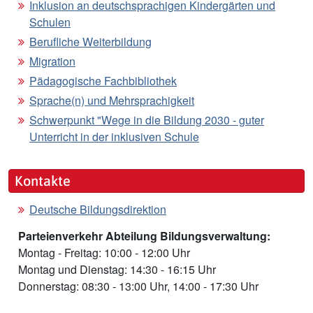
Inklusion an deutschsprachigen Kindergärten und
Schulen
Berufliche Weiterbildung
Migration
Pädagogische Fachbibliothek
Sprache(n) und Mehrsprachigkeit
Schwerpunkt "Wege in die Bildung 2030 - guter
Unterricht in der inklusiven Schule
Kontakte
Deutsche Bildungsdirektion
Parteienverkehr Abteilung Bildungsverwaltung:
Montag - Freitag: 10:00 - 12:00 Uhr
Montag und Dienstag: 14:30 - 16:15 Uhr
Donnerstag: 08:30 - 13:00 Uhr, 14:00 - 17:30 Uhr