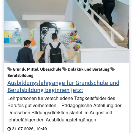
Grund-, Mittel, Oberschule
Didaktik und Beratung
Berufsbildung
Ausbildungslehrgänge für Grundschule und
Berufsbildung beginnen jetzt
Lehrpersonen für verschiedene Tätigkeitsfelder des
Berufes gut vorbereiten – Pädagogische Abteilung der
Deutschen Bildungsdirektion startet im August mit
lehrbefähigenden Ausbildungslehrgängen
31.07.2026, 10:49