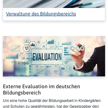
Verwaltung des Bildungsbereichs
Externe Evaluation im deutschen
Bildungsbereich
Um eine hohe Qualität der Bildungsarbeit in Kindergärten
und Schulen zu gewährleisten, hat der Gesetzgeber den