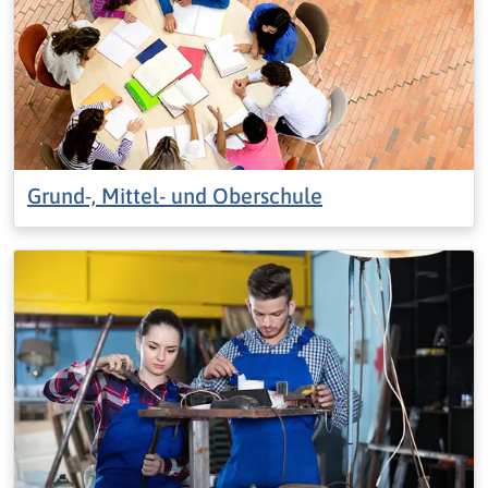
Grund-, Mittel- und Oberschule