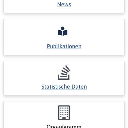
News
Publikationen
Statistische Daten
Organigramm