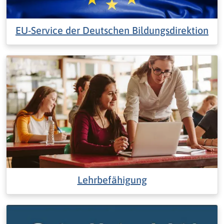
EU-Service der Deutschen Bildungsdirektion
Lehrbefähigung