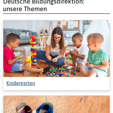
Deutsche Bildungsdirektion:
unsere Themen
Kindergarten