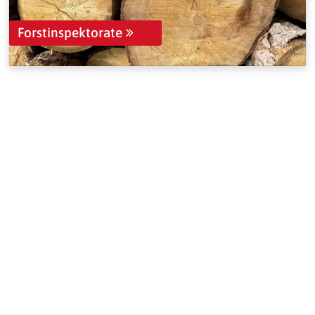
Forstinspektorate