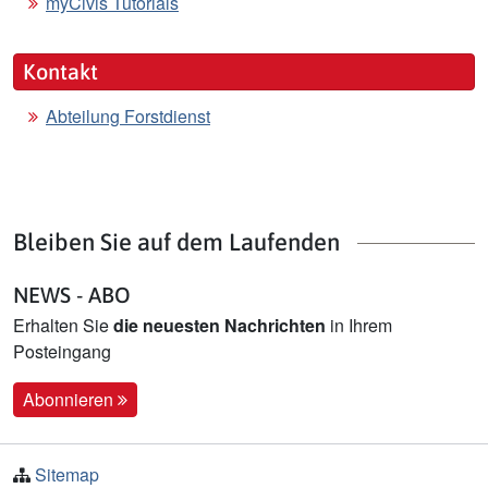
myCivis Tutorials
Kontakt
Abteilung Forstdienst
Bleiben Sie auf dem Laufenden
NEWS - ABO
Erhalten Sie
die neuesten Nachrichten
in Ihrem
Posteingang
Abonnieren
Sitemap