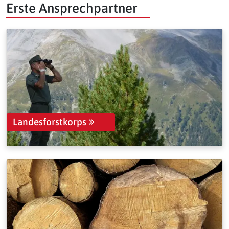
Erste Ansprechpartner
Landesforstkorps