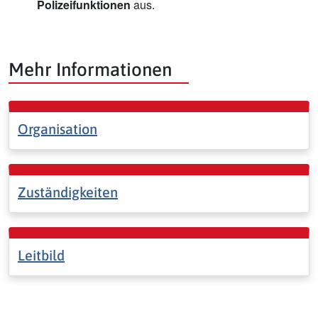
Polizeifunktionen
aus.
Mehr Informationen
Organisation
Zuständigkeiten
Leitbild