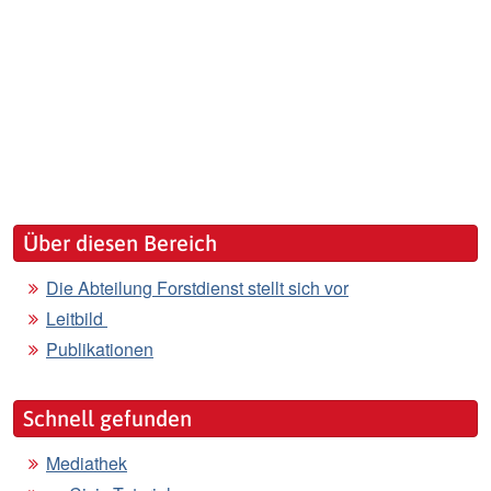
Über diesen Bereich
Die Abteilung Forstdienst stellt sich vor
Leitbild
Publikationen
Schnell gefunden
Mediathek