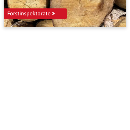
Forstinspektorate