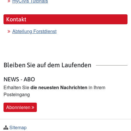
myCivis Tutorials
Kontakt
Abteilung Forstdienst
Bleiben Sie auf dem Laufenden
NEWS - ABO
Erhalten Sie
die neuesten Nachrichten
in Ihrem
Posteingang
Abonnieren
Sitemap