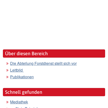
Über diesen Bereich
Die Abteilung Forstdienst stellt sich vor
Leitbild
Publikationen
Schnell gefunden
Mediathek