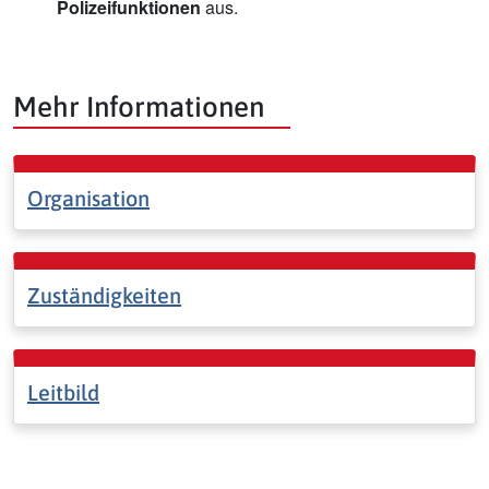
Polizeifunktionen
aus.
Mehr Informationen
Organisation
Zuständigkeiten
Leitbild