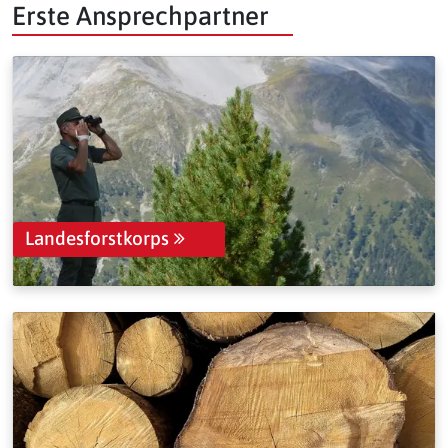
Erste Ansprechpartner
Landesforstkorps