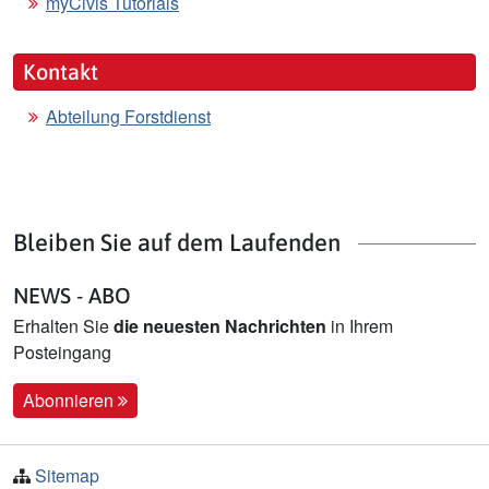
myCivis Tutorials
Kontakt
Abteilung Forstdienst
Bleiben Sie auf dem Laufenden
NEWS - ABO
Erhalten Sie
die neuesten Nachrichten
in Ihrem
Posteingang
Abonnieren
Sitemap