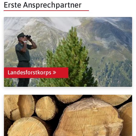
Erste Ansprechpartner
Landesforstkorps