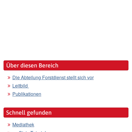
Über diesen Bereich
Die Abteilung Forstdienst stellt sich vor
Leitbild
Publikationen
Schnell gefunden
Mediathek