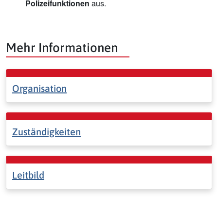
Polizeifunktionen
aus.
Mehr Informationen
Organisation
Zuständigkeiten
Leitbild