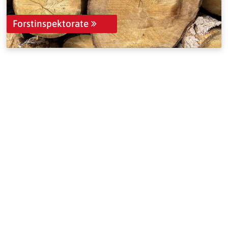
Forstinspektorate