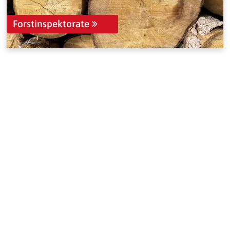
Forstinspektorate