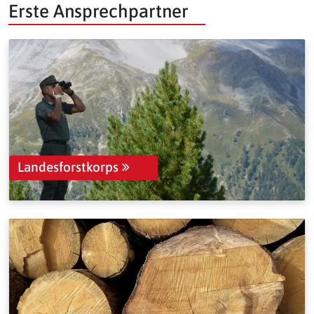
Erste Ansprechpartner
Landesforstkorps