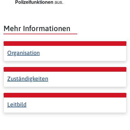
Polizeifunktionen
aus.
Mehr Informationen
Organisation
Zuständigkeiten
Leitbild