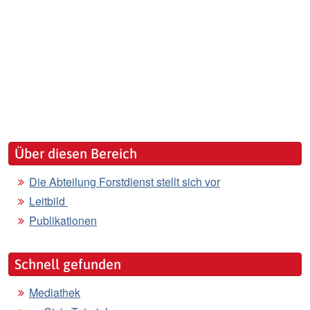
Über diesen Bereich
Die Abteilung Forstdienst stellt sich vor
Leitbild
Publikationen
Schnell gefunden
Mediathek