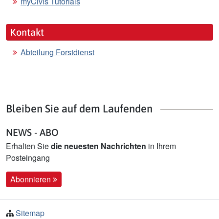
myCivis Tutorials
Kontakt
Abteilung Forstdienst
Bleiben Sie auf dem Laufenden
NEWS - ABO
Erhalten Sie
die neuesten Nachrichten
in Ihrem
Posteingang
Abonnieren
Sitemap