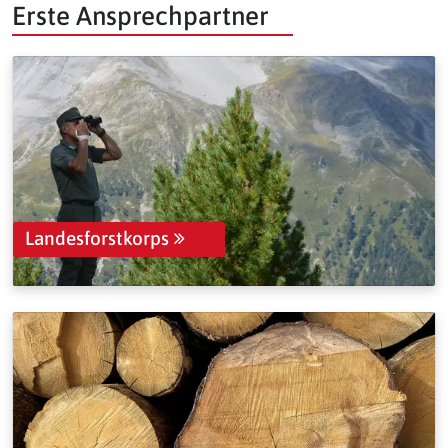
Erste Ansprechpartner
Landesforstkorps