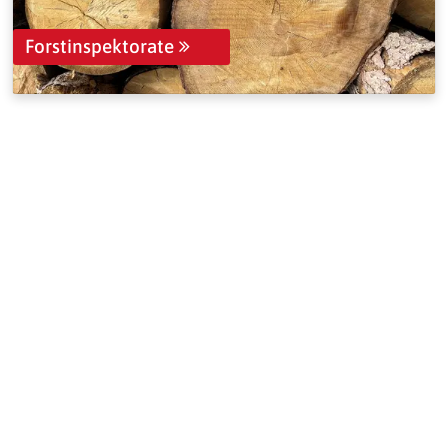
Forstinspektorate