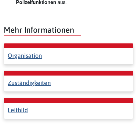
Polizeifunktionen
aus.
Mehr Informationen
Organisation
Zuständigkeiten
Leitbild