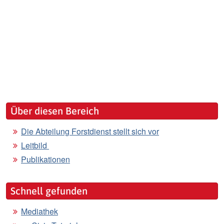
Über diesen Bereich
Die Abteilung Forstdienst stellt sich vor
Leitbild
Publikationen
Schnell gefunden
Mediathek