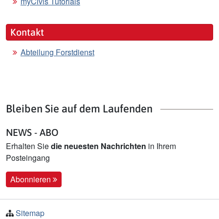
myCivis Tutorials
Kontakt
Abteilung Forstdienst
Bleiben Sie auf dem Laufenden
NEWS - ABO
Erhalten Sie
die neuesten Nachrichten
in Ihrem
Posteingang
Abonnieren
Sitemap