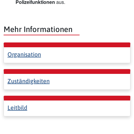
Polizeifunktionen
aus.
Mehr Informationen
Organisation
Zuständigkeiten
Leitbild