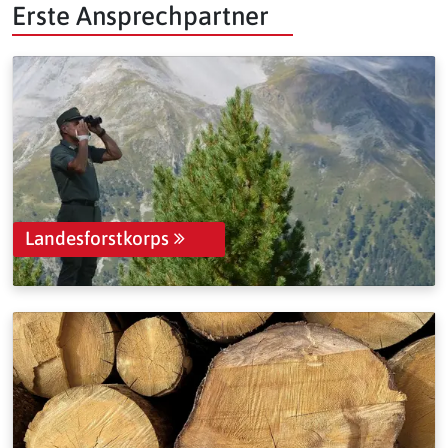
Erste Ansprechpartner
Landesforstkorps