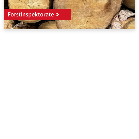
Forstinspektorate