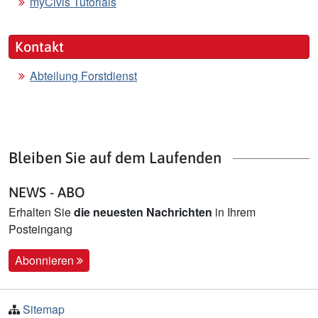
myCivis Tutorials
Kontakt
Abteilung Forstdienst
Bleiben Sie auf dem Laufenden
NEWS - ABO
Erhalten Sie
die neuesten Nachrichten
in Ihrem
Posteingang
Abonnieren
Sitemap