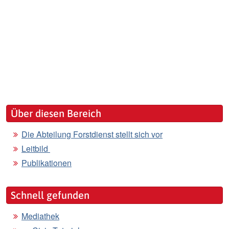
Über diesen Bereich
Die Abteilung Forstdienst stellt sich vor
Leitbild
Publikationen
Schnell gefunden
Mediathek