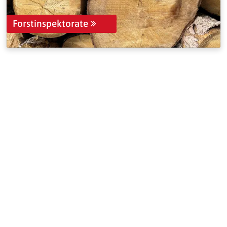
Forstinspektorate