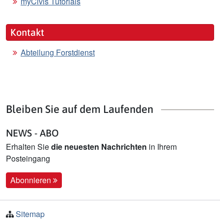
myCivis Tutorials
Kontakt
Abteilung Forstdienst
Bleiben Sie auf dem Laufenden
NEWS - ABO
Erhalten Sie
die neuesten Nachrichten
in Ihrem
Posteingang
Abonnieren
Sitemap