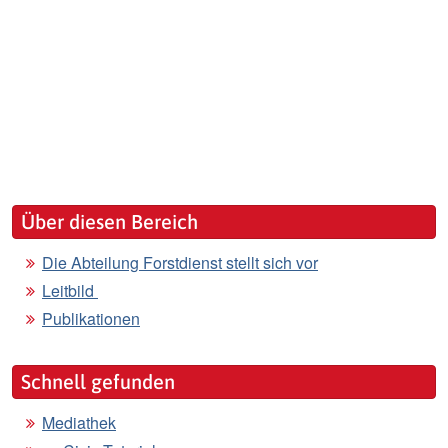
Über diesen Bereich
Die Abteilung Forstdienst stellt sich vor
Leitbild
Publikationen
Schnell gefunden
Mediathek