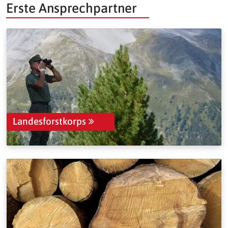
Erste Ansprechpartner
Landesforstkorps