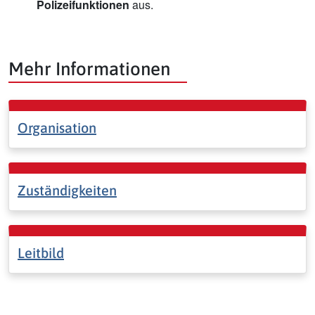
Polizeifunktionen
aus.
Mehr Informationen
Organisation
Zuständigkeiten
Leitbild