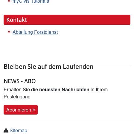
myCivis Tutorials
Kontakt
Abteilung Forstdienst
Bleiben Sie auf dem Laufenden
NEWS - ABO
Erhalten Sie
die neuesten Nachrichten
in Ihrem
Posteingang
Abonnieren
Sitemap