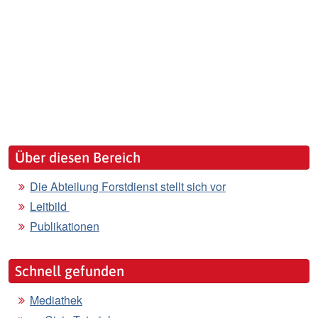
Über diesen Bereich
Die Abteilung Forstdienst stellt sich vor
Leitbild
Publikationen
Schnell gefunden
Mediathek