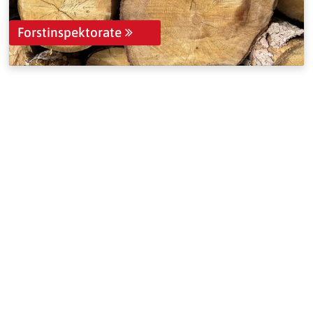
Forstinspektorate