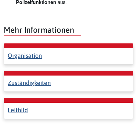
Polizeifunktionen
aus.
Mehr Informationen
Organisation
Zuständigkeiten
Leitbild