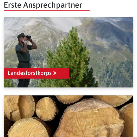
Erste Ansprechpartner
Landesforstkorps