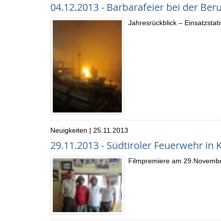
04.12.2013 - Barbarafeier bei der Be
Jahresrückblick – Einsatzstati
Neuigkeiten | 25.11.2013
29.11.2013 - Südtiroler Feuerwehr i
Filmpremiere am 29.Novembe