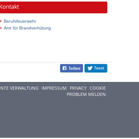
Kontakt
Berufsfeuerwehr
Amt für Brandverhütung
ENTE VERWALTUNG
IMPRESSUM
PRIVACY
COOKIE
PROBLEM MELDEN