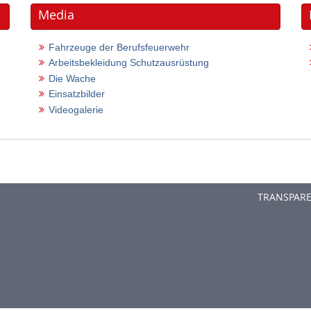
Media
Fahrzeuge der Berufsfeuerwehr
Arbeitsbekleidung Schutzausrüstung
Die Wache
Einsatzbilder
Videogalerie
TRANSPAR