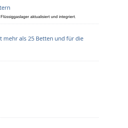
tern
üssiggaslager aktualisiert und integriert.
mehr als 25 Betten und für die