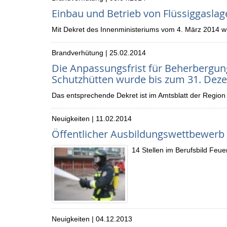
Einbau und Betrieb von Flüssiggasla
Mit Dekret des Innenministeriums vom 4. März 2014 wurd
Brandverhütung | 25.02.2014
Die Anpassungsfrist für Beherbergun
Schutzhütten wurde bis zum 31. Deze
Das entsprechende Dekret ist im Amtsblatt der Region v
Neuigkeiten | 11.02.2014
Öffentlicher Ausbildungswettbewerb
14 Stellen im Berufsbild Feu
Neuigkeiten | 04.12.2013